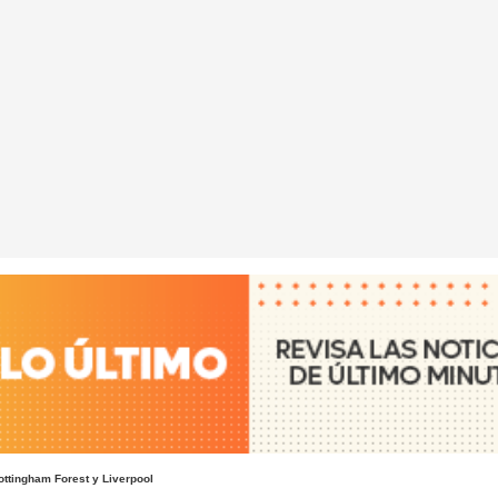
ottingham Forest y Liverpool