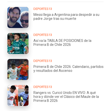
DEPORTES13
Messi llega a Argentina para despedir a su
padre Jorge tras su muerte
DEPORTES13
Así va la TABLA DE POSICIONES de la
Primera B de Chile 2026
DEPORTES13
Primera B de Chile 2026: Calendario, partidos
y resultados del Ascenso
DEPORTES13
Rangers vs. Curicó Unido EN VIVO: A qué
hora y dónde ver el Clásico del Maule de la
Primera B 2026