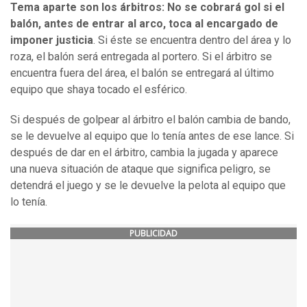
Tema aparte son los árbitros: No se cobrará gol si el
balón, antes de entrar al arco, toca al encargado de
imponer justicia
. Si éste se encuentra dentro del área y lo
roza, el balón será entregada al portero. Si el árbitro se
encuentra fuera del área, el balón se entregará al último
equipo que shaya tocado el esférico.
Si después de golpear al árbitro el balón cambia de bando,
se le devuelve al equipo que lo tenía antes de ese lance. Si
después de dar en el árbitro, cambia la jugada y aparece
una nueva situación de ataque que significa peligro, se
detendrá el juego y se le devuelve la pelota al equipo que
lo tenía.
PUBLICIDAD