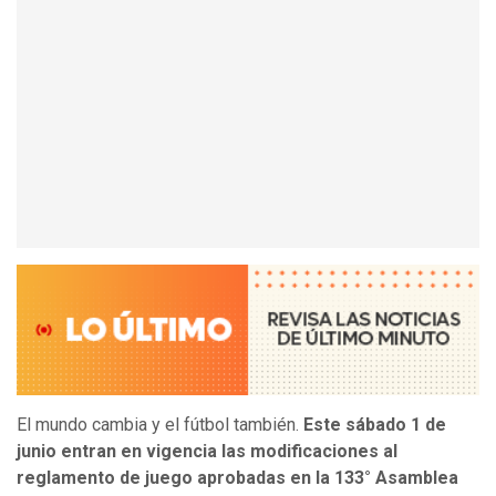
El mundo cambia y el fútbol también.
Este sábado 1 de
junio entran en vigencia las modificaciones al
reglamento de juego aprobadas en la 133° Asamblea