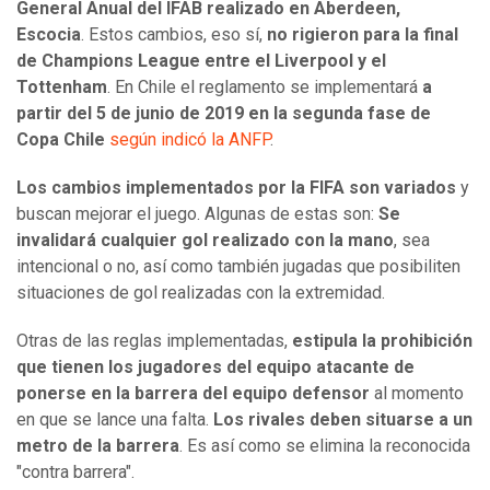
General Anual del IFAB realizado en Aberdeen,
Escocia
. Estos cambios, eso sí,
no rigieron para la final
de Champions League entre el Liverpool y el
Tottenham
. En Chile el reglamento se implementará
a
partir del 5 de junio de 2019 en la segunda fase de
Copa Chile
según indicó la ANFP
.
Los cambios implementados por la FIFA son variados
y
buscan mejorar el juego. Algunas de estas son:
Se
invalidará cualquier gol realizado con la mano
, sea
intencional o no, así como también jugadas que posibiliten
situaciones de gol realizadas con la extremidad.
Otras de las reglas implementadas,
estipula la prohibición
que tienen los jugadores del equipo atacante de
ponerse en la barrera del equipo defensor
al momento
en que se lance una falta.
Los rivales deben situarse a un
metro de la barrera
. Es así como se elimina la reconocida
"contra barrera".