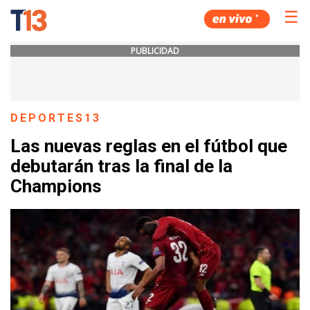
☰
PUBLICIDAD
DEPORTES13
Las nuevas reglas en el fútbol que
debutarán tras la final de la
Champions