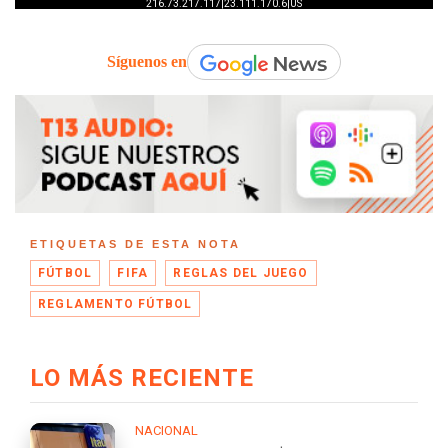
Síguenos en
ETIQUETAS DE ESTA NOTA
FÚTBOL
FIFA
REGLAS DEL JUEGO
REGLAMENTO FÚTBOL
LO MÁS RECIENTE
NACIONAL