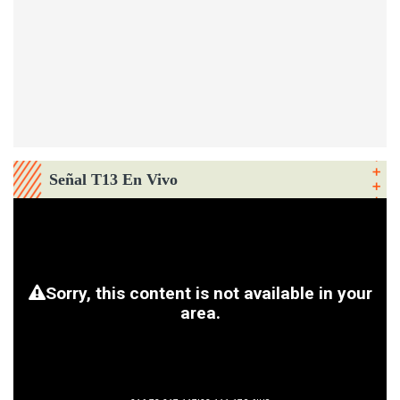
Señal T13 En Vivo