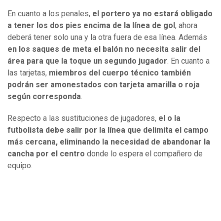
En cuanto a los penales,
el portero ya no estará obligado
a tener los dos pies encima de la línea de gol
, ahora
deberá tener solo una y la otra fuera de esa línea. Además
en los saques de meta el balón no necesita salir del
área para que la toque un segundo jugador
. En cuanto a
las tarjetas,
miembros del cuerpo técnico también
podrán ser amonestados con tarjeta amarilla o roja
según corresponda
.
Respecto a las sustituciones de jugadores,
el o la
futbolista debe salir por la línea que delimita el campo
más cercana, eliminando la necesidad de abandonar la
cancha por el centro
donde lo espera el compañero de
equipo.