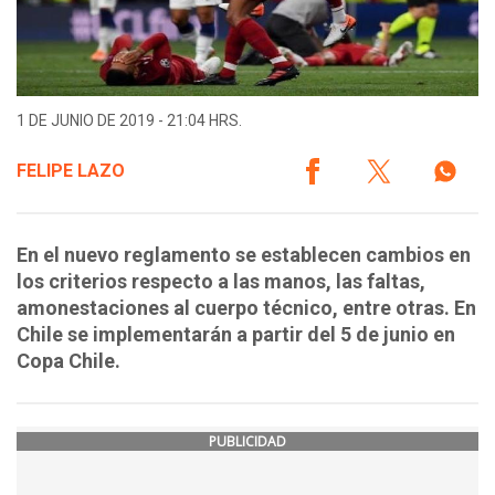
1 DE JUNIO DE 2019 - 21:04 HRS.
FELIPE LAZO
En el nuevo reglamento se establecen cambios en
los criterios respecto a las manos, las faltas,
amonestaciones al cuerpo técnico, entre otras. En
Chile se implementarán a partir del 5 de junio en
Copa Chile.
PUBLICIDAD