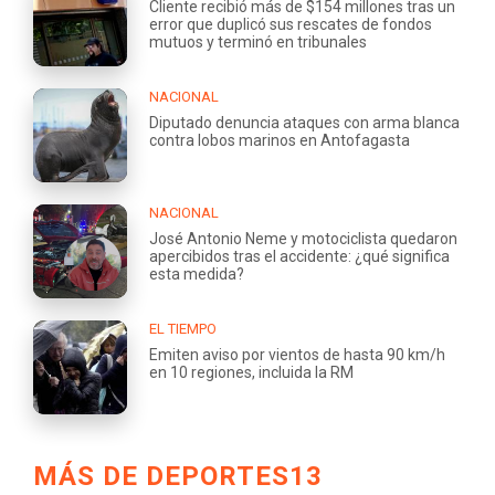
Cliente recibió más de $154 millones tras un
error que duplicó sus rescates de fondos
mutuos y terminó en tribunales
NACIONAL
Diputado denuncia ataques con arma blanca
contra lobos marinos en Antofagasta
NACIONAL
José Antonio Neme y motociclista quedaron
apercibidos tras el accidente: ¿qué significa
esta medida?
EL TIEMPO
Emiten aviso por vientos de hasta 90 km/h
en 10 regiones, incluida la RM
MÁS DE DEPORTES13