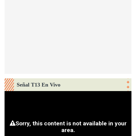
Señal T13 En Vivo