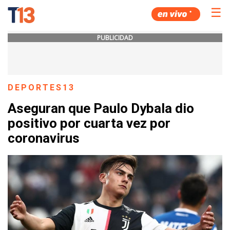
☰
PUBLICIDAD
DEPORTES13
Aseguran que Paulo Dybala dio
positivo por cuarta vez por
coronavirus