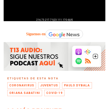
Síguenos en
ETIQUETAS DE ESTA NOTA
CORONAVIRUS
JUVENTUS
PAULO DYBALA
ORIANA SABATINI
COVID-19