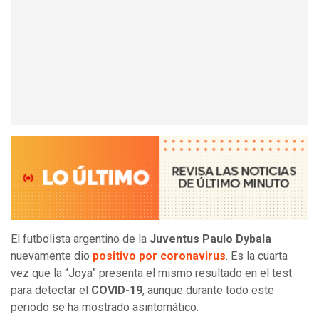
El futbolista argentino de la
Juventus Paulo Dybala
nuevamente dio
positivo por coronavirus
. Es la cuarta
vez que la “Joya” presenta el mismo resultado en el test
para detectar el
COVID-19
, aunque durante todo este
periodo se ha mostrado asintomático.