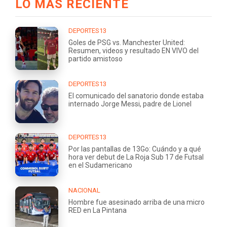
LO MÁS RECIENTE
DEPORTES13
Goles de PSG vs. Manchester United:
Resumen, videos y resultado EN VIVO del
partido amistoso
DEPORTES13
El comunicado del sanatorio donde estaba
internado Jorge Messi, padre de Lionel
DEPORTES13
Por las pantallas de 13Go: Cuándo y a qué
hora ver debut de La Roja Sub 17 de Futsal
en el Sudamericano
NACIONAL
Hombre fue asesinado arriba de una micro
RED en La Pintana