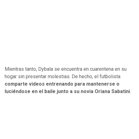
Mientras tanto, Dybala se encuentra en cuarentena en su
hogar sin presentar molestias. De hecho, el futbolista
comparte videos entrenando para mantenerse o
luciéndose en el baile junto a su novia Oriana Sabatini
.