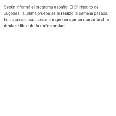
Según informó el programa español El Chiringuito de
Jugones, la última prueba se le realizó la semana pasada.
En su círculo más cercano
esperan que un nuevo test lo
declare libre de la enfermedad
.