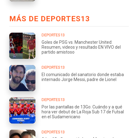
MÁS DE DEPORTES13
DEPORTES13
Goles de PSG vs. Manchester United:
Resumen, videos y resultado EN VIVO del
partido amistoso
DEPORTES13
El comunicado del sanatorio donde estaba
internado Jorge Messi, padre de Lionel
DEPORTES13
Por las pantallas de 13Go: Cuándo y a qué
hora ver debut de La Roja Sub 17 de Futsal
en el Sudamericano
DEPORTES13