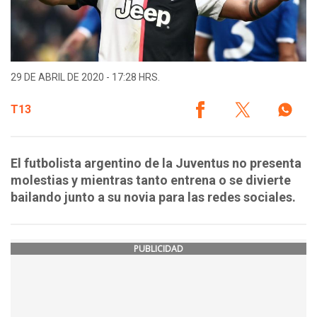
29 DE ABRIL DE 2020 - 17:28 HRS.
T13
El futbolista argentino de la Juventus no presenta
molestias y mientras tanto entrena o se divierte
bailando junto a su novia para las redes sociales.
PUBLICIDAD