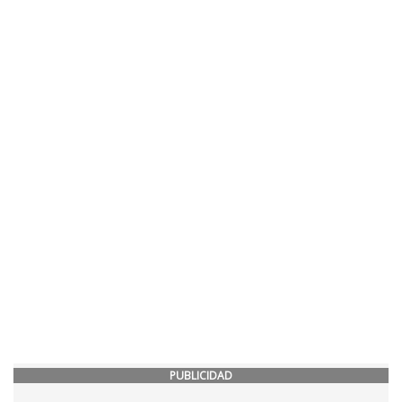
PUBLICIDAD