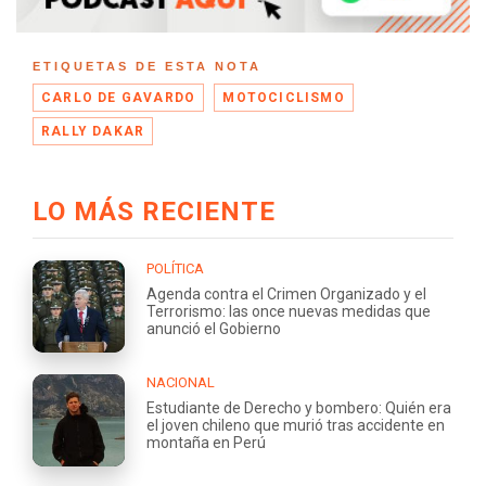
ETIQUETAS DE ESTA NOTA
CARLO DE GAVARDO
MOTOCICLISMO
RALLY DAKAR
LO MÁS RECIENTE
POLÍTICA
Agenda contra el Crimen Organizado y el
Terrorismo: las once nuevas medidas que
anunció el Gobierno
NACIONAL
Estudiante de Derecho y bombero: Quién era
el joven chileno que murió tras accidente en
montaña en Perú