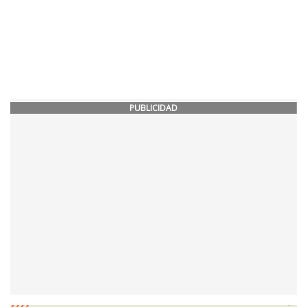
PUBLICIDAD