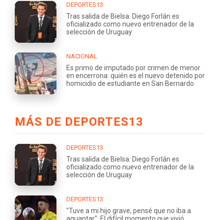
DEPORTES13
Tras salida de Bielsa: Diego Forlán es
oficializado como nuevo entrenador de la
selección de Uruguay
NACIONAL
Es primo de imputado por crimen de menor
en encerrona: quién es el nuevo detenido por
homicidio de estudiante en San Bernardo
MÁS DE DEPORTES13
DEPORTES13
Tras salida de Bielsa: Diego Forlán es
oficializado como nuevo entrenador de la
selección de Uruguay
DEPORTES13
"Tuve a mi hijo grave, pensé que no iba a
aguantar": El difícil momento que vivió