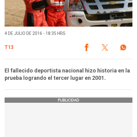
4 DE JULIO DE 2016 - 18:35 HRS.
T13
El fallecido deportista nacional hizo historia en la
prueba logrando el tercer lugar en 2001.
PUBLICIDAD