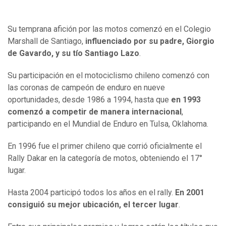
Su temprana afición por las motos comenzó en el Colegio
Marshall de Santiago,
influenciado por su padre, Giorgio
de Gavardo, y su tío Santiago Lazo
.
Su participación en el motociclismo chileno comenzó con
las coronas de campeón de enduro en nueve
oportunidades, desde 1986 a 1994, hasta que
en 1993
comenzó a competir de manera internacional
,
participando en el Mundial de Enduro en Tulsa, Oklahoma.
En 1996 fue el primer chileno que corrió oficialmente el
Rally Dakar en la categoría de motos, obteniendo el 17°
lugar.
Hasta 2004 participó todos los años en el rally.
En 2001
consiguió su mejor ubicación, el tercer lugar
.