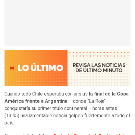
Cuando todo Chile esperaba con ansias
la final de la Copa
América frente a Argentina
– donde "La Roja"
conquistaría su primer título continental – horas antes
(13:45) una lamentable noticia golpeó fuertemente a todo el
país.