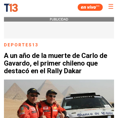
☰
PUBLICIDAD
DEPORTES13
A un año de la muerte de Carlo de
Gavardo, el primer chileno que
destacó en el Rally Dakar