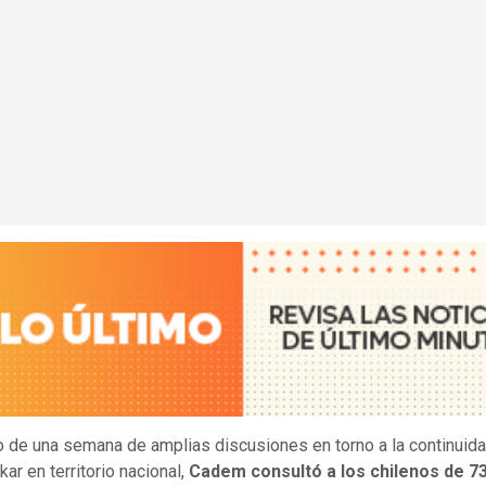
 de una semana de amplias discusiones en torno a la continuida
kar en territorio nacional,
Cadem consultó a los chilenos de 7