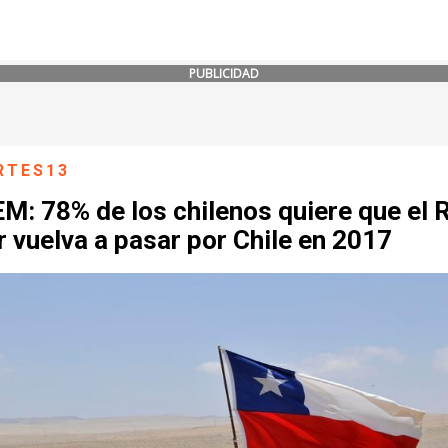
PUBLICIDAD
RTES13
: 78% de los chilenos quiere que el R
 vuelva a pasar por Chile en 2017