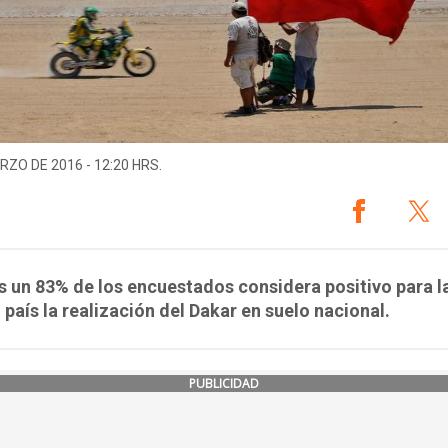
RZO DE 2016 - 12:20 HRS.
un 83% de los encuestados considera positivo para l
país la realización del Dakar en suelo nacional.
PUBLICIDAD