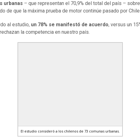
s urbanas
– que representan el 70,9% del total del país – sobre
do de que la máxima prueba de motor continúe pasado por Chile
do al estudio,
un 78% se manifestó de acuerdo
, versus un 1
rechazan la competencia en nuestro país.
El estudio consideró a los chilenos de 73 comunas urbanas.