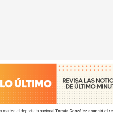
o martes el deportista nacional
Tomás González anunció el r