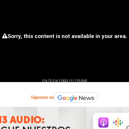
Síguenos en