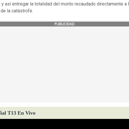
y así entregar la totalidad del monto recaudado directamente a 
 de la catástrofe.
PUBLICIDAD
ñal T13 En Vivo