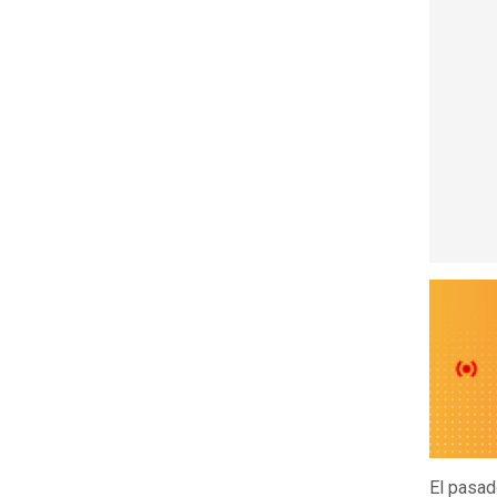
El pasad