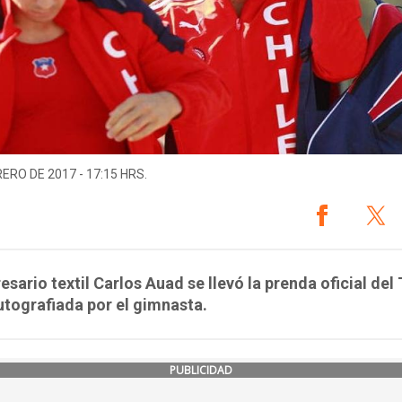
RERO DE 2017 - 17:15 HRS.
esario textil Carlos Auad se llevó la prenda oficial de
utografiada por el gimnasta.
PUBLICIDAD