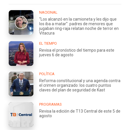
NACIONAL
“Los alcanzó en la camioneta y les dijo que
los iba a matar”: padres de menores que
jugaban ring-raja relatan noche de terror en
Vitacura
EL TIEMPO
Revisa el pronóstico del tiempo para este
jueves 6 de agosto
POLÍTICA
Reforma constitucional y una agenda contra
el crimen organizado: los cuatro puntos
claves del plan de seguridad de Kast
PROGRAMAS
Revisa la edición de T13 Central de este 5 de
agosto