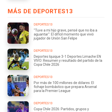
MÁS DE DEPORTES13
DEPORTES13
"Tuve a mi hijo grave, pensé que no iba a
aguantar": El difícil momento que vivió
jugador de Unión San Felipe
DEPORTES13
Deportes Iquique 3-1 Deportes Limache EN
VIVO: Resumen y resultado del partido de la
Copa Chile 2026
DEPORTES13
Por más de 100 millones de dólares: El
fichaje bombástico que prepara Arsenal
para la Premier League
DEPORTES13
Copa Chile 2026: Partidos, grupos y