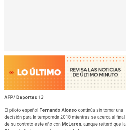
AFP/ Deportes 13
El piloto español
Fernando Alonso
continúa sin tomar una
decisión para la temporada 2018 mientras se acerca al final
de su contrato este año con
McLaren
, aunque reiteró que la