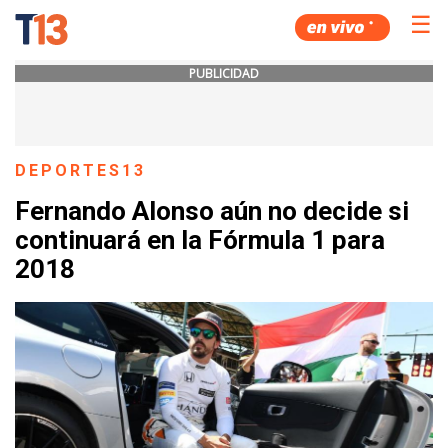
☰
PUBLICIDAD
DEPORTES13
Fernando Alonso aún no decide si
continuará en la Fórmula 1 para
2018