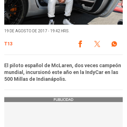
19 DE AGOSTO DE 2017 - 19:42 HRS.
T13
El piloto español de McLaren, dos veces campeón
mundial, incursionó este año en la IndyCar en las
500 Millas de Indianápolis.
PUBLICIDAD