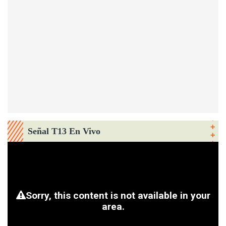
Señal T13 En Vivo