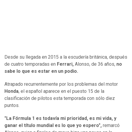
Desde su llegada en 2015 a la escudería británica, después
de cuatro temporadas en
Ferrari,
Alonso, de 36 años,
no
sabe lo que es estar en un podio.
Atrapado recurrentemente por los problemas del motor
Honda
, el español aparece en el puesto 15 de la
clasificación de pilotos esta temporada con sólo diez
puntos.
"La Fórmula 1 es todavía mi prioridad, es mi vida, y
ganar el título mundial es lo que yo espero",
remarcó