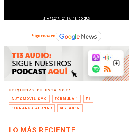
Síguenos en
ETIQUETAS DE ESTA NOTA
AUTOMOVILISMO
FÓRMULA 1
F1
FERNANDO ALONSO
MCLAREN
LO MÁS RECIENTE