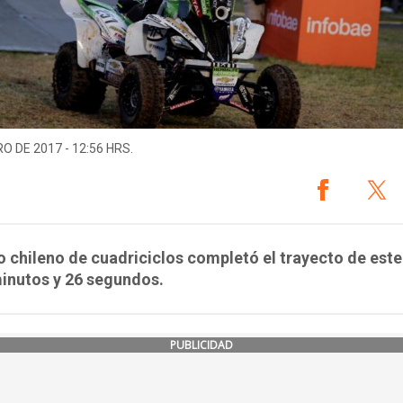
O DE 2017 - 12:56 HRS.
to chileno de cuadriciclos completó el trayecto de este
inutos y 26 segundos.
PUBLICIDAD