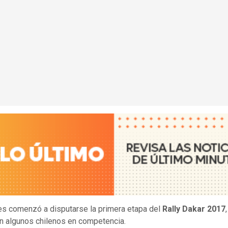
es comenzó a disputarse la primera etapa del
Rally Dakar 2017
n algunos chilenos en competencia.