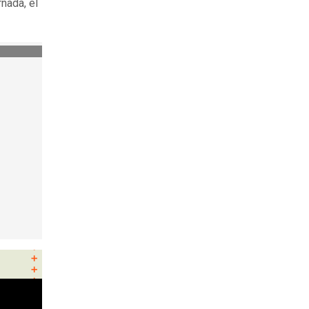
nada, el