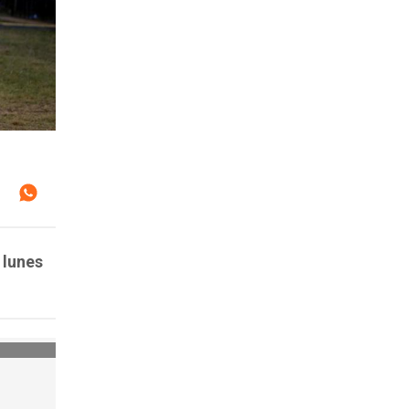
 lunes