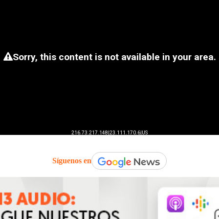
Síguenos en