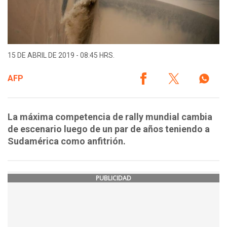
15 DE ABRIL DE 2019 - 08:45 HRS.
AFP
La máxima competencia de rally mundial cambia
de escenario luego de un par de años teniendo a
Sudamérica como anfitrión.
PUBLICIDAD