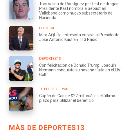
Tras salida de Rodríguez por test de drogas:
Presidente Kast nombra a Sebastián
Vallebona como nuevo subsecretario de
Hacienda
POLÍTICA
Mira AQUÍ la entrevista en vivo al Presidente
José Antonio Kast en T13 Radio
DEPORTES13
Con felicitación de Donald Trump: Joaquín
Niemann conquista su noveno título en el LIV
Golf
TE PUEDE SERVIR
Cupón de Gas de $27 mil: cuál es el último
plazo para utilizar el beneficio
MÁS DE DEPORTES13