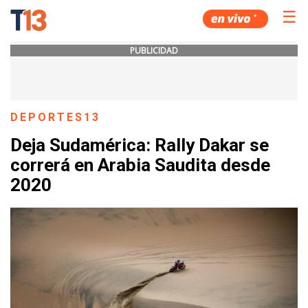
☰
PUBLICIDAD
DEPORTES13
Deja Sudamérica: Rally Dakar se
correrá en Arabia Saudita desde
2020