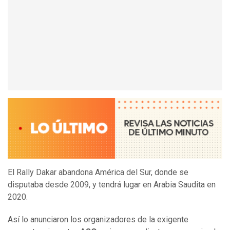
El Rally Dakar abandona América del Sur, donde se
disputaba desde 2009, y tendrá lugar en Arabia Saudita en
2020.
Así lo anunciaron los organizadores de la exigente