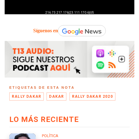
Síguenos en
ETIQUETAS DE ESTA NOTA
RALLY DAKAR
DAKAR
RALLY DAKAR 2020
LO MÁS RECIENTE
POLÍTICA