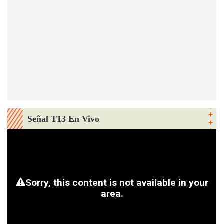
Señal T13 En Vivo