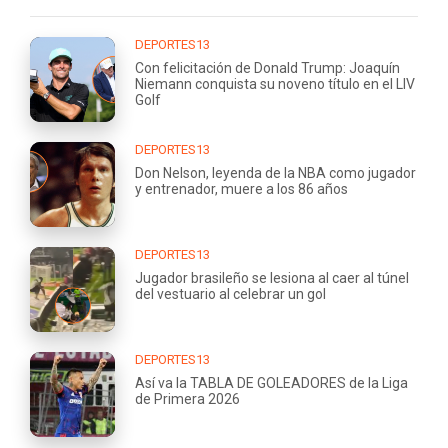
DEPORTES13
Con felicitación de Donald Trump: Joaquín
Niemann conquista su noveno título en el LIV
Golf
DEPORTES13
Don Nelson, leyenda de la NBA como jugador
y entrenador, muere a los 86 años
DEPORTES13
Jugador brasileño se lesiona al caer al túnel
del vestuario al celebrar un gol
DEPORTES13
Así va la TABLA DE GOLEADORES de la Liga
de Primera 2026