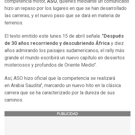
competencia motor,
ASO
, quienes mediante un comunicado
hizo un repaso por los lugares en que se han desarrollado
las carreras, y el nuevo paso que se dará en materia de
terrenos.
El texto emitido este lunes 15 de abril señala:
"Después
de 30 años recorriendo y descubriendo África
y diez
años admirando los paisajes sudamericanos, el rally más
grande el mundo escribirá un nuevo capítulo en desiertos
misteriosos y profundos de Oriente Medio".
Así, ASO hizo oficial que la competencia se realizará
en Arabia Saudita", marcando un nuevo hito en la clásica
carrera que se ha caracterizado por la dureza de sus
caminos.
PUBLICIDAD