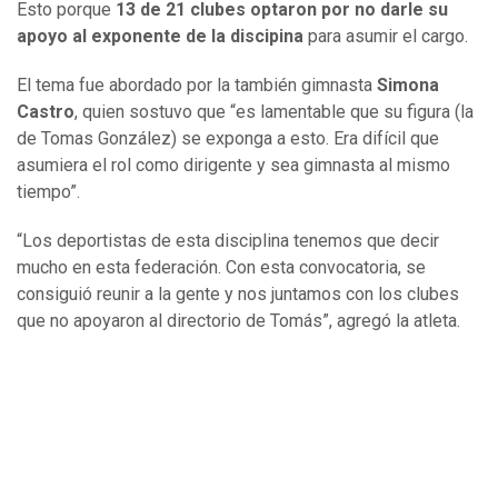
Esto porque
13 de 21 clubes optaron por no darle su
apoyo al exponente de la discipina
para asumir el cargo.
El tema fue abordado por la también gimnasta
Simona
Castro
, quien sostuvo que “es lamentable que su figura (la
de Tomas González) se exponga a esto. Era difícil que
asumiera el rol como dirigente y sea gimnasta al mismo
tiempo”.
“Los deportistas de esta disciplina tenemos que decir
mucho en esta federación. Con esta convocatoria, se
consiguió reunir a la gente y nos juntamos con los clubes
que no apoyaron al directorio de Tomás”, agregó la atleta.