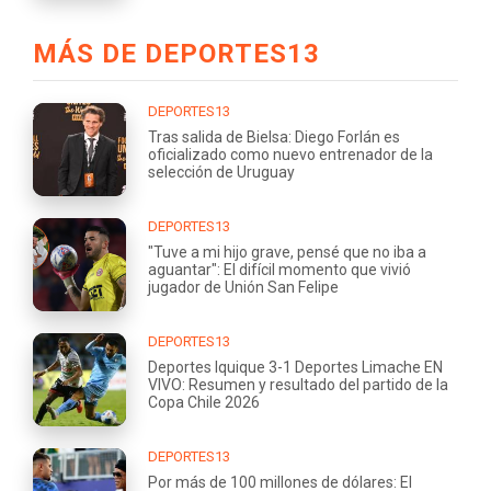
MÁS DE DEPORTES13
DEPORTES13
Tras salida de Bielsa: Diego Forlán es
oficializado como nuevo entrenador de la
selección de Uruguay
DEPORTES13
"Tuve a mi hijo grave, pensé que no iba a
aguantar": El difícil momento que vivió
jugador de Unión San Felipe
DEPORTES13
Deportes Iquique 3-1 Deportes Limache EN
VIVO: Resumen y resultado del partido de la
Copa Chile 2026
DEPORTES13
Por más de 100 millones de dólares: El