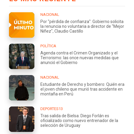
NACIONAL
Por "pérdida de confianza": Gobierno solicita
la renuncia no voluntaria a director de "Mejor
Niñez", Claudio Castillo
POLÍTICA
Agenda contra el Crimen Organizado y el
Terrorismo: las once nuevas medidas que
anunció el Gobierno
NACIONAL
Estudiante de Derecho y bombero: Quién era
el joven chileno que murió tras accidente en
montaña en Perú
DEPORTES13
Tras salida de Bielsa: Diego Forlán es
oficializado como nuevo entrenador de la
selección de Uruguay