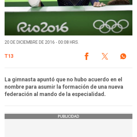
20 DE DICIEMBRE DE 2016 - 00:08 HRS.
T13
La gimnasta apuntó que no hubo acuerdo en el
nombre para asumir la formación de una nueva
federación al mando de la especialidad.
PUBLICIDAD