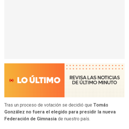
Tras un proceso de votación se decidió que
Tomás
González no fuera el elegido para presidir la nueva
Federación de Gimnasia
de nuestro país.