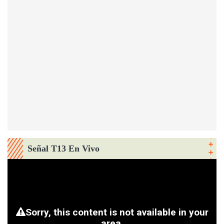
Señal T13 En Vivo