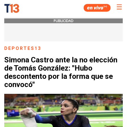
☰
PUBLICIDAD
DEPORTES13
Simona Castro ante la no elección
de Tomás González: "Hubo
descontento por la forma que se
convocó"