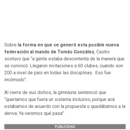
Sobre
la forma en que se generó esta posible nueva
federación al mando de Tomás González
, Castro
sostuvo que “a gente estaba descontenta de la manera que
se convocó. Llegaron invitaciones a 60 clubes, cuando son
200 a nivel de país en todas las disciplinas. Eso fue
incómodo”.
Al cierre de sus dichos, la gimnasta sentenció que
“queríamos que fuera un sistema inclusivo, porque acá
estábamos de acuerdo con la propuesta o quedábamos a la
deriva. Ya veremos qué pasa”.
PUBLICIDAD