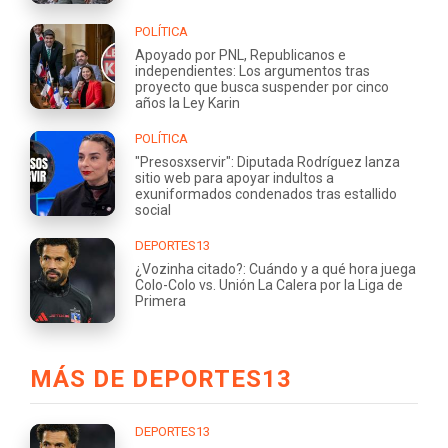
POLÍTICA
Apoyado por PNL, Republicanos e
independientes: Los argumentos tras
proyecto que busca suspender por cinco
años la Ley Karin
POLÍTICA
"Presosxservir": Diputada Rodríguez lanza
sitio web para apoyar indultos a
exuniformados condenados tras estallido
social
DEPORTES13
¿Vozinha citado?: Cuándo y a qué hora juega
Colo-Colo vs. Unión La Calera por la Liga de
Primera
MÁS DE DEPORTES13
DEPORTES13