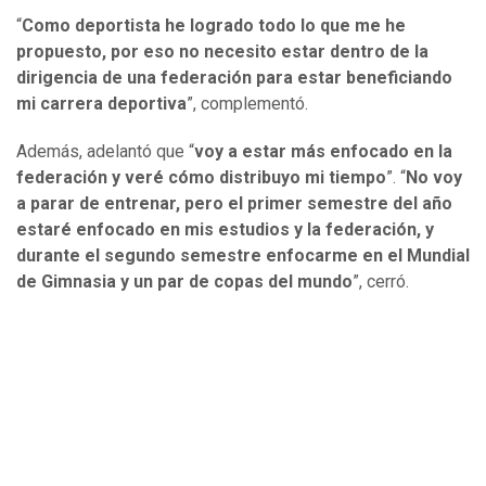
“
Como deportista he logrado todo lo que me he
propuesto, por eso no necesito estar dentro de la
dirigencia de una federación para estar beneficiando
mi carrera deportiva
”, complementó.
Además, adelantó que “
voy a estar más enfocado en la
federación y veré cómo distribuyo mi tiempo
”. “
No voy
a parar de entrenar, pero el primer semestre del año
estaré enfocado en mis estudios y la federación, y
durante el segundo semestre enfocarme en el Mundial
de Gimnasia y un par de copas del mundo
”, cerró.