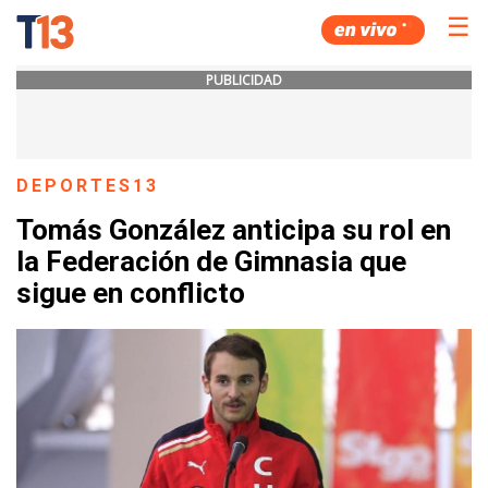
☰
PUBLICIDAD
DEPORTES13
Tomás González anticipa su rol en
la Federación de Gimnasia que
sigue en conflicto