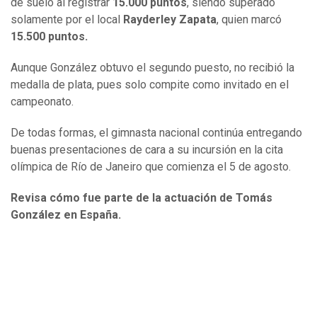
de suelo al registrar
15.000 puntos
, siendo superado
solamente por el local
Rayderley Zapata
, quien marcó
15.500 puntos.
Aunque González obtuvo el segundo puesto, no recibió la
medalla de plata, pues solo compite como invitado en el
campeonato.
De todas formas, el gimnasta nacional continúa entregando
buenas presentaciones de cara a su incursión en la cita
olímpica de Río de Janeiro que comienza el 5 de agosto.
Revisa cómo fue parte de la actuación de Tomás
González en España.