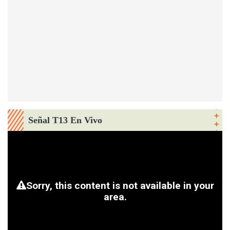
Señal T13 En Vivo