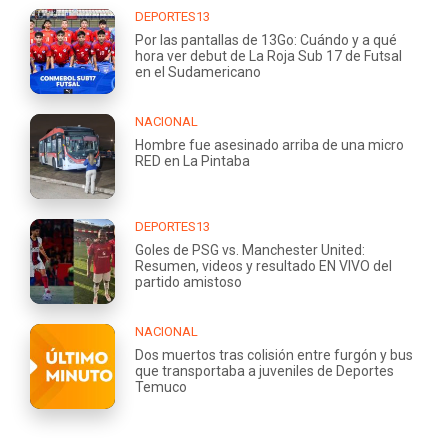
DEPORTES13
Por las pantallas de 13Go: Cuándo y a qué
hora ver debut de La Roja Sub 17 de Futsal
en el Sudamericano
NACIONAL
Hombre fue asesinado arriba de una micro
RED en La Pintaba
DEPORTES13
Goles de PSG vs. Manchester United:
Resumen, videos y resultado EN VIVO del
partido amistoso
NACIONAL
Dos muertos tras colisión entre furgón y bus
que transportaba a juveniles de Deportes
Temuco