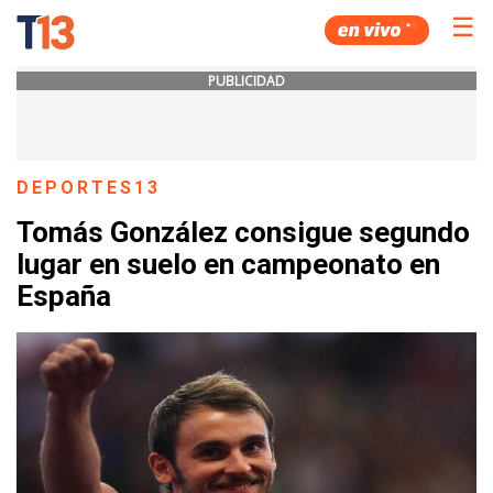
☰
PUBLICIDAD
DEPORTES13
Tomás González consigue segundo
lugar en suelo en campeonato en
España