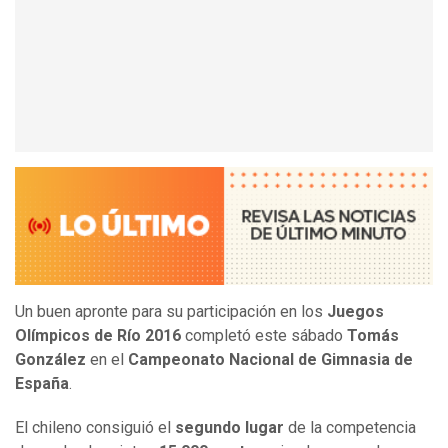
Un buen apronte para su participación en los
Juegos
Olímpicos de Río 2016
completó este sábado
Tomás
González
en el
Campeonato Nacional de Gimnasia de
España
.
El chileno consiguió el
segundo lugar
de la competencia