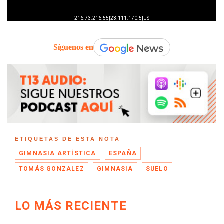
Síguenos en
ETIQUETAS DE ESTA NOTA
GIMNASIA ARTÍSTICA
ESPAÑA
TOMÁS GONZALEZ
GIMNASIA
SUELO
LO MÁS RECIENTE