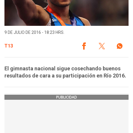
9 DE JULIO DE 2016 - 18:23 HRS.
T13
El gimnasta nacional sigue cosechando buenos
resultados de cara a su participación en Río 2016.
PUBLICIDAD