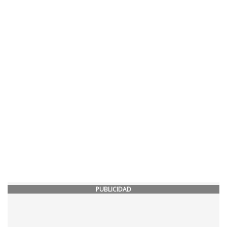
PUBLICIDAD