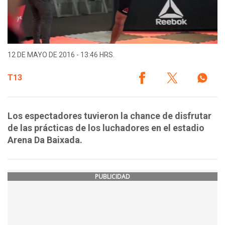
12 DE MAYO DE 2016 - 13:46 HRS.
T13
Los espectadores tuvieron la chance de disfrutar
de las prácticas de los luchadores en el estadio
Arena Da Baixada.
PUBLICIDAD