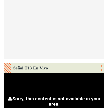
Señal T13 En Vivo