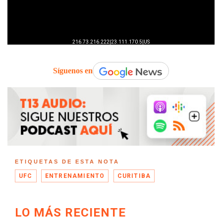
Síguenos en
ETIQUETAS DE ESTA NOTA
UFC
ENTRENAMIENTO
CURITIBA
LO MÁS RECIENTE