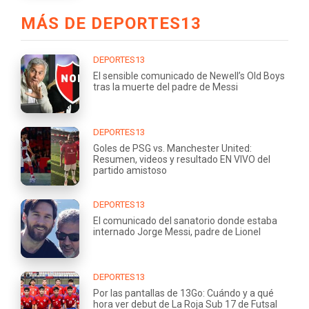
MÁS DE DEPORTES13
DEPORTES13
El sensible comunicado de Newell’s Old Boys
tras la muerte del padre de Messi
DEPORTES13
Goles de PSG vs. Manchester United:
Resumen, videos y resultado EN VIVO del
partido amistoso
DEPORTES13
El comunicado del sanatorio donde estaba
internado Jorge Messi, padre de Lionel
DEPORTES13
Por las pantallas de 13Go: Cuándo y a qué
hora ver debut de La Roja Sub 17 de Futsal