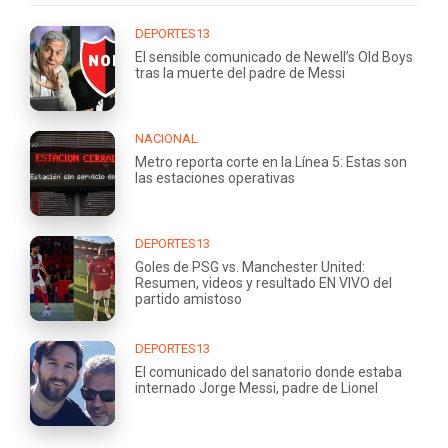
DEPORTES13
El sensible comunicado de Newell’s Old Boys
tras la muerte del padre de Messi
NACIONAL
Metro reporta corte en la Línea 5: Estas son
las estaciones operativas
DEPORTES13
Goles de PSG vs. Manchester United:
Resumen, videos y resultado EN VIVO del
partido amistoso
DEPORTES13
El comunicado del sanatorio donde estaba
internado Jorge Messi, padre de Lionel