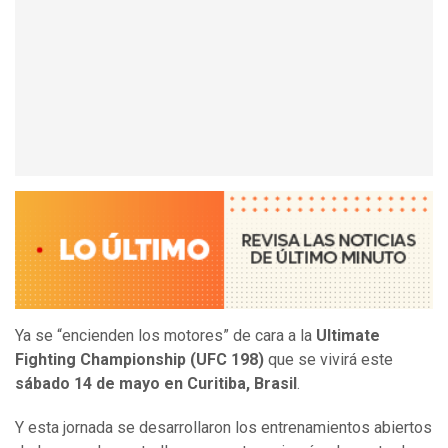
Ya se “encienden los motores” de cara a la
Ultimate
Fighting Championship (UFC 198)
que se vivirá este
sábado 14 de mayo en Curitiba, Brasil
.
Y esta jornada se desarrollaron los entrenamientos abiertos