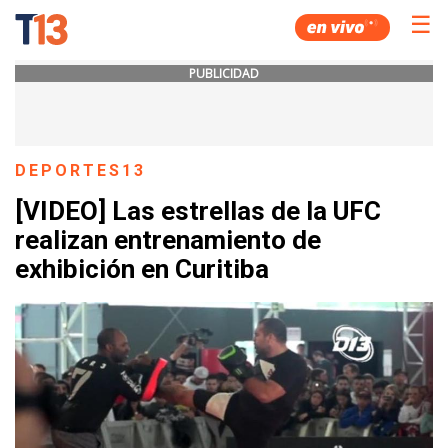
☰
PUBLICIDAD
DEPORTES13
[VIDEO] Las estrellas de la UFC
realizan entrenamiento de
exhibición en Curitiba