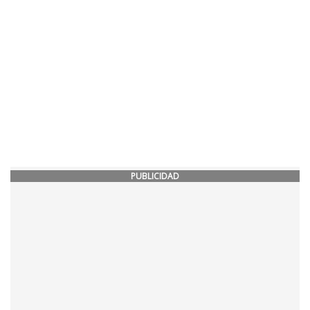
PUBLICIDAD