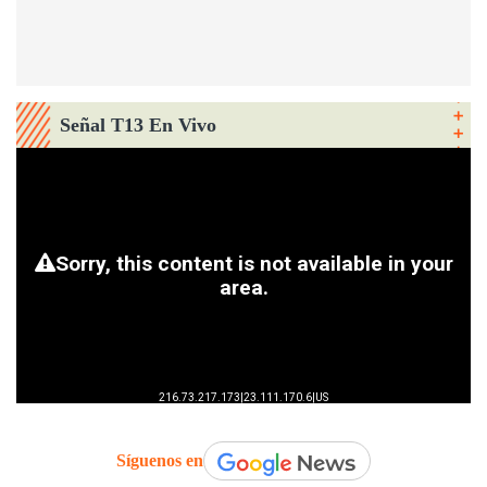
Señal T13 En Vivo
Síguenos en