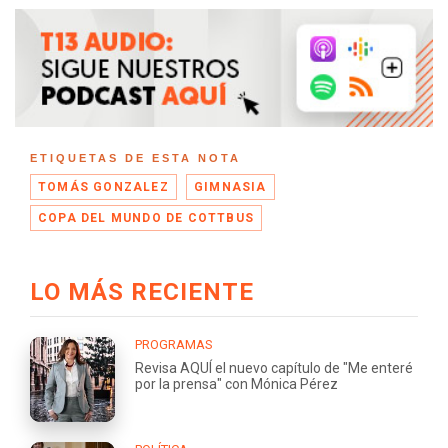
ETIQUETAS DE ESTA NOTA
TOMÁS GONZALEZ
GIMNASIA
COPA DEL MUNDO DE COTTBUS
LO MÁS RECIENTE
PROGRAMAS
Revisa AQUÍ el nuevo capítulo de "Me enteré
por la prensa" con Mónica Pérez