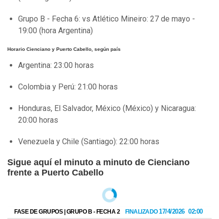
Grupo B - Fecha 6: vs Atlético Mineiro: 27 de mayo -
19:00 (hora Argentina)
Horario Cienciano y Puerto Cabello, según país
Argentina: 23:00 horas
Colombia y Perú: 21:00 horas
Honduras, El Salvador, México (México) y Nicaragua:
20:00 horas
Venezuela y Chile (Santiago): 22:00 horas
Sigue aquí el minuto a minuto de Cienciano
frente a Puerto Cabello