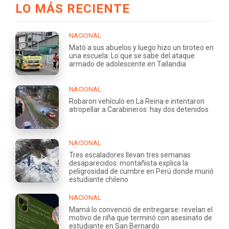
LO MÁS RECIENTE
NACIONAL
Mató a sus abuelos y luego hizo un tiroteo en
una escuela: Lo que se sabe del ataque
armado de adolescente en Tailandia
NACIONAL
Robaron vehículo en La Reina e intentaron
atropellar a Carabineros: hay dos detenidos
NACIONAL
Tres escaladores llevan tres semanas
desaparecidos: montañista explica la
peligrosidad de cumbre en Perú donde murió
estudiante chileno
NACIONAL
Mamá lo convenció de entregarse: revelan el
motivo de riña que terminó con asesinato de
estudiante en San Bernardo