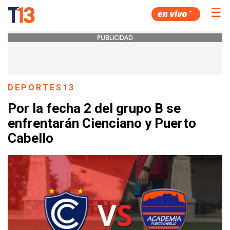
☰
PUBLICIDAD
DEPORTES13
Por la fecha 2 del grupo B se
enfrentarán Cienciano y Puerto
Cabello