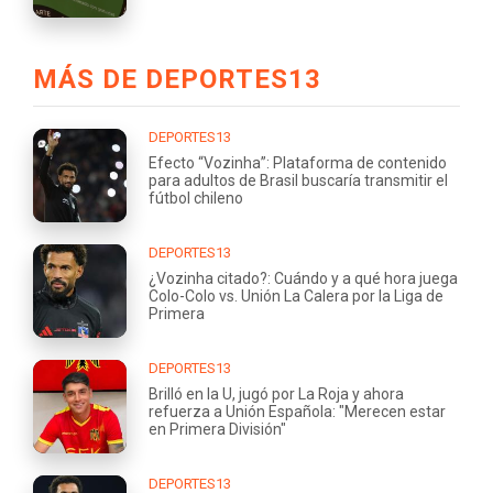
MÁS DE DEPORTES13
DEPORTES13
Efecto “Vozinha”: Plataforma de contenido
para adultos de Brasil buscaría transmitir el
fútbol chileno
DEPORTES13
¿Vozinha citado?: Cuándo y a qué hora juega
Colo-Colo vs. Unión La Calera por la Liga de
Primera
DEPORTES13
Brilló en la U, jugó por La Roja y ahora
refuerza a Unión Española: "Merecen estar
en Primera División"
DEPORTES13