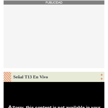
PUBLICIDAD
Señal T13 En Vivo