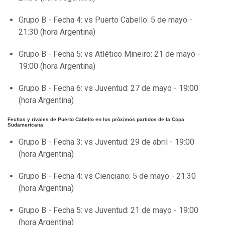
Grupo B - Fecha 4: vs Puerto Cabello: 5 de mayo -
21:30 (hora Argentina)
Grupo B - Fecha 5: vs Atlético Mineiro: 21 de mayo -
19:00 (hora Argentina)
Grupo B - Fecha 6: vs Juventud: 27 de mayo - 19:00
(hora Argentina)
Fechas y rivales de Puerto Cabello en los próximos partidos de la Copa
Sudamericana
Grupo B - Fecha 3: vs Juventud: 29 de abril - 19:00
(hora Argentina)
Grupo B - Fecha 4: vs Cienciano: 5 de mayo - 21:30
(hora Argentina)
Grupo B - Fecha 5: vs Juventud: 21 de mayo - 19:00
(hora Argentina)