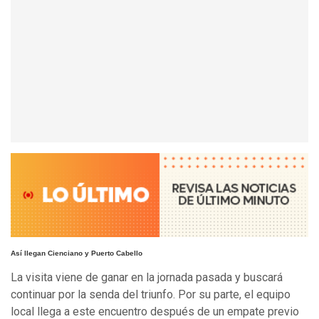
Así llegan Cienciano y Puerto Cabello
La visita viene de ganar en la jornada pasada y buscará
continuar por la senda del triunfo. Por su parte, el equipo
local llega a este encuentro después de un empate previo