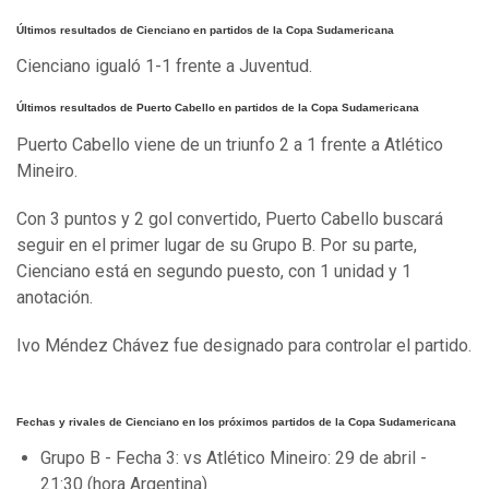
Últimos resultados de Cienciano en partidos de la Copa Sudamericana
Cienciano igualó 1-1 frente a Juventud.
Últimos resultados de Puerto Cabello en partidos de la Copa Sudamericana
Puerto Cabello viene de un triunfo 2 a 1 frente a Atlético
Mineiro.
Con 3 puntos y 2 gol convertido, Puerto Cabello buscará
seguir en el primer lugar de su Grupo B. Por su parte,
Cienciano está en segundo puesto, con 1 unidad y 1
anotación.
Ivo Méndez Chávez fue designado para controlar el partido.
Fechas y rivales de Cienciano en los próximos partidos de la Copa Sudamericana
Grupo B - Fecha 3: vs Atlético Mineiro: 29 de abril -
21:30 (hora Argentina)