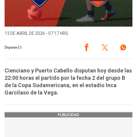
13 DE ABRIL DE 2026 - 07:17 HRS.
Deportes13
Cienciano y Puerto Cabello disputan hoy desde las
22:00 horas el partido por la fecha 2 del grupo B
de la Copa Sudamericana, en el estadio Inca
Garcilaso de la Vega.
PUBLICIDAD