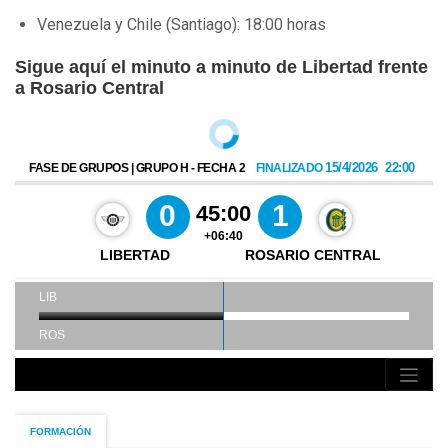
Venezuela y Chile (Santiago): 18:00 horas
Sigue aquí el minuto a minuto de Libertad frente
a Rosario Central