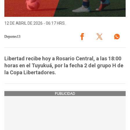
12 DE ABRIL DE 2026 - 06:17 HRS.
Deportes13
Libertad recibe hoy a Rosario Central, a las 18:00
horas en el Tuyukuá, por la fecha 2 del grupo H de
la Copa Libertadores.
PUBLICIDAD