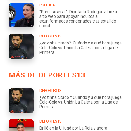
POLÍTICA
"Presosxservir": Diputada Rodríguez lanza
sitio web para apoyar indultos a
exuniformados condenados tras estallido
social
DEPORTES13
¿Vozinha citado?: Cuándo y a qué hora juega
Colo-Colo vs. Unión La Calera por la Liga de
Primera
MÁS DE DEPORTES13
DEPORTES13
¿Vozinha citado?: Cuándo y a qué hora juega
Colo-Colo vs. Unión La Calera por la Liga de
Primera
DEPORTES13
Brilló en la U, jugó por La Roja y ahora