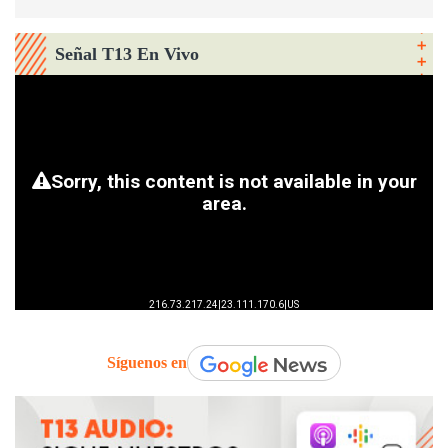
Señal T13 En Vivo
Síguenos en