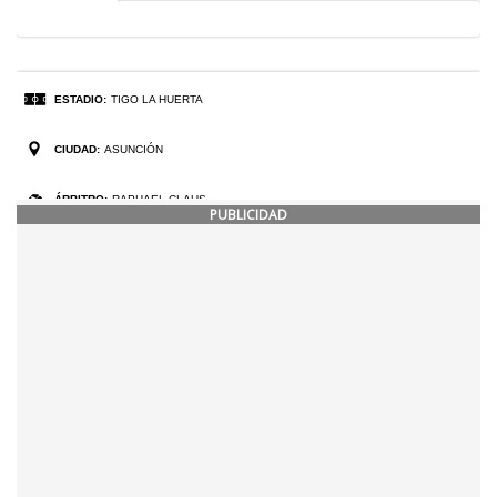
PUBLICIDAD