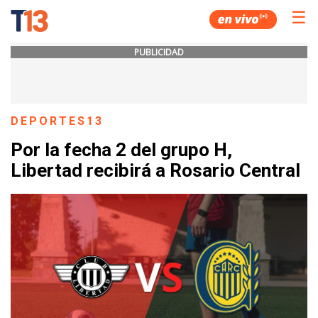
☰
PUBLICIDAD
DEPORTES13
Por la fecha 2 del grupo H,
Libertad recibirá a Rosario Central