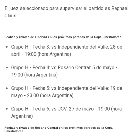
El juez seleccionado para supervisar el partido es Raphael
Claus.
Fechas y rivales de Libertad en los próximos partidos de la Copa Libertadores
Grupo H - Fecha 3: vs Independiente del Valle: 28 de
abril - 19:00 (hora Argentina)
Grupo H - Fecha 4: vs Rosario Central: 5 de mayo -
19:00 (hora Argentina)
Grupo H - Fecha 5: vs Independiente del Valle: 19 de
mayo - 23:00 (hora Argentina)
Grupo H - Fecha 6: vs UCV: 27 de mayo - 19:00 (hora
Argentina)
Fechas y rivales de Rosario Central en los próximos partidos de la Copa
Libertadores