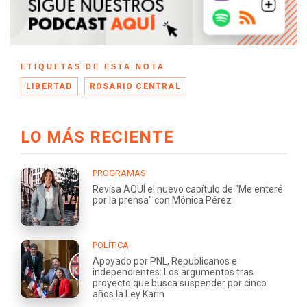
ETIQUETAS DE ESTA NOTA
LIBERTAD
ROSARIO CENTRAL
LO MÁS RECIENTE
PROGRAMAS
Revisa AQUÍ el nuevo capítulo de "Me enteré
por la prensa" con Mónica Pérez
POLÍTICA
Apoyado por PNL, Republicanos e
independientes: Los argumentos tras
proyecto que busca suspender por cinco
años la Ley Karin