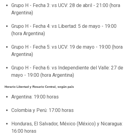
Grupo H - Fecha 3: vs UCV: 28 de abril - 21:00 (hora
Argentina)
Grupo H - Fecha 4: vs Libertad: 5 de mayo - 19:00
(hora Argentina)
Grupo H - Fecha 5: vs UCV: 19 de mayo - 19:00 (hora
Argentina)
Grupo H - Fecha 6: vs Independiente del Valle: 27 de
mayo - 19:00 (hora Argentina)
Horario Libertad y Rosario Central, según país
Argentina: 19:00 horas
Colombia y Perú: 17:00 horas
Honduras, El Salvador, México (México) y Nicaragua:
16:00 horas