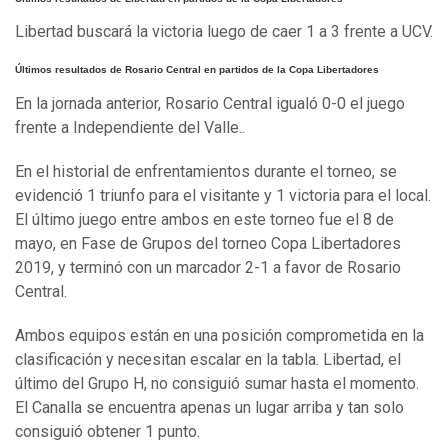
Libertad buscará la victoria luego de caer 1 a 3 frente a UCV.
Últimos resultados de Rosario Central en partidos de la Copa Libertadores
En la jornada anterior, Rosario Central igualó 0-0 el juego
frente a Independiente del Valle..
En el historial de enfrentamientos durante el torneo, se
evidenció 1 triunfo para el visitante y 1 victoria para el local.
El último juego entre ambos en este torneo fue el 8 de
mayo, en Fase de Grupos del torneo Copa Libertadores
2019, y terminó con un marcador 2-1 a favor de Rosario
Central.
Ambos equipos están en una posición comprometida en la
clasificación y necesitan escalar en la tabla. Libertad, el
último del Grupo H, no consiguió sumar hasta el momento.
El Canalla se encuentra apenas un lugar arriba y tan solo
consiguió obtener 1 punto.