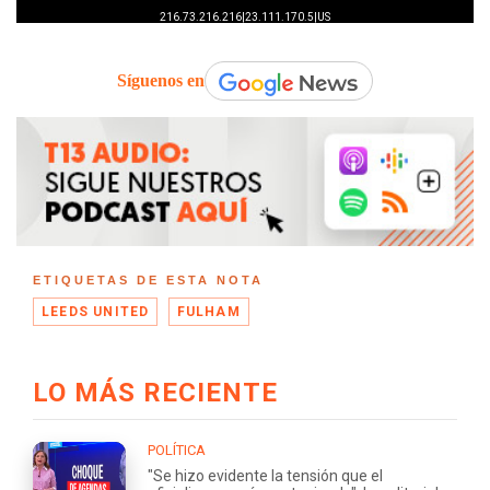
Síguenos en
ETIQUETAS DE ESTA NOTA
LEEDS UNITED
FULHAM
LO MÁS RECIENTE
POLÍTICA
"Se hizo evidente la tensión que el