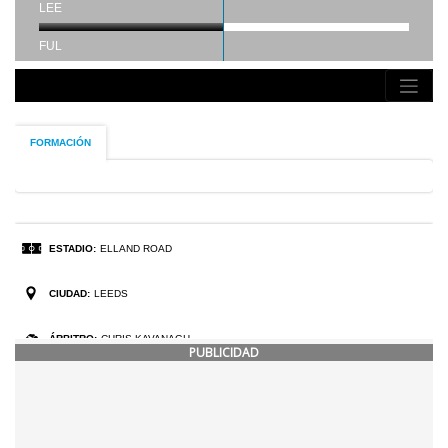
PUBLICIDAD