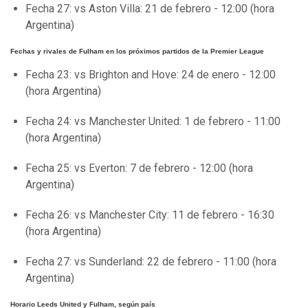
Fecha 27: vs Aston Villa: 21 de febrero - 12:00 (hora
Argentina)
Fechas y rivales de Fulham en los próximos partidos de la Premier League
Fecha 23: vs Brighton and Hove: 24 de enero - 12:00
(hora Argentina)
Fecha 24: vs Manchester United: 1 de febrero - 11:00
(hora Argentina)
Fecha 25: vs Everton: 7 de febrero - 12:00 (hora
Argentina)
Fecha 26: vs Manchester City: 11 de febrero - 16:30
(hora Argentina)
Fecha 27: vs Sunderland: 22 de febrero - 11:00 (hora
Argentina)
Horario Leeds United y Fulham, según país