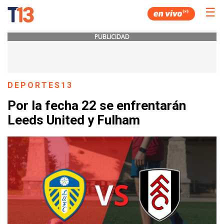
☰
PUBLICIDAD
DEPORTES13
Por la fecha 22 se enfrentarán
Leeds United y Fulham