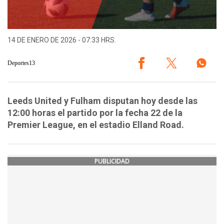
14 DE ENERO DE 2026 - 07:33 HRS.
Deportes13
Leeds United y Fulham disputan hoy desde las
12:00 horas el partido por la fecha 22 de la
Premier League, en el estadio Elland Road.
PUBLICIDAD