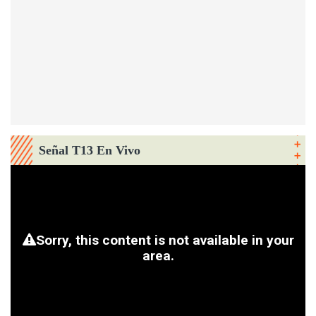
Señal T13 En Vivo