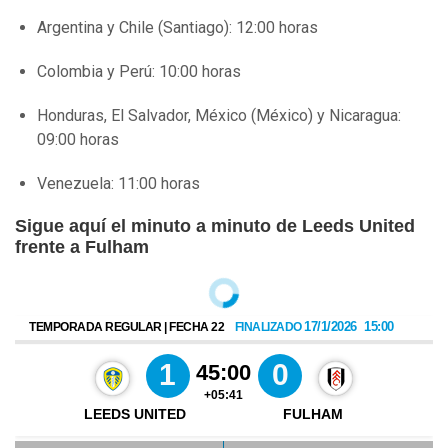
Argentina y Chile (Santiago): 12:00 horas
Colombia y Perú: 10:00 horas
Honduras, El Salvador, México (México) y Nicaragua:
09:00 horas
Venezuela: 11:00 horas
Sigue aquí el minuto a minuto de Leeds United
frente a Fulham