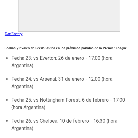
DataFactory
Fechas y rivales de Leeds United en los próximos partidos de la Premier League
Fecha 23: vs Everton: 26 de enero - 17:00 (hora
Argentina)
Fecha 24: vs Arsenal: 31 de enero - 12:00 (hora
Argentina)
Fecha 25: vs Nottingham Forest: 6 de febrero - 17:00
(hora Argentina)
Fecha 26: vs Chelsea: 10 de febrero - 16:30 (hora
Argentina)