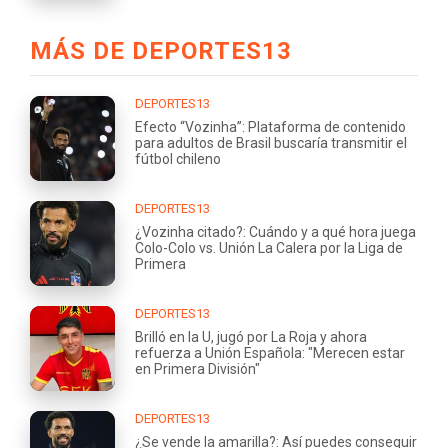
MÁS DE DEPORTES13
DEPORTES13
Efecto “Vozinha”: Plataforma de contenido
para adultos de Brasil buscaría transmitir el
fútbol chileno
DEPORTES13
¿Vozinha citado?: Cuándo y a qué hora juega
Colo-Colo vs. Unión La Calera por la Liga de
Primera
DEPORTES13
Brilló en la U, jugó por La Roja y ahora
refuerza a Unión Española: "Merecen estar
en Primera División"
DEPORTES13
¿Se vende la amarilla?: Así puedes conseguir