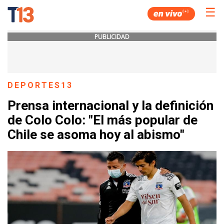
☰
PUBLICIDAD
DEPORTES13
Prensa internacional y la definición
de Colo Colo: "El más popular de
Chile se asoma hoy al abismo"