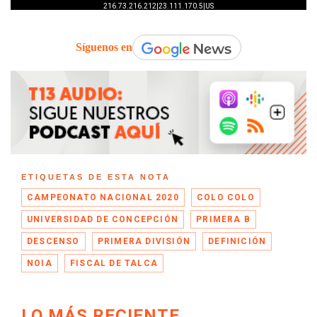
Síguenos en
ETIQUETAS DE ESTA NOTA
CAMPEONATO NACIONAL 2020
COLO COLO
UNIVERSIDAD DE CONCEPCIÓN
PRIMERA B
DESCENSO
PRIMERA DIVISIÓN
DEFINICIÓN
NOIA
FISCAL DE TALCA
LO MÁS RECIENTE