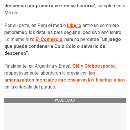
descenso por primera vez en su historia
”, complementó
Marca.
Por su parte, en Perú el medio
Líbero
entró un completo
panorama y los detalles para seguir el decisivo encuentro.
Lo mismo hizo
El Comercio
, para no perderse
“un juego
que puede condenar a Colo Colo o salvarlo del
descenso”
.
Finalmente, en Argentina y Brasil,
Olé
y
Globoesporte
,
respectivamente, abordaron la previa con
los
amenazantes mensajes que enviaron los hinchas albos
en la antesala del partido.
PUBLICIDAD