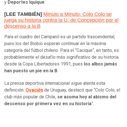
y
Deportes Iquique
.
[LEE TAMBIÉN]
Minuto a Minuto: Colo Colo se
juega su historia contra la U. de Concepción por el
descenso a la B
Para el cuadro del Campanil es un partido trascendental,
pues los del Biobío esperan continuar en la máxima
categoría del fútbol chileno. Para el “Cacique”, en tanto, es
probablemente el desafío más significativo de su historia
desde la Copa Libertadores 1991, pues
los albos jamás
han puesto un pie en la B
.
La prensa deportiva internacional sigue atenta esta
definición.
Ovación
de Uruguay, destacó que “Colo Colo, el
club más popular de Chile,
se asoma hoy al abismo del
descenso por primera vez en su historia
”.