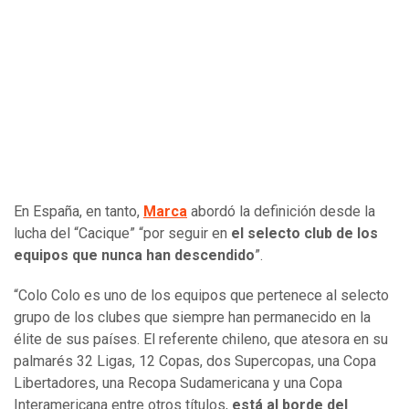
En España, en tanto,
Marca
abordó la definición desde la
lucha del “Cacique” “por seguir en
el selecto club de los
equipos que nunca han descendido
”.
“Colo Colo es uno de los equipos que pertenece al selecto
grupo de los clubes que siempre han permanecido en la
élite de sus países. El referente chileno, que atesora en su
palmarés 32 Ligas, 12 Copas, dos Supercopas, una Copa
Libertadores, una Recopa Sudamericana y una Copa
Interamericana entre otros títulos,
está al borde del