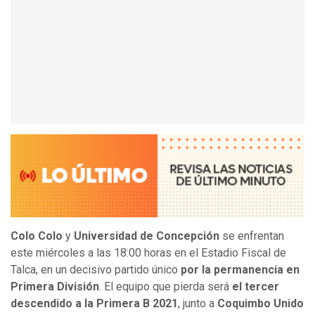
Colo Colo
y
Universidad de Concepción
se enfrentan
este miércoles a las 18:00 horas en el Estadio Fiscal de
Talca, en un decisivo partido único
por la permanencia en
Primera División
. El equipo que pierda será
el tercer
descendido a la Primera B 2021
, junto a
Coquimbo Unido