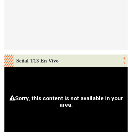
Señal T13 En Vivo