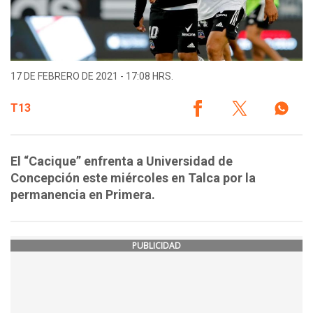
17 DE FEBRERO DE 2021 - 17:08 HRS.
T13
El “Cacique” enfrenta a Universidad de
Concepción este miércoles en Talca por la
permanencia en Primera.
PUBLICIDAD