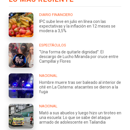
DIARIO FINANCIERO
IPC sube leve en julio en línea con las
expectativas y la inflación en 12 meses se
modera a 3,5%
ESPECTÁCULOS
“Una forma de quitarle dignidad”: El
descargo de Lucho Miranda por cruce entre
Campillai y Flores
NACIONAL
Hombre muere tras ser baleado al interior de
cité en La Cisterna: atacantes se dieron a la
fuga
NACIONAL
Mató a sus abuelos y luego hizo un tiroteo en
una escuela: Lo que se sabe del ataque
armado de adolescente en Tailandia