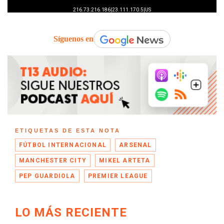
Síguenos en
ETIQUETAS DE ESTA NOTA
FÚTBOL INTERNACIONAL
ARSENAL
MANCHESTER CITY
MIKEL ARTETA
PEP GUARDIOLA
PREMIER LEAGUE
LO MÁS RECIENTE