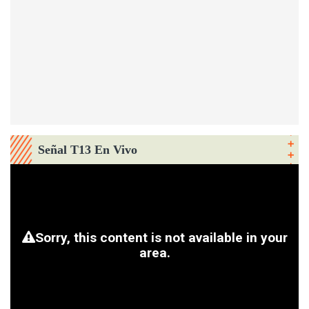
Señal T13 En Vivo