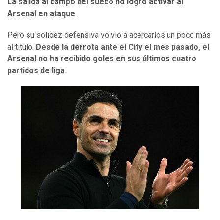
La salida al campo del sueco no logró activar al
Arsenal en ataque
.
Pero su solidez defensiva volvió a acercarlos un poco más
al título.
Desde la derrota ante el City el mes pasado, el
Arsenal no ha recibido goles en sus últimos cuatro
partidos de liga
.