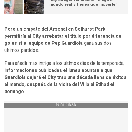
mundo real y tienes que moverte"
Pero un empate del Arsenal en Selhurst Park
permitiría al City arrebatar el título por diferencia de
goles si el equipo de Pep Guardiola
gana sus dos
últimos partidos.
Para añadir más intriga a los últimos días de la temporada,
informaciones publicadas el lunes apuntan a que
Guardiola dejará el City tras una década llena de éxitos
al mando, después de la visita del Villa al Etihad el
domingo
.
PUBLICIDAD