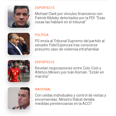
DEPORTES13
Michael Clark por vínculos financieros con
Patrick Kiblisky detectados por la PDI: "Esas
cosas las hablaré en el tribunal"
POLÍTICA
PS envía al Tribunal Supremo del partido al
senador Fidel Espinoza tras conocerse
presunto caso de violencia intrafamiliar
DEPORTES13
Revelan negociaciones entre Colo-Colo y
Atlético Mineiro por Iván Román: "Están en
marcha"
NACIONAL
Con celdas individuales y control de visitas y
encomiendas: Ministro Rabat detalla
medidas penitenciarias en la ACOT