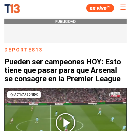
☰
PUBLICIDAD
DEPORTES13
Pueden ser campeones HOY: Esto
tiene que pasar para que Arsenal
se consagre en la Premier League