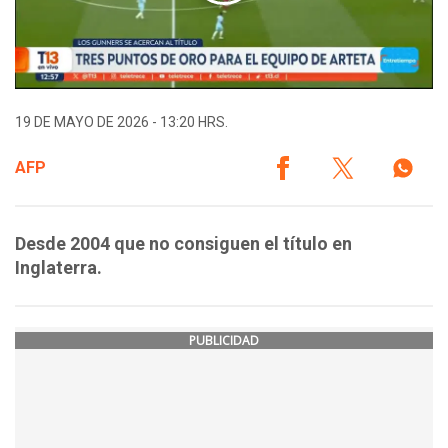
19 DE MAYO DE 2026 - 13:20 HRS.
AFP
Desde 2004 que no consiguen el título en
Inglaterra.
PUBLICIDAD