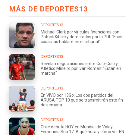
MÁS DE DEPORTES13
DEPORTES13
Michael Clark por vínculos financieros con
Patrick Kiblisky detectados por la PDI: "Esas
cosas las hablaré en el tribunal"
DEPORTES13
Revelan negociaciones entre Colo-Colo y
Atlético Mineiro por Iván Román: "Están en
marcha"
DEPORTES13
En VIVO por 13Go: Los dos partidos del
ARUSA TOP 10 que se transmitirán este fin
de semana
DEPORTES13
Chile debuta HOY en Mundial de Voley
Femenino Sub 17: A qué hora y cómo ver EN