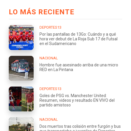
LO MÁS RECIENTE
DEPORTES13
Por las pantallas de 13Go: Cuándo y a qué
hora ver debut de La Roja Sub 17 de Futsal
en el Sudamericano
NACIONAL
Hombre fue asesinado arriba de una micro
RED en La Pintana
DEPORTES13
Goles de PSG vs. Manchester United:
Resumen, videos y resultado EN VIVO del
partido amistoso
NACIONAL
Dos muertos tras colisión entre furgón y bus