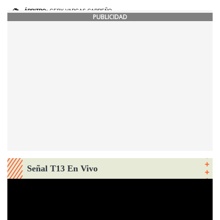
PUBLICIDAD
Señal T13 En Vivo