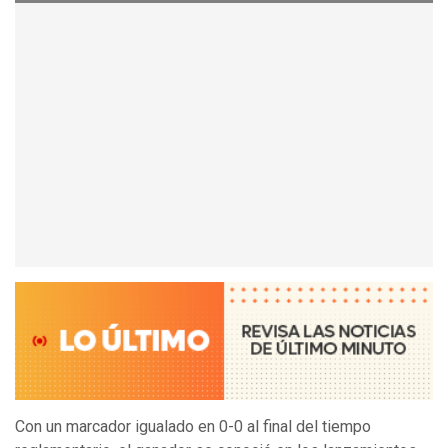
Con un marcador igualado en 0-0 al final del tiempo