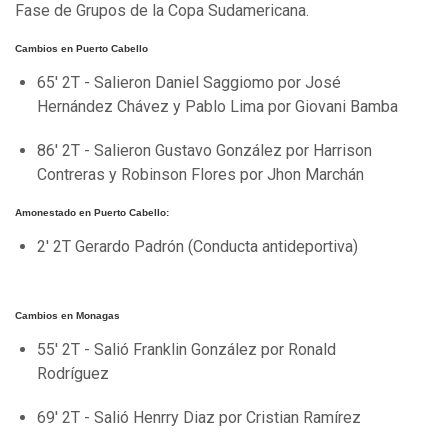
Fase de Grupos de la Copa Sudamericana.
Cambios en Puerto Cabello
65' 2T - Salieron Daniel Saggiomo por José
Hernández Chávez y Pablo Lima por Giovani Bamba
86' 2T - Salieron Gustavo González por Harrison
Contreras y Robinson Flores por Jhon Marchán
Amonestado en Puerto Cabello:
2' 2T Gerardo Padrón (Conducta antideportiva)
Cambios en Monagas
55' 2T - Salió Franklin González por Ronald
Rodríguez
69' 2T - Salió Henrry Diaz por Cristian Ramírez