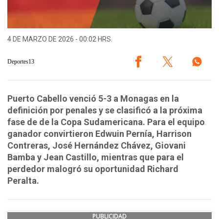
4 DE MARZO DE 2026 - 00:02 HRS.
Deportes13
Puerto Cabello venció 5-3 a Monagas en la
definición por penales y se clasificó a la próxima
fase de de la Copa Sudamericana. Para el equipo
ganador convirtieron Edwuin Pernía, Harrison
Contreras, José Hernández Chávez, Giovani
Bamba y Jean Castillo, mientras que para el
perdedor malogró su oportunidad Richard
Peralta.
PUBLICIDAD