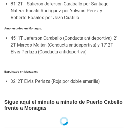
81' 2T - Salieron Jeferson Caraballo por Santiago
Natera, Ronald Rodríguez por Yulwuis Perez y
Roberto Rosales por Jean Castillo
Amonestados en Monagas:
45' 1T Jeferson Caraballo (Conducta antideportiva), 2'
2T Marcos Maitan (Conducta antideportiva) y 17' 2T
Elvis Perlaza (Conducta antideportiva)
Expulsado en Monagas:
32' 2T Elvis Perlaza (Roja por doble amarilla)
Sigue aquí el minuto a minuto de Puerto Cabello
frente a Monagas