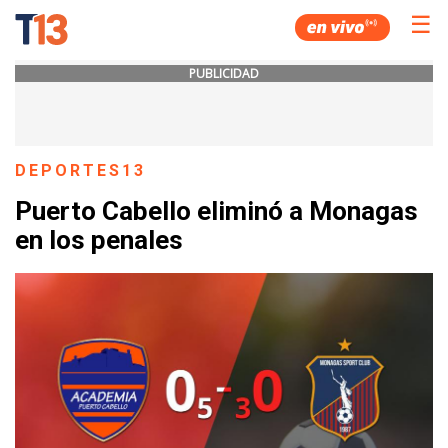
☰
PUBLICIDAD
DEPORTES13
Puerto Cabello eliminó a Monagas
en los penales