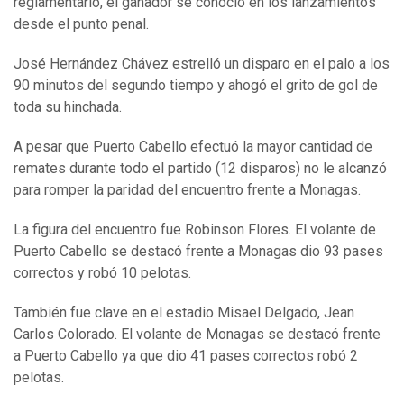
reglamentario, el ganador se conoció en los lanzamientos
desde el punto penal.
José Hernández Chávez estrelló un disparo en el palo a los
90 minutos del segundo tiempo y ahogó el grito de gol de
toda su hinchada.
A pesar que Puerto Cabello efectuó la mayor cantidad de
remates durante todo el partido (12 disparos) no le alcanzó
para romper la paridad del encuentro frente a Monagas.
La figura del encuentro fue Robinson Flores. El volante de
Puerto Cabello se destacó frente a Monagas dio 93 pases
correctos y robó 10 pelotas.
También fue clave en el estadio Misael Delgado, Jean
Carlos Colorado. El volante de Monagas se destacó frente
a Puerto Cabello ya que dio 41 pases correctos robó 2
pelotas.