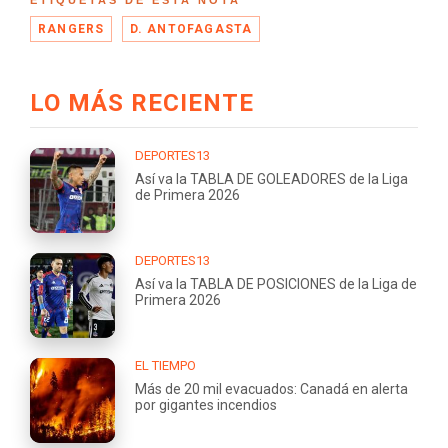
ETIQUETAS DE ESTA NOTA
RANGERS
D. ANTOFAGASTA
LO MÁS RECIENTE
DEPORTES13
Así va la TABLA DE GOLEADORES de la Liga
de Primera 2026
DEPORTES13
Así va la TABLA DE POSICIONES de la Liga de
Primera 2026
EL TIEMPO
Más de 20 mil evacuados: Canadá en alerta
por gigantes incendios