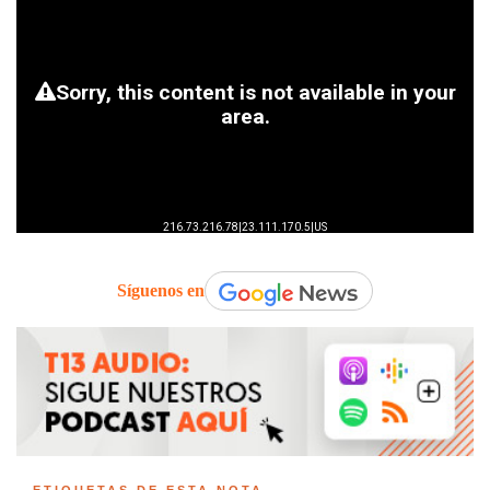
Síguenos en