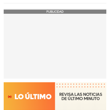
PUBLICIDAD