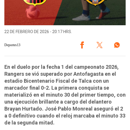
22 DE FEBRERO DE 2026 - 20:17 HRS.
Deportes13
En el duelo por la fecha 1 del campeonato 2026,
Rangers se vió superado por Antofagasta en el
estadio Bicentenario Fiscal de Talca con un
marcador final 0-2. La primera conquista se
materializó en el minuto 30 del primer tiempo, con
una ejecución brillante a cargo del delantero
Brayan Hurtado. José Pablo Monreal aseguró el 2
a 0 definitivo cuando el reloj marcaba el minuto 33
de la segunda mitad.