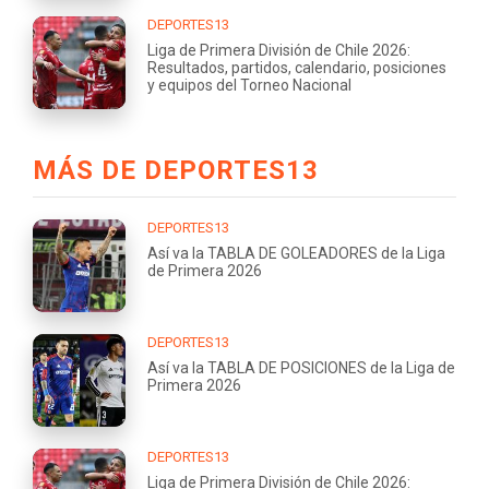
DEPORTES13
Liga de Primera División de Chile 2026:
Resultados, partidos, calendario, posiciones
y equipos del Torneo Nacional
MÁS DE DEPORTES13
DEPORTES13
Así va la TABLA DE GOLEADORES de la Liga
de Primera 2026
DEPORTES13
Así va la TABLA DE POSICIONES de la Liga de
Primera 2026
DEPORTES13
Liga de Primera División de Chile 2026: