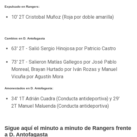
Expulsado en Rangers:
10' 2T Cristobal Muñoz (Roja por doble amarilla)
Cambios en D. Antofagasta
63' 2T - Salió Sergio Hinojosa por Patricio Castro
73' 2T - Salieron Matías Gallegos por José Pablo
Monreal, Brayan Hurtado por Iván Rozas y Manuel
Vicuña por Agustín Mora
Amonestados en D. Antofagasta:
34' 1T Adrián Cuadra (Conducta antideportiva) y 29'
2T Manuel Maluenda (Conducta antideportiva)
Sigue aquí el minuto a minuto de Rangers frente
a D. Antofagasta