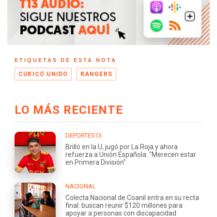
ETIQUETAS DE ESTA NOTA
CURICÓ UNIDO
RANGERS
LO MÁS RECIENTE
DEPORTES13
Brilló en la U, jugó por La Roja y ahora
refuerza a Unión Española: "Merecen estar
en Primera División"
NACIONAL
Colecta Nacional de Coanil entra en su recta
final: buscan reunir $120 millones para
apoyar a personas con discapacidad