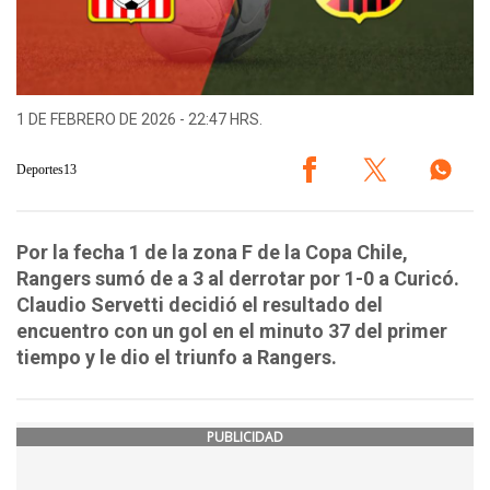
1 DE FEBRERO DE 2026 - 22:47 HRS.
Deportes13
Por la fecha 1 de la zona F de la Copa Chile,
Rangers sumó de a 3 al derrotar por 1-0 a Curicó.
Claudio Servetti decidió el resultado del
encuentro con un gol en el minuto 37 del primer
tiempo y le dio el triunfo a Rangers.
PUBLICIDAD