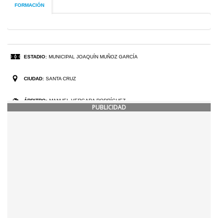
PUBLICIDAD