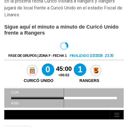
En la próxima fecha Curicó visitará a Rangers y Rangers
jugará de local frente a Curicó Unido en el estadio Fiscal de
Linares.
Sigue aquí el minuto a minuto de Curicó Unido
frente a Rangers