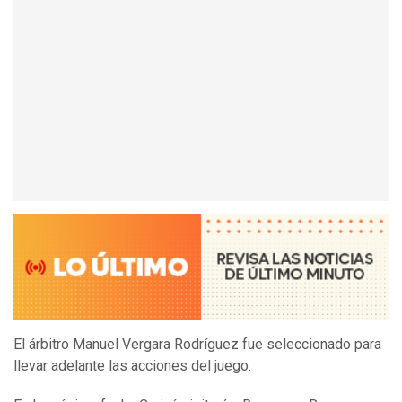
El árbitro Manuel Vergara Rodríguez fue seleccionado para
llevar adelante las acciones del juego.