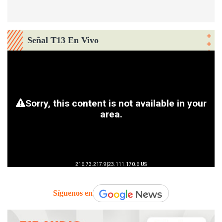
Señal T13 En Vivo
Síguenos en