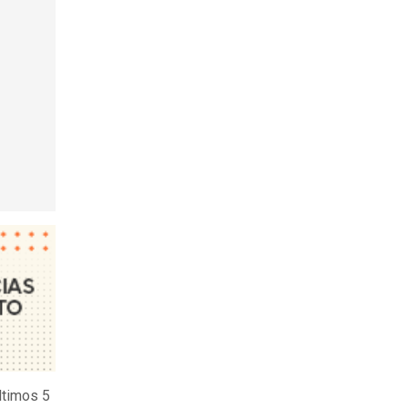
últimos 5