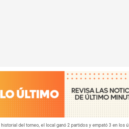
 historial del torneo, el local ganó 2 partidos y empató 3 en los 