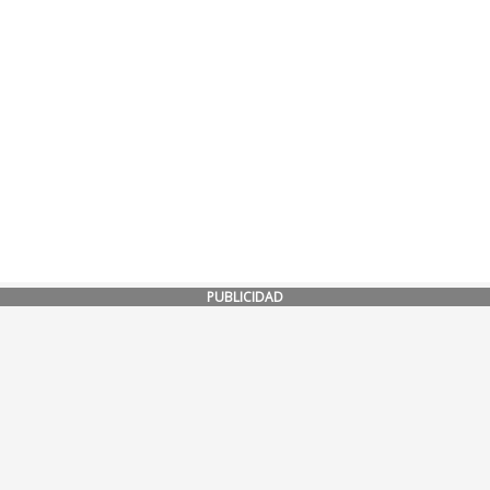
PUBLICIDAD