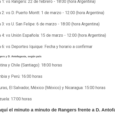
 1: vs Rangers: 22 de febrero - 18:00 (hora Argentina)
 2: vs D. Puerto Montt: 1 de marzo - 12:00 (hora Argentina)
 3: vs U. San Felipe: 6 de marzo - 18:00 (hora Argentina)
 4: vs Unión Española: 15 de marzo - 12:00 (hora Argentina)
 6: vs Deportes Iquique: Fecha y horario a confirmar
ers y D. Antofagasta, según país
tina y Chile (Santiago): 18:00 horas
bia y Perú: 16:00 horas
ras, El Salvador, México (México) y Nicaragua: 15:00 horas
uela: 17:00 horas
aquí el minuto a minuto de Rangers frente a D. Antof