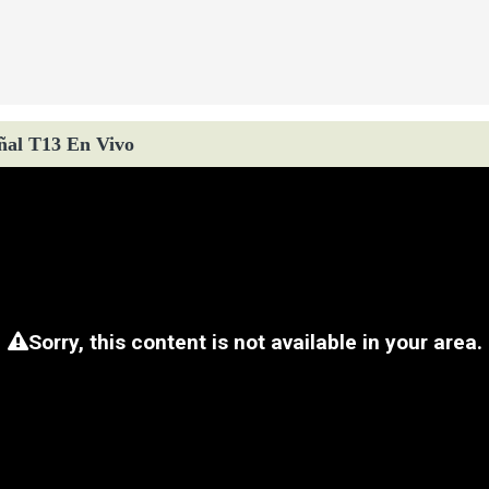
ñal T13 En Vivo