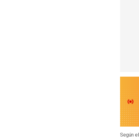
Según el