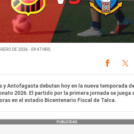
BRERO DE 2026 - 09:47 HRS.
s y Antofagasta debutan hoy en la nueva temporada de
ato 2026. El partido por la primera jornada se juega a
oras en el estadio Bicentenario Fiscal de Talca.
PUBLICIDAD