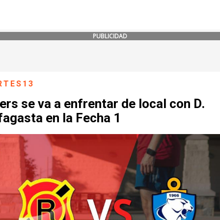
PUBLICIDAD
RTES13
rs se va a enfrentar de local con D.
fagasta en la Fecha 1