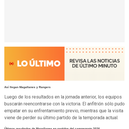
Así llegan Magallanes y Rangers
Luego de los resultados en la jornada anterior, los equipos
buscarán reencontrarse con la victoria. El anfitrión sólo pudo
empatar en su enfrentamiento previo, mientras que la visita
viene de perder su último partido de la temporada actual.
Últimos resultados de Magallanes en partidos del campeonato 2026