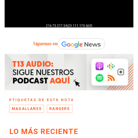
Síguenos en
ETIQUETAS DE ESTA NOTA
MAGALLANES
RANGERS
LO MÁS RECIENTE