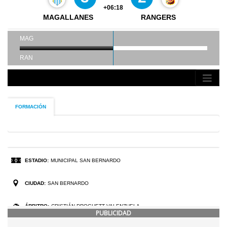
PUBLICIDAD