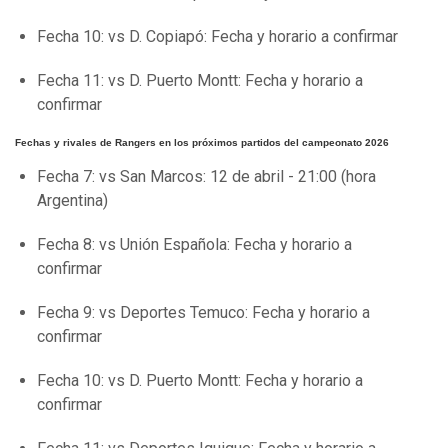
Fecha 10: vs D. Copiapó: Fecha y horario a confirmar
Fecha 11: vs D. Puerto Montt: Fecha y horario a
confirmar
Fechas y rivales de Rangers en los próximos partidos del campeonato 2026
Fecha 7: vs San Marcos: 12 de abril - 21:00 (hora
Argentina)
Fecha 8: vs Unión Española: Fecha y horario a
confirmar
Fecha 9: vs Deportes Temuco: Fecha y horario a
confirmar
Fecha 10: vs D. Puerto Montt: Fecha y horario a
confirmar