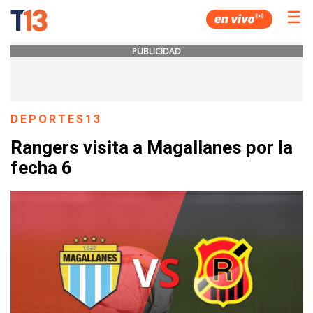
☰
PUBLICIDAD
DEPORTES13
Rangers visita a Magallanes por la
fecha 6