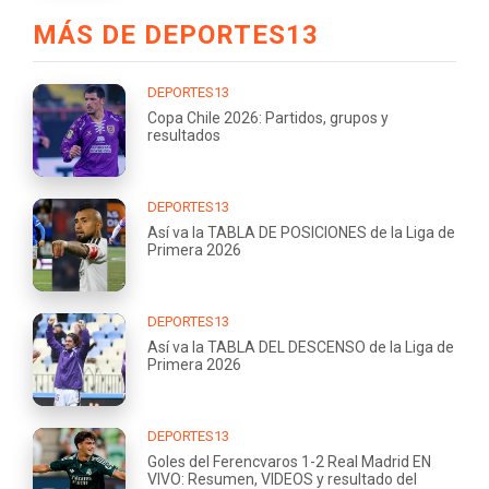
MÁS DE DEPORTES13
DEPORTES13
Copa Chile 2026: Partidos, grupos y
resultados
DEPORTES13
Así va la TABLA DE POSICIONES de la Liga de
Primera 2026
DEPORTES13
Así va la TABLA DEL DESCENSO de la Liga de
Primera 2026
DEPORTES13
Goles del Ferencvaros 1-2 Real Madrid EN
VIVO: Resumen, VIDEOS y resultado del