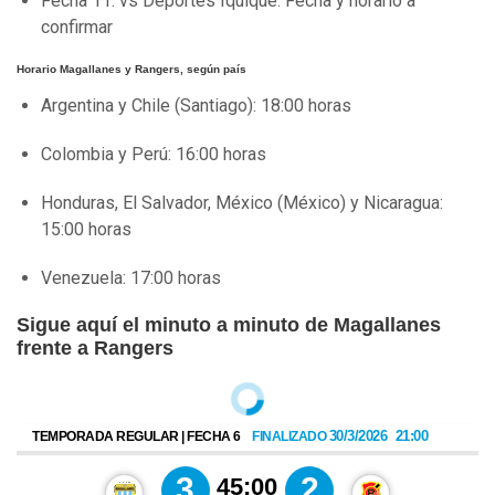
Fecha 11: vs Deportes Iquique: Fecha y horario a
confirmar
Horario Magallanes y Rangers, según país
Argentina y Chile (Santiago): 18:00 horas
Colombia y Perú: 16:00 horas
Honduras, El Salvador, México (México) y Nicaragua:
15:00 horas
Venezuela: 17:00 horas
Sigue aquí el minuto a minuto de Magallanes
frente a Rangers