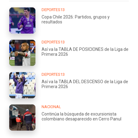
DEPORTES13
Copa Chile 2026: Partidos, grupos y
resultados
DEPORTES13
Así va la TABLA DE POSICIONES de la Liga de
Primera 2026
DEPORTES13
Así va la TABLA DEL DESCENSO de la Liga de
Primera 2026
NACIONAL
Continúa la búsqueda de excursionista
colombiano desaparecido en Cerro Panul