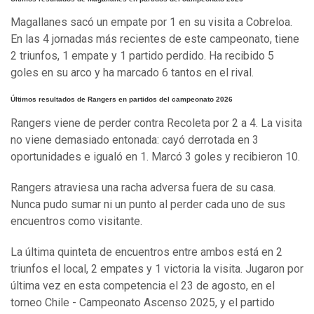
Magallanes sacó un empate por 1 en su visita a Cobreloa.
En las 4 jornadas más recientes de este campeonato, tiene
2 triunfos, 1 empate y 1 partido perdido. Ha recibido 5
goles en su arco y ha marcado 6 tantos en el rival.
Últimos resultados de Rangers en partidos del campeonato 2026
Rangers viene de perder contra Recoleta por 2 a 4. La visita
no viene demasiado entonada: cayó derrotada en 3
oportunidades e igualó en 1. Marcó 3 goles y recibieron 10.
Rangers atraviesa una racha adversa fuera de su casa.
Nunca pudo sumar ni un punto al perder cada uno de sus
encuentros como visitante.
La última quinteta de encuentros entre ambos está en 2
triunfos el local, 2 empates y 1 victoria la visita. Jugaron por
última vez en esta competencia el 23 de agosto, en el
torneo Chile - Campeonato Ascenso 2025, y el partido