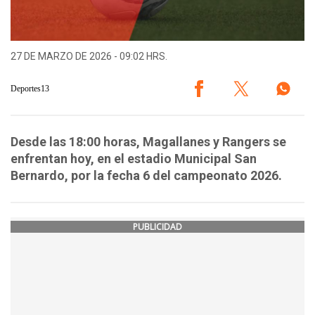
27 DE MARZO DE 2026 - 09:02 HRS.
Deportes13
Desde las 18:00 horas, Magallanes y Rangers se
enfrentan hoy, en el estadio Municipal San
Bernardo, por la fecha 6 del campeonato 2026.
PUBLICIDAD