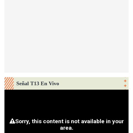
Señal T13 En Vivo