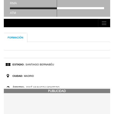
PUBLICIDAD