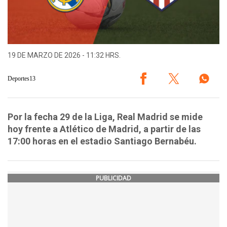
19 DE MARZO DE 2026 - 11:32 HRS.
Deportes13
Por la fecha 29 de la Liga, Real Madrid se mide
hoy frente a Atlético de Madrid, a partir de las
17:00 horas en el estadio Santiago Bernabéu.
PUBLICIDAD