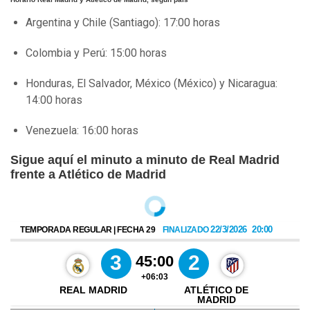
Argentina y Chile (Santiago): 17:00 horas
Colombia y Perú: 15:00 horas
Honduras, El Salvador, México (México) y Nicaragua:
14:00 horas
Venezuela: 16:00 horas
Sigue aquí el minuto a minuto de Real Madrid
frente a Atlético de Madrid