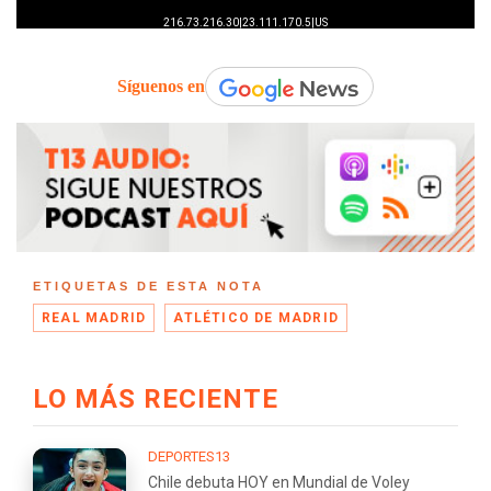
Síguenos en
ETIQUETAS DE ESTA NOTA
REAL MADRID
ATLÉTICO DE MADRID
LO MÁS RECIENTE
DEPORTES13
Chile debuta HOY en Mundial de Voley