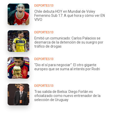
DEPORTES13
Chile debuta HOY en Mundial de Voley
Femenino Sub 17: A qué hora y cómo ver EN
VIVO
DEPORTES13
Emitió un comunicado: Carlos Palacios se
desmarca de la detención de su suegro por
tráfico de drogas
DEPORTES13
"Dio el sí para negociar": El otro gigante
europeo que se suma al interés por Rodri
DEPORTES13
Tras salida de Bielsa: Diego Forlán es
oficializado como nuevo entrenador de la
selección de Uruguay