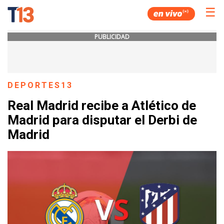
☰
PUBLICIDAD
DEPORTES13
Real Madrid recibe a Atlético de
Madrid para disputar el Derbi de
Madrid