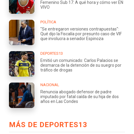
Femenino Sub 17: A qué hora y cómo ver EN
VIVO
POLÍTICA
"Se entregaron versiones contrapuestas":
Qué dijo la Fiscalía por presunto caso de VIF
que involucra a senador Espinoza
DEPORTES13
Emitió un comunicado: Carlos Palacios se
desmarca de la detención de su suegro por
tráfico de drogas
NACIONAL
Renuncia abogado defensor de padre
imputado por fatal caída de su hija de dos
años en Las Condes
MÁS DE DEPORTES13