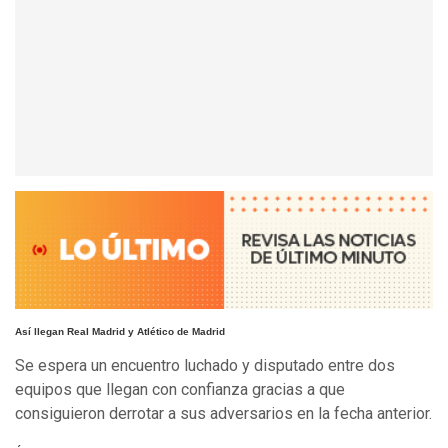
Así llegan Real Madrid y Atlético de Madrid
Se espera un encuentro luchado y disputado entre dos
equipos que llegan con confianza gracias a que
consiguieron derrotar a sus adversarios en la fecha anterior.