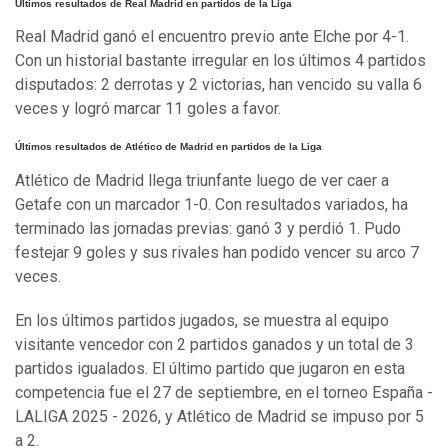
Últimos resultados de Real Madrid en partidos de la Liga
Real Madrid ganó el encuentro previo ante Elche por 4-1.
Con un historial bastante irregular en los últimos 4 partidos
disputados: 2 derrotas y 2 victorias, han vencido su valla 6
veces y logró marcar 11 goles a favor.
Últimos resultados de Atlético de Madrid en partidos de la Liga
Atlético de Madrid llega triunfante luego de ver caer a
Getafe con un marcador 1-0. Con resultados variados, ha
terminado las jornadas previas: ganó 3 y perdió 1. Pudo
festejar 9 goles y sus rivales han podido vencer su arco 7
veces.
En los últimos partidos jugados, se muestra al equipo
visitante vencedor con 2 partidos ganados y un total de 3
partidos igualados. El último partido que jugaron en esta
competencia fue el 27 de septiembre, en el torneo España -
LALIGA 2025 - 2026, y Atlético de Madrid se impuso por 5
a 2.