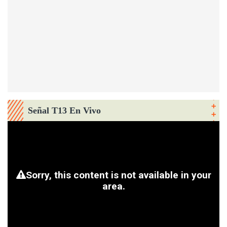
Señal T13 En Vivo