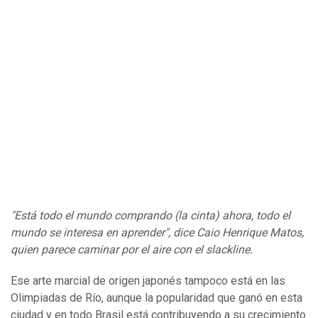
"Está todo el mundo comprando (la cinta) ahora, todo el
mundo se interesa en aprender", dice Caio Henrique Matos,
quien parece caminar por el aire con el slackline.
Ese arte marcial de origen japonés tampoco está en las
Olimpiadas de Río, aunque la popularidad que ganó en esta
ciudad y en todo Brasil está contribuyendo a su crecimiento