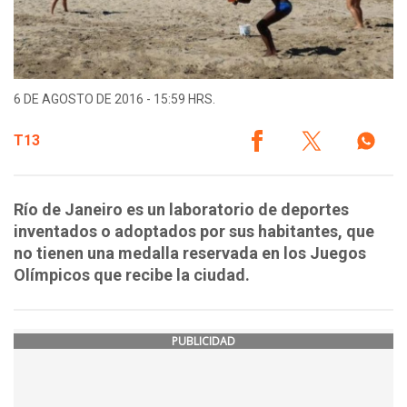
6 DE AGOSTO DE 2016 - 15:59 HRS.
T13
Río de Janeiro es un laboratorio de deportes
inventados o adoptados por sus habitantes, que
no tienen una medalla reservada en los Juegos
Olímpicos que recibe la ciudad.
PUBLICIDAD