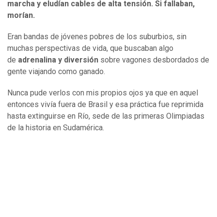
marcha y eludían cables de alta tensión. Si fallaban,
morían.
Eran bandas de jóvenes pobres de los suburbios, sin
muchas perspectivas de vida, que buscaban algo
de
adrenalina y diversión
sobre vagones desbordados de
gente viajando como ganado.
Nunca pude verlos con mis propios ojos ya que en aquel
entonces vivía fuera de Brasil y esa práctica fue reprimida
hasta extinguirse en Río, sede de las primeras Olimpiadas
de la historia en Sudamérica.