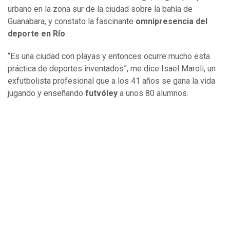
urbano en la zona sur de la ciudad sobre la bahía de
Guanabara, y constato la fascinante
omnipresencia del
deporte en Río
.
“Es una ciudad con playas y entonces ocurre mucho esta
práctica de deportes inventados”, me dice Isael Maroli, un
exfutbolista profesional que a los 41 años se gana la vida
jugando y enseñando
futvóley
a unos 80 alumnos.