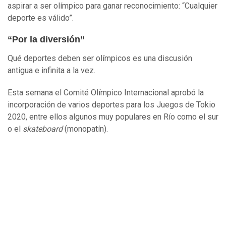
aspirar a ser olímpico para ganar reconocimiento: “Cualquier
deporte es válido”.
“Por la diversión”
Qué deportes deben ser olímpicos es una discusión
antigua e infinita a la vez.
Esta semana el Comité Olímpico Internacional aprobó la
incorporación de varios deportes para los Juegos de Tokio
2020, entre ellos algunos muy populares en Río como el sur
o el
skateboard
(monopatín).