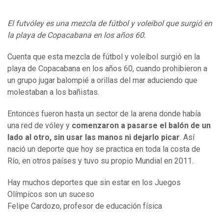
El futvóley es una mezcla de fútbol y voleibol que surgió en
la playa de Copacabana en los años 60.
Cuenta que esta mezcla de fútbol y voleibol surgió en la
playa de Copacabana en los años 60, cuando prohibieron a
un grupo jugar balompié a orillas del mar aduciendo que
molestaban a los bañistas.
Entonces fueron hasta un sector de la arena donde había
una red de vóley y
comenzaron a pasarse el balón de un
lado al otro, sin usar las manos ni dejarlo picar
. Así
nació un deporte que hoy se practica en toda la costa de
Río, en otros países y tuvo su propio Mundial en 2011.
Hay muchos deportes que sin estar en los Juegos
Olímpicos son un suceso
Felipe Cardozo, profesor de educación física