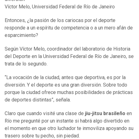
Víctor Melo, Universidad Federal de Río de Janeiro
Entonces, ¿la pasión de los cariocas por el deporte
responde a un espíritu de competencia o a un mero afán de
esparcimiento?
Según Víctor Melo, coordinador del laboratorio de Historia
del Deporte en la Universidad Federal de Río de Janeiro, se
trata de lo segundo.
“La vocación de la ciudad, antes que deportiva, es por la
diversión. Y el deporte es una gran diversión. Sobre todo
porque la ciudad ofrece muchas posibilidades de prácticas
de deportes distintas”, señala.
Claro que cuando visité una clase de
jiu-jitsu brasileño
en
Río me pregunté por un instante si habrá algo divertido en
el momento en que otro luchador te inmoviliza apoyando su
trasero sobre tu pecho, sin piedad.