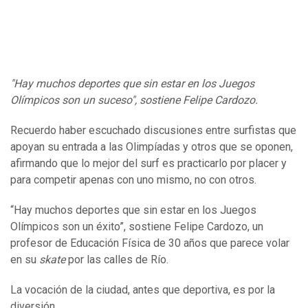
"Hay muchos deportes que sin estar en los Juegos
Olímpicos son un suceso", sostiene Felipe Cardozo.
Recuerdo haber escuchado discusiones entre surfistas que
apoyan su entrada a las Olimpíadas y otros que se oponen,
afirmando que lo mejor del surf es practicarlo por placer y
para competir apenas con uno mismo, no con otros.
“Hay muchos deportes que sin estar en los Juegos
Olímpicos son un éxito”, sostiene Felipe Cardozo, un
profesor de Educación Física de 30 años que parece volar
en su
skate
por las calles de Río.
La vocación de la ciudad, antes que deportiva, es por la
diversión