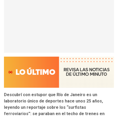
Descubrí con estupor que Río de Janeiro es un
laboratorio único de deportes hace unos 25 años,
leyendo un reportaje sobre los “surfistas
ferroviarios”: se paraban en el techo de trenes en