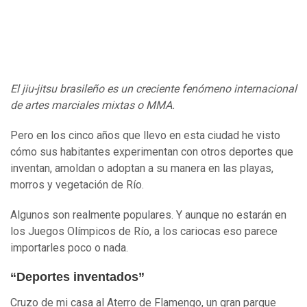
El jiu-jitsu brasileño es un creciente fenómeno internacional
de artes marciales mixtas o MMA.
Pero en los cinco años que llevo en esta ciudad he visto
cómo sus habitantes experimentan con otros deportes que
inventan, amoldan o adoptan a su manera en las playas,
morros y vegetación de Río.
Algunos son realmente populares. Y aunque no estarán en
los Juegos Olímpicos de Río, a los cariocas eso parece
importarles poco o nada.
“Deportes inventados”
Cruzo de mi casa al Aterro de Flamengo, un gran parque