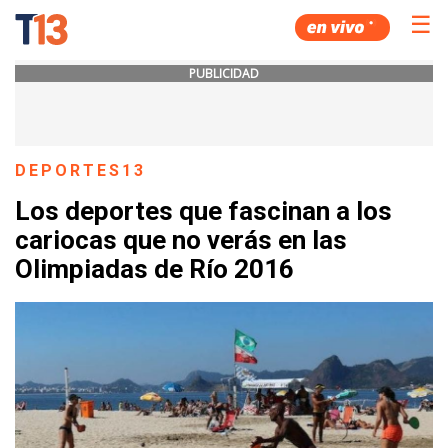
☰
PUBLICIDAD
DEPORTES13
Los deportes que fascinan a los
cariocas que no verás en las
Olimpiadas de Río 2016