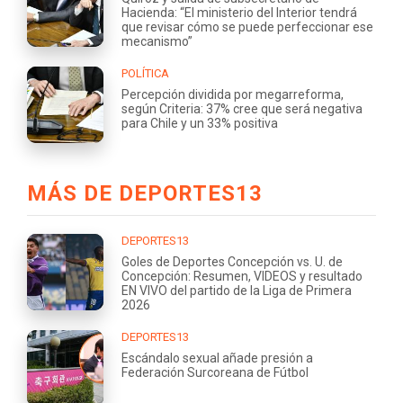
Hacienda: “El ministerio del Interior tendrá
que revisar cómo se puede perfeccionar ese
mecanismo”
POLÍTICA
Percepción dividida por megarreforma,
según Criteria: 37% cree que será negativa
para Chile y un 33% positiva
MÁS DE DEPORTES13
DEPORTES13
Goles de Deportes Concepción vs. U. de
Concepción: Resumen, VIDEOS y resultado
EN VIVO del partido de la Liga de Primera
2026
DEPORTES13
Escándalo sexual añade presión a
Federación Surcoreana de Fútbol