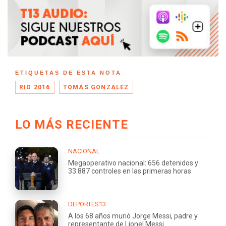
ETIQUETAS DE ESTA NOTA
RIO 2016
TOMÁS GONZALEZ
LO MÁS RECIENTE
NACIONAL
Megaoperativo nacional: 656 detenidos y
33.887 controles en las primeras horas
DEPORTES13
A los 68 años murió Jorge Messi, padre y
representante de Lionel Messi