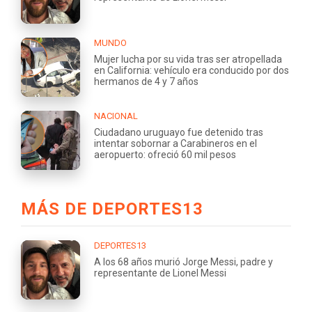
MUNDO
Mujer lucha por su vida tras ser atropellada
en California: vehículo era conducido por dos
hermanos de 4 y 7 años
NACIONAL
Ciudadano uruguayo fue detenido tras
intentar sobornar a Carabineros en el
aeropuerto: ofreció 60 mil pesos
MÁS DE DEPORTES13
DEPORTES13
A los 68 años murió Jorge Messi, padre y
representante de Lionel Messi