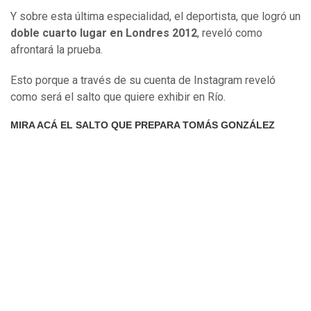
Y sobre esta última especialidad, el deportista, que logró un
doble cuarto lugar en Londres 2012
, reveló como
afrontará la prueba.
Esto porque a través de su cuenta de Instagram reveló
como será el salto que quiere exhibir en Río.
MIRA ACÁ EL SALTO QUE PREPARA TOMÁS GONZÁLEZ