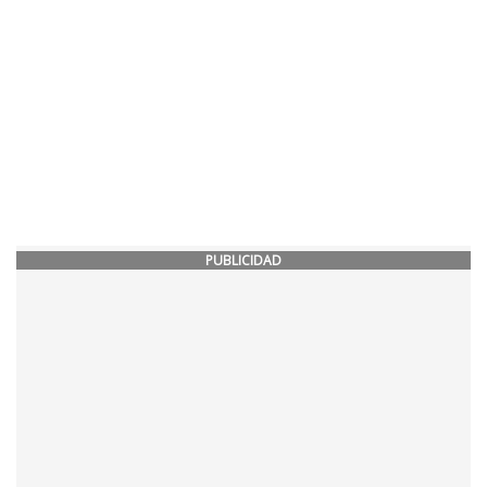
PUBLICIDAD