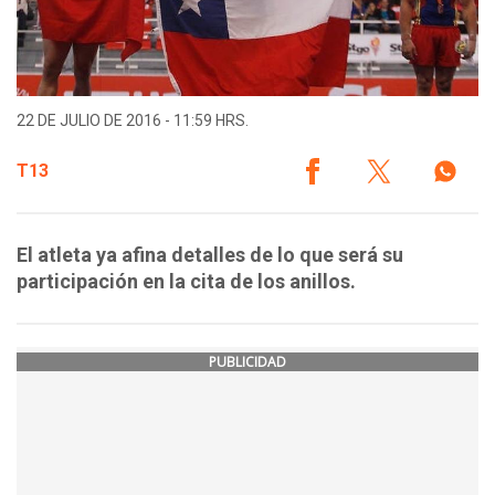
22 DE JULIO DE 2016 - 11:59 HRS.
T13
El atleta ya afina detalles de lo que será su
participación en la cita de los anillos.
PUBLICIDAD