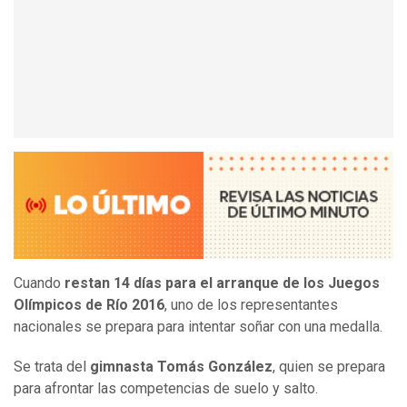
Cuando
restan 14 días para el arranque de los Juegos
Olímpicos de Río 2016
, uno de los representantes
nacionales se prepara para intentar soñar con una medalla.
Se trata del
gimnasta Tomás González
, quien se prepara
para afrontar las competencias de suelo y salto.