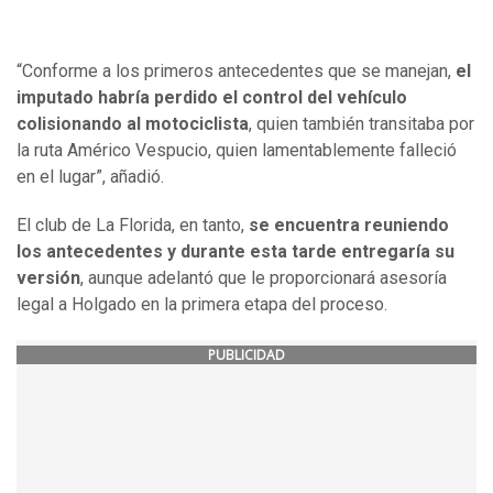
“Conforme a los primeros antecedentes que se manejan,
el
imputado habría perdido el control del vehículo
colisionando al motociclista
, quien también transitaba por
la ruta Américo Vespucio, quien lamentablemente falleció
en el lugar”, añadió.
El club de La Florida, en tanto,
se encuentra reuniendo
los antecedentes y durante esta tarde entregaría su
versión
, aunque adelantó que le proporcionará asesoría
legal a Holgado en la primera etapa del proceso.
PUBLICIDAD