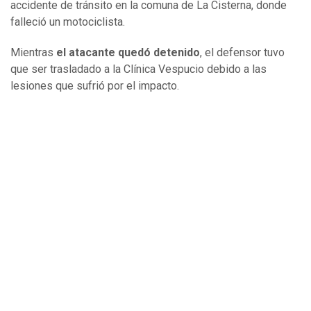
accidente de tránsito en la comuna de La Cisterna, donde
falleció un motociclista.
Mientras
el atacante quedó detenido
, el defensor tuvo
que ser trasladado a la Clínica Vespucio debido a las
lesiones que sufrió por el impacto.