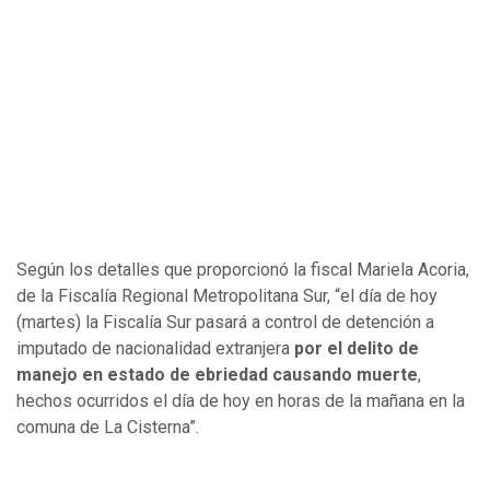
Según los detalles que proporcionó la fiscal Mariela Acoria,
de la Fiscalía Regional Metropolitana Sur, “el día de hoy
(martes) la Fiscalía Sur pasará a control de detención a
imputado de nacionalidad extranjera
por el delito de
manejo en estado de ebriedad causando muerte
,
hechos ocurridos el día de hoy en horas de la mañana en la
comuna de La Cisterna”.