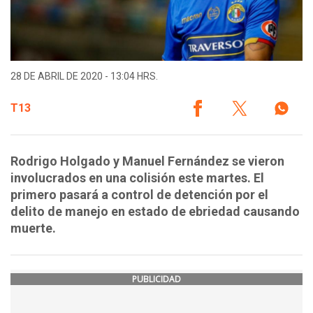
28 DE ABRIL DE 2020 - 13:04 HRS.
T13
Rodrigo Holgado y Manuel Fernández se vieron
involucrados en una colisión este martes. El
primero pasará a control de detención por el
delito de manejo en estado de ebriedad causando
muerte.
PUBLICIDAD