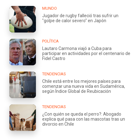
MUNDO
Jugador de rugby falleció tras sufrir un
"golpe de calor severo" en Japón
POLÍTICA
Lautaro Carmona viajó a Cuba para
participar en actividades por el centenario de
Fidel Castro
TENDENCIAS
Chile está entre los mejores países para
comenzar una nueva vida en Sudamérica,
según Índice Global de Reubicación
TENDENCIAS
¿Con quién se queda el perro?: Abogado
explica qué pasa con las mascotas tras un
divorcio en Chile