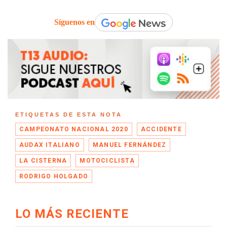
Síguenos en
ETIQUETAS DE ESTA NOTA
CAMPEONATO NACIONAL 2020
ACCIDENTE
AUDAX ITALIANO
MANUEL FERNÁNDEZ
LA CISTERNA
MOTOCICLISTA
RODRIGO HOLGADO
LO MÁS RECIENTE