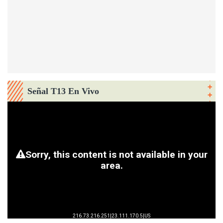
Señal T13 En Vivo