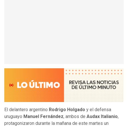
El delantero argentino
Rodrigo Holgado
y el defensa
uruguayo
Manuel Fernández
, ambos de
Audax Italianio
,
protagonizaron durante la mañana de este martes un