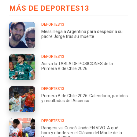
MÁS DE DEPORTES13
DEPORTES13
Messi llega a Argentina para despedir a su
padre Jorge tras su muerte
DEPORTES13
Así va la TABLA DE POSICIONES de la
Primera B de Chile 2026
DEPORTES13
Primera B de Chile 2026: Calendario, partidos
y resultados del Ascenso
DEPORTES13
Rangers vs. Curicó Unido EN VIVO: A qué
hora y dónde ver el Clásico del Maule de la