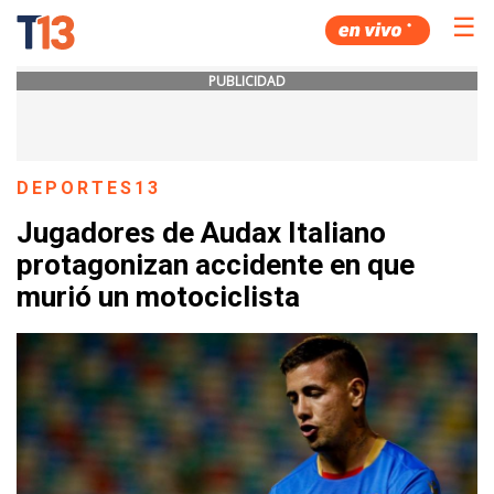
☰
PUBLICIDAD
DEPORTES13
Jugadores de Audax Italiano
protagonizan accidente en que
murió un motociclista