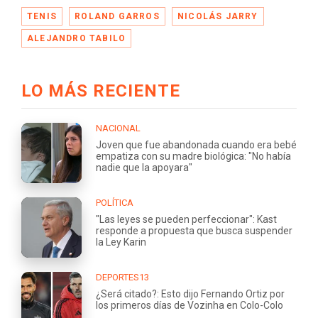
TENIS
ROLAND GARROS
NICOLÁS JARRY
ALEJANDRO TABILO
LO MÁS RECIENTE
NACIONAL
Joven que fue abandonada cuando era bebé
empatiza con su madre biológica: "No había
nadie que la apoyara"
POLÍTICA
"Las leyes se pueden perfeccionar": Kast
responde a propuesta que busca suspender
la Ley Karin
DEPORTES13
¿Será citado?: Esto dijo Fernando Ortiz por
los primeros días de Vozinha en Colo-Colo