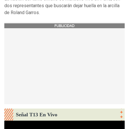
dos representantes que buscarán dejar huella en la arcilla
de Roland Garros.
PUBLICIDAD
Señal T13 En Vivo