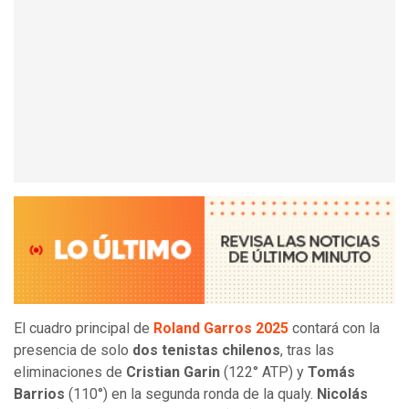
El cuadro principal de
Roland Garros 2025
contará con la
presencia de solo
dos tenistas chilenos
, tras las
eliminaciones de
Cristian Garin
(122° ATP) y
Tomás
Barrios
(110°) en la segunda ronda de la qualy.
Nicolás