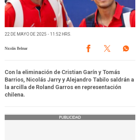
22 DE MAYO DE 2025 - 11:52 HRS.
Nicolás Belmar
Con la eliminación de Cristian Garín y Tomás
Barrios, Nicolás Jarry y Alejandro Tabilo saldrán a
la arcilla de Roland Garros en representación
chilena.
PUBLICIDAD