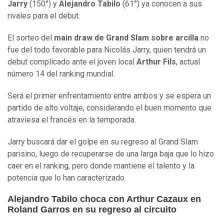
Jarry
(150°) y
Alejandro Tabilo
(61°) ya conocen a sus
rivales para el debut.
El sorteo del
main draw de Grand Slam sobre arcilla
no
fue del todo favorable para Nicolás Jarry, quien tendrá un
debut complicado ante el joven local
Arthur Fils
, actual
número 14 del ranking mundial.
Será el primer enfrentamiento entre ambos y se espera un
partido de alto voltaje, considerando el buen momento que
atraviesa el francés en la temporada.
Jarry buscará dar el golpe en su regreso al Grand Slam
parisino, luego de recuperarse de una larga baja que lo hizo
caer en el ranking, pero donde mantiene el talento y la
potencia que lo han caracterizado.
Alejandro Tabilo choca con Arthur Cazaux en
Roland Garros en su regreso al circuito