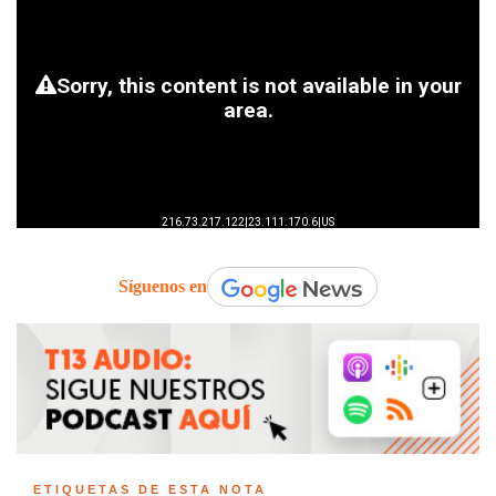
Síguenos en
ETIQUETAS DE ESTA NOTA