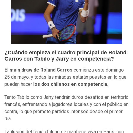
¿Cuándo empieza el cuadro principal de Roland
Garros con Tabilo y Jarry en competencia?
El
main draw de Roland Garros
comienza este domingo
25 de mayo, y todas las miradas estarán puestas en lo que
puedan hacer
los dos chilenos en competencia
.
Tanto Tabilo como Jarry tendrán duros desafíos en territorio
francés, enfrentando a jugadores locales y con el público en
contra, lo que promete partidos intensos desde el primer
día.
La ilusión del tenis chileno se mantiene viva en París, con