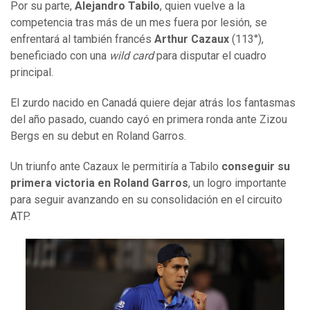
Por su parte,
Alejandro Tabilo
, quien vuelve a la
competencia tras más de un mes fuera por lesión, se
enfrentará al también francés
Arthur Cazaux
(113°),
beneficiado con una
wild card
para disputar el cuadro
principal.
El zurdo nacido en Canadá quiere dejar atrás los fantasmas
del año pasado, cuando cayó en primera ronda ante Zizou
Bergs en su debut en Roland Garros.
Un triunfo ante Cazaux le permitiría a Tabilo
conseguir su
primera victoria en Roland Garros
, un logro importante
para seguir avanzando en su consolidación en el circuito
ATP.