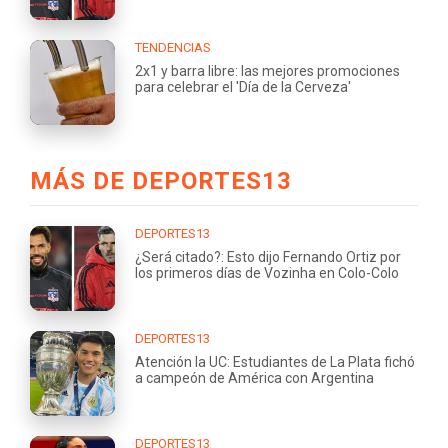
TENDENCIAS
2x1 y barra libre: las mejores promociones
para celebrar el 'Día de la Cerveza'
MÁS DE DEPORTES13
DEPORTES13
¿Será citado?: Esto dijo Fernando Ortiz por
los primeros días de Vozinha en Colo-Colo
DEPORTES13
Atención la UC: Estudiantes de La Plata fichó
a campeón de América con Argentina
DEPORTES13