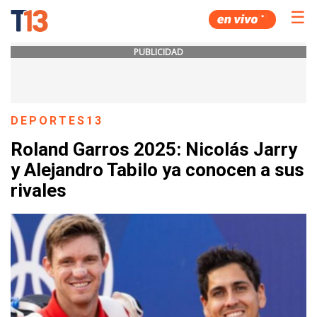
☰
PUBLICIDAD
DEPORTES13
Roland Garros 2025: Nicolás Jarry
y Alejandro Tabilo ya conocen a sus
rivales