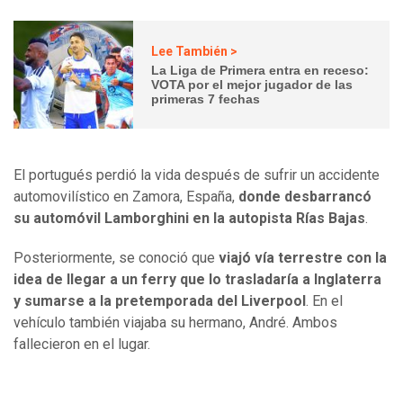
Lee También >
La Liga de Primera entra en receso:
VOTA por el mejor jugador de las
primeras 7 fechas
El portugués perdió la vida después de sufrir un accidente
automovilístico en Zamora, España,
donde desbarrancó
su automóvil Lamborghini en la autopista Rías Bajas
.
Posteriormente, se conoció que
viajó vía terrestre con la
idea de llegar a un ferry que lo trasladaría a Inglaterra
y sumarse a la pretemporada del Liverpool
. En el
vehículo también viajaba su hermano, André. Ambos
fallecieron en el lugar.