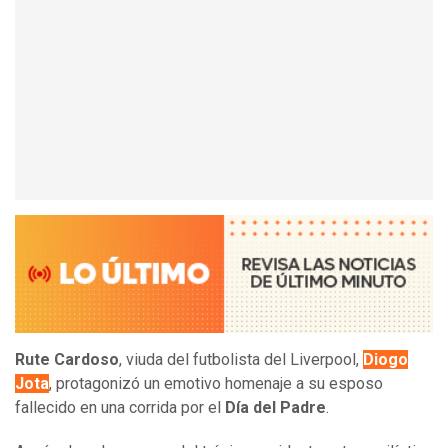
Rute Cardoso
, viuda del futbolista del Liverpool,
Diogo
Jota
, protagonizó un emotivo homenaje a su esposo
fallecido en una corrida por el
Día del Padre
.