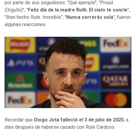
por parte de sus seguidores. "Qué ejemplo", "Proud
(Orgullo)", "
Feliz día de la madre Ruth. El cielo te sonríe
",
"Bien hecho Rute. Increíble", "
Nunca correrás sola
", fueron
algunas reacciones.
Recordar que
Diogo Jota falleció el 3 de julio de 2025
, a
días después de haberse casado con Rute Cardoso.