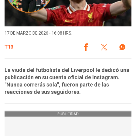
17 DE MARZO DE 2026 - 16:08 HRS.
T13
La viuda del futbolista del Liverpool le dedicó una
publicación en su cuenta oficial de Instagram.
"Nunca correrás sola", fueron parte de las
reacciones de sus seguidores.
PUBLICIDAD