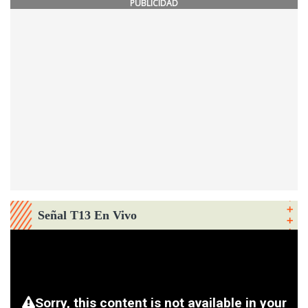
PUBLICIDAD
Señal T13 En Vivo