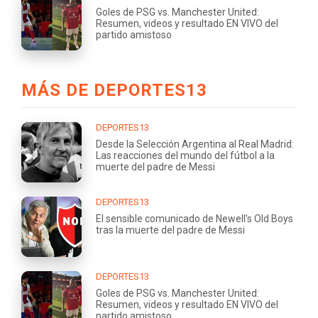
Goles de PSG vs. Manchester United:
Resumen, videos y resultado EN VIVO del
partido amistoso
MÁS DE DEPORTES13
DEPORTES13
Desde la Selección Argentina al Real Madrid:
Las reacciones del mundo del fútbol a la
muerte del padre de Messi
DEPORTES13
El sensible comunicado de Newell’s Old Boys
tras la muerte del padre de Messi
DEPORTES13
Goles de PSG vs. Manchester United:
Resumen, videos y resultado EN VIVO del
partido amistoso