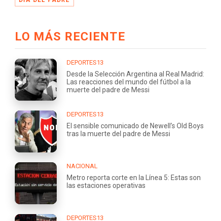
LO MÁS RECIENTE
DEPORTES13
Desde la Selección Argentina al Real Madrid:
Las reacciones del mundo del fútbol a la
muerte del padre de Messi
DEPORTES13
El sensible comunicado de Newell’s Old Boys
tras la muerte del padre de Messi
NACIONAL
Metro reporta corte en la Línea 5: Estas son
las estaciones operativas
DEPORTES13