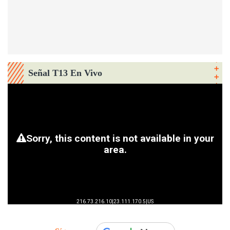
Señal T13 En Vivo