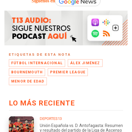
Síguenos en
ETIQUETAS DE ESTA NOTA
FÚTBOL INTERNACIONAL
ÁLEX JIMÉNEZ
BOURNEMOUTH
PREMIER LEAGUE
MENOR DE EDAD
LO MÁS RECIENTE
DEPORTES13
Unión Española vs. D. Antofagasta: Resumen
y resultado del partido de la Liga de Ascenso