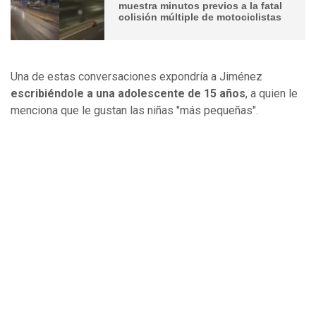
muestra minutos previos a la fatal
colisión múltiple de motociclistas
Una de estas conversaciones expondría a Jiménez
escribiéndole a una adolescente de 15 años
, a quien le
menciona que le gustan las niñas "más pequeñas".