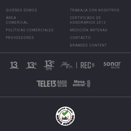
QUIÉNES SOMOS
TRABAJA CON NOSOTROS
ÁREA
CERTIFICADO DE
COMERCIAL
HONORARIOS 2012
POLÍTICAS COMERCIALES
MEDICIÓN ANTENAS
PROVEEDORES
CONTACTO
BRANDED CONTENT