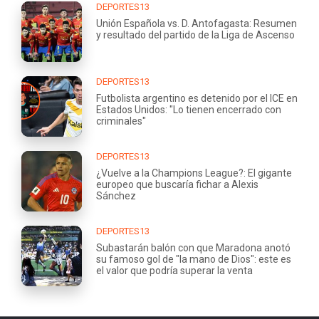
DEPORTES13
Unión Española vs. D. Antofagasta: Resumen
y resultado del partido de la Liga de Ascenso
DEPORTES13
Futbolista argentino es detenido por el ICE en
Estados Unidos: "Lo tienen encerrado con
criminales"
DEPORTES13
¿Vuelve a la Champions League?: El gigante
europeo que buscaría fichar a Alexis
Sánchez
DEPORTES13
Subastarán balón con que Maradona anotó
su famoso gol de "la mano de Dios": este es
el valor que podría superar la venta