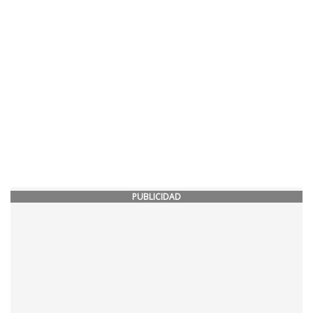
PUBLICIDAD