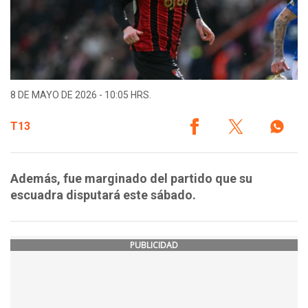
8 DE MAYO DE 2026 - 10:05 HRS.
T13
Además, fue marginado del partido que su
escuadra disputará este sábado.
PUBLICIDAD