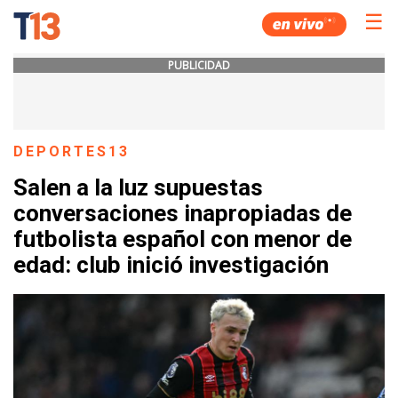
☰
PUBLICIDAD
DEPORTES13
Salen a la luz supuestas
conversaciones inapropiadas de
futbolista español con menor de
edad: club inició investigación