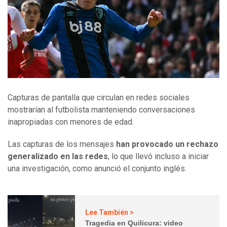
Capturas de pantalla que circulan en redes sociales
mostrarían al futbolista manteniendo conversaciones
inapropiadas con menores de edad.
Las capturas de los mensajes
han provocado un rechazo
generalizado en las redes
, lo que llevó incluso a iniciar
una investigación, como anunció el conjunto inglés.
Lee También >
Tragedia en Quilicura: video