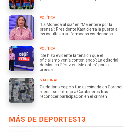
POLÍTICA
"La Moneda al día" en "Me enteré por la
prensa": Presidente Kast cierra la puerta a
los indultos a uniformados condenados
POLÍTICA
"Se hizo evidente la tensión que el
oficialismo venía conteniendo": La editorial
de Mónica Pérez en 'Me enteré por la
prensa'
NACIONAL
Ciudadano egipcio fue asesinado en Coronel:
menor se entregó a Carabineros tras
reconocer participación en el crimen
MÁS DE DEPORTES13