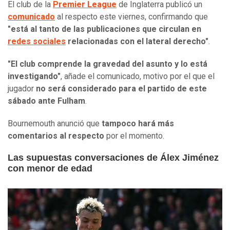
El club de la
Premier League
de Inglaterra publicó un
comunicado
al respecto este viernes, confirmando que
"está al tanto de las publicaciones que circulan en
redes sociales
relacionadas con el lateral derecho"
.
"El club comprende la gravedad del asunto y lo está
investigando"
, añade el comunicado, motivo por el que el
jugador
no será considerado para el partido de este
sábado ante Fulham
.
Bournemouth anunció que
tampoco hará más
comentarios al respecto
por el momento.
Las supuestas conversaciones de Álex Jiménez
con menor de edad