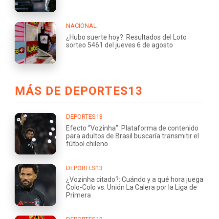
NACIONAL
¿Hubo suerte hoy?: Resultados del Loto
sorteo 5461 del jueves 6 de agosto
MÁS DE DEPORTES13
DEPORTES13
Efecto “Vozinha”: Plataforma de contenido
para adultos de Brasil buscaría transmitir el
fútbol chileno
DEPORTES13
¿Vozinha citado?: Cuándo y a qué hora juega
Colo-Colo vs. Unión La Calera por la Liga de
Primera