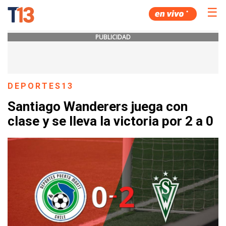
☰
PUBLICIDAD
DEPORTES13
Santiago Wanderers juega con
clase y se lleva la victoria por 2 a 0