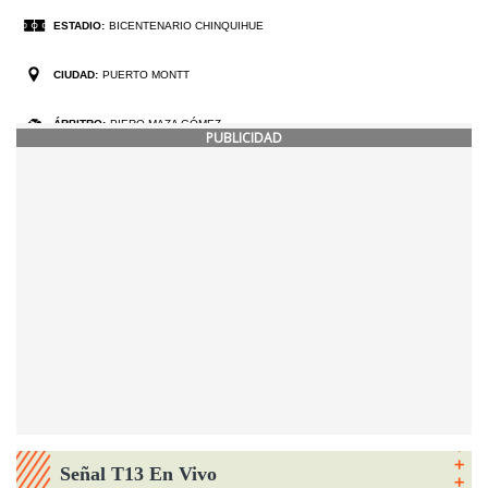
PUBLICIDAD
Señal T13 En Vivo