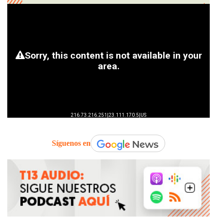
Síguenos en