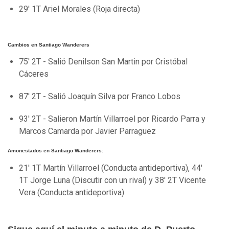
29' 1T Ariel Morales (Roja directa)
Cambios en Santiago Wanderers
75' 2T - Salió Denilson San Martin por Cristóbal
Cáceres
87' 2T - Salió Joaquín Silva por Franco Lobos
93' 2T - Salieron Martín Villarroel por Ricardo Parra y
Marcos Camarda por Javier Parraguez
Amonestados en Santiago Wanderers:
21' 1T Martín Villarroel (Conducta antideportiva), 44'
1T Jorge Luna (Discutir con un rival) y 38' 2T Vicente
Vera (Conducta antideportiva)