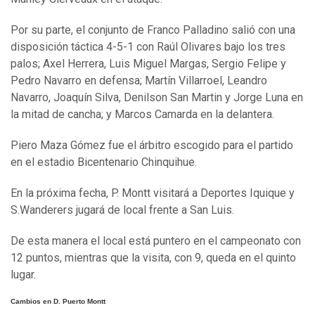
Por su parte, el conjunto de Franco Palladino salió con una
disposición táctica 4-5-1 con Raúl Olivares bajo los tres
palos; Axel Herrera, Luis Miguel Margas, Sergio Felipe y
Pedro Navarro en defensa; Martín Villarroel, Leandro
Navarro, Joaquín Silva, Denilson San Martin y Jorge Luna en
la mitad de cancha; y Marcos Camarda en la delantera.
Piero Maza Gómez fue el árbitro escogido para el partido
en el estadio Bicentenario Chinquihue.
En la próxima fecha, P. Montt visitará a Deportes Iquique y
S.Wanderers jugará de local frente a San Luis.
De esta manera el local está puntero en el campeonato con
12 puntos, mientras que la visita, con 9, queda en el quinto
lugar.
Cambios en D. Puerto Montt