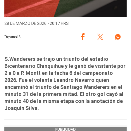
28 DE MARZO DE 2026 - 20:17 HRS.
Deportes13
S.Wanderers se trajo un triunfo del estadio
Bicentenario Chinquihue y le ganó de visitante por
2 a 0 a P. Montt en la fecha 6 del campeonato
2026. Fue el volante Leandro Navarro quien
encaminó el triunfo de Santiago Wanderers en el
minuto 31 de la primera mitad. El otro gol cayó al
minuto 40 de la misma etapa con la anotación de
Joaquín Silva.
PUBLICIDAD