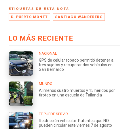
ETIQUETAS DE ESTA NOTA
D. PUERTO MONTT
SANTIAGO WANDERERS
LO MÁS RECIENTE
NACIONAL
GPS de celular robado permitió detener a
tres sujetos y recuperar dos vehículos en
San Bernardo
MUNDO
Al menos cuatro muertos y 15 heridos por
tiroteo en una escuela de Tailandia
TE PUEDE SERVIR
Restricción vehicular: Patentes que NO
pueden circular este viernes 7 de agosto