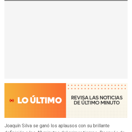
Joaquín Silva se ganó los aplausos con su brillante