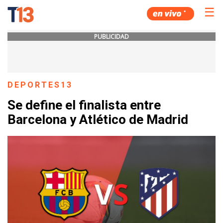
☰
PUBLICIDAD
DEPORTES13
Se define el finalista entre
Barcelona y Atlético de Madrid