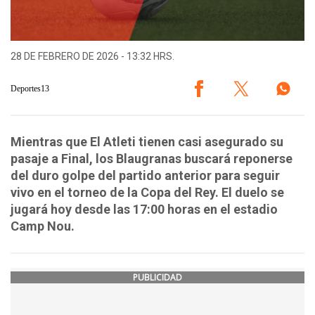
28 DE FEBRERO DE 2026 - 13:32 HRS.
Deportes13
Mientras que El Atleti tienen casi asegurado su
pasaje a Final, los Blaugranas buscará reponerse
del duro golpe del partido anterior para seguir
vivo en el torneo de la Copa del Rey. El duelo se
jugará hoy desde las 17:00 horas en el estadio
Camp Nou.
PUBLICIDAD