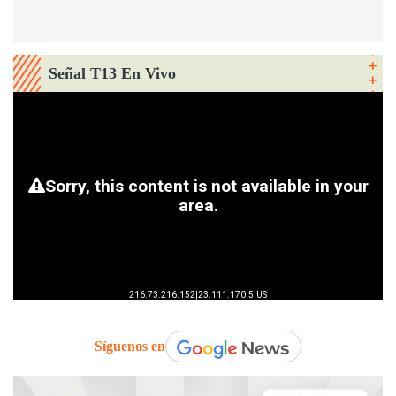
Señal T13 En Vivo
Síguenos en