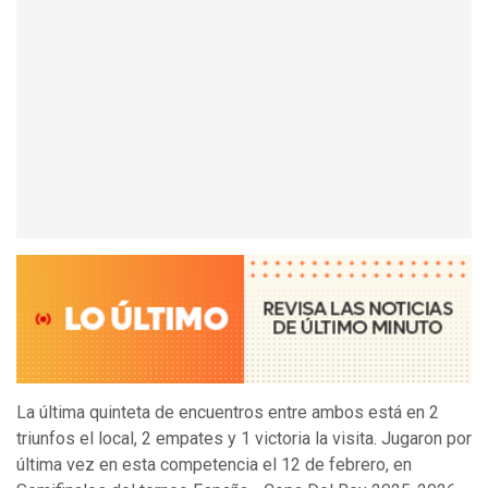
La última quinteta de encuentros entre ambos está en 2
triunfos el local, 2 empates y 1 victoria la visita. Jugaron por
última vez en esta competencia el 12 de febrero, en