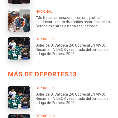
NACIONAL
"Me tenían amenazada con una pistola":
conductora relata dramático recorrido por La
Serena mientras estaba secuestrada
DEPORTES13
Goles de U. Católica 2-0 Cobresal EN VIVO:
Resumen, VIDEOS y resultado del partido de
la Liga de Primera 2026
MÁS DE DEPORTES13
DEPORTES13
Goles de U. Católica 2-0 Cobresal EN VIVO:
Resumen, VIDEOS y resultado del partido de
la Liga de Primera 2026
DEPORTES13