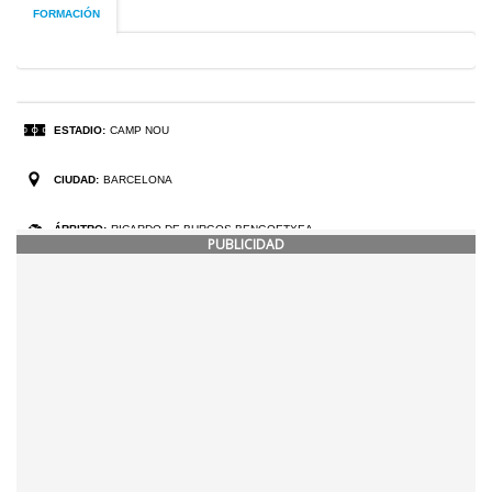
PUBLICIDAD