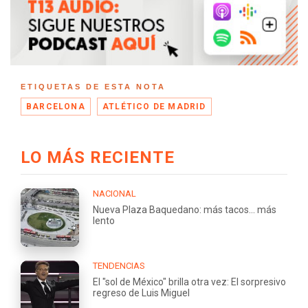
ETIQUETAS DE ESTA NOTA
BARCELONA
ATLÉTICO DE MADRID
LO MÁS RECIENTE
NACIONAL
Nueva Plaza Baquedano: más tacos... más
lento
TENDENCIAS
El "sol de México" brilla otra vez: El sorpresivo
regreso de Luis Miguel