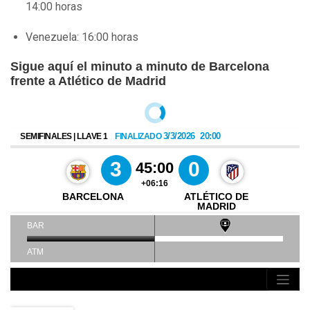
14:00 horas
Venezuela: 16:00 horas
Sigue aquí el minuto a minuto de Barcelona
frente a Atlético de Madrid