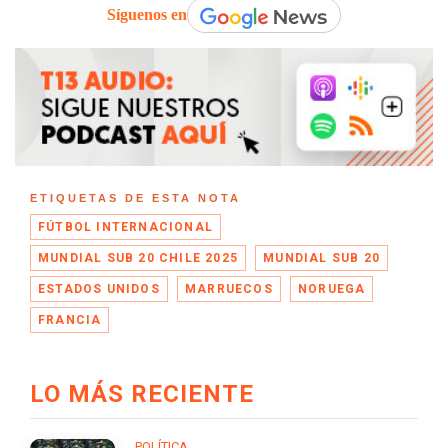
Síguenos en
ETIQUETAS DE ESTA NOTA
FÚTBOL INTERNACIONAL
MUNDIAL SUB 20 CHILE 2025
MUNDIAL SUB 20
ESTADOS UNIDOS
MARRUECOS
NORUEGA
FRANCIA
LO MÁS RECIENTE
POLÍTICA