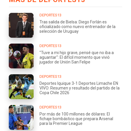
DEPORTES13
Tras salida de Bielsa: Diego Forlán es
oficializado como nuevo entrenador de la
selección de Uruguay
DEPORTES13
"Tuve a mi hijo grave, pensé que no iba a
aguantar": El difícil momento que vivió
jugador de Unión San Felipe
DEPORTES13
Deportes Iquique 3-1 Deportes Limache EN
VIVO: Resumen y resultado del partido de la
Copa Chile 2026
DEPORTES13
Por más de 100 millones de dólares: El
fichaje bombástico que prepara Arsenal
para la Premier League