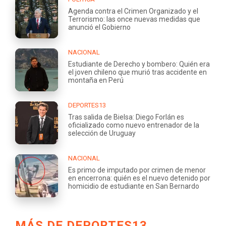
Agenda contra el Crimen Organizado y el
Terrorismo: las once nuevas medidas que
anunció el Gobierno
NACIONAL
Estudiante de Derecho y bombero: Quién era
el joven chileno que murió tras accidente en
montaña en Perú
DEPORTES13
Tras salida de Bielsa: Diego Forlán es
oficializado como nuevo entrenador de la
selección de Uruguay
NACIONAL
Es primo de imputado por crimen de menor
en encerrona: quién es el nuevo detenido por
homicidio de estudiante en San Bernardo
MÁS DE DEPORTES13