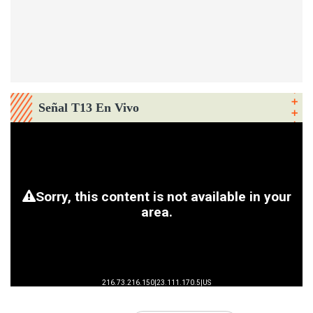
Señal T13 En Vivo