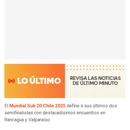
El
Mundial Sub 20 Chile 2025
define a sus últimos dos
semifinalistas con destacadísimos encuentros en
Rancagua y Valparaíso.