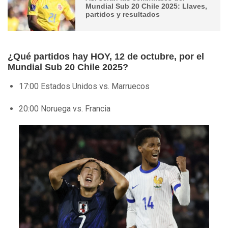
Mundial Sub 20 Chile 2025: Llaves,
partidos y resultados
¿Qué partidos hay HOY, 12 de octubre, por el
Mundial Sub 20 Chile 2025?
17:00 Estados Unidos vs. Marruecos
20:00 Noruega vs. Francia