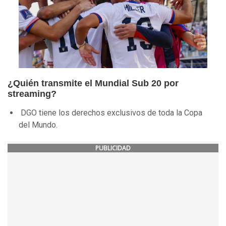
¿Quién transmite el Mundial Sub 20 por
streaming?
DGO tiene los derechos exclusivos de toda la Copa
del Mundo.
PUBLICIDAD