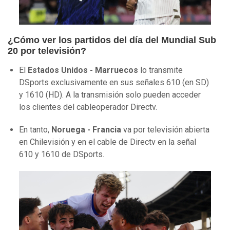
¿Cómo ver los partidos del día del Mundial Sub
20 por televisión?
El
Estados Unidos - Marruecos
lo transmite
DSports exclusivamente en sus señales 610 (en SD)
y 1610 (HD). A la transmisión solo pueden acceder
los clientes del cableoperador Directv.
En tanto,
Noruega - Francia
va por televisión abierta
en Chilevisión y en el cable de Directv en la señal
610 y 1610 de DSports.