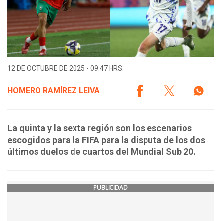
12 DE OCTUBRE DE 2025 - 09:47 HRS.
HOMERO RAMÍREZ LEIVA
La quinta y la sexta región son los escenarios
escogidos para la FIFA para la disputa de los dos
últimos duelos de cuartos del Mundial Sub 20.
PUBLICIDAD