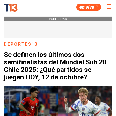
☰
PUBLICIDAD
DEPORTES13
Se definen los últimos dos
semifinalistas del Mundial Sub 20
Chile 2025: ¿Qué partidos se
juegan HOY, 12 de octubre?