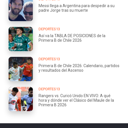
Messi llega a Argentina para despedir a su
padre Jorge tras su muerte
DEPORTES13
Así va la TABLA DE POSICIONES de la
Primera B de Chile 2026
DEPORTES13
Primera B de Chile 2026: Calendario, partidos
y resultados del Ascenso
DEPORTES13
Rangers vs. Curicó Unido EN VIVO: A qué
hora y dónde ver el Clásico del Maule de la
Primera B 2026