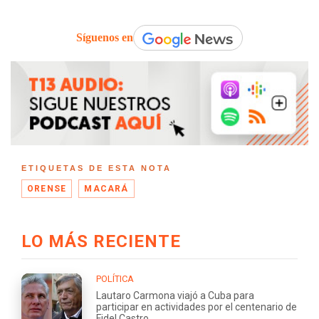
Síguenos en
ETIQUETAS DE ESTA NOTA
ORENSE
MACARÁ
LO MÁS RECIENTE
POLÍTICA
Lautaro Carmona viajó a Cuba para
participar en actividades por el centenario de
Fidel Castro