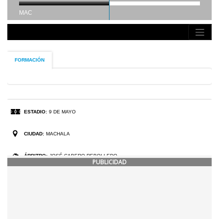
PUBLICIDAD