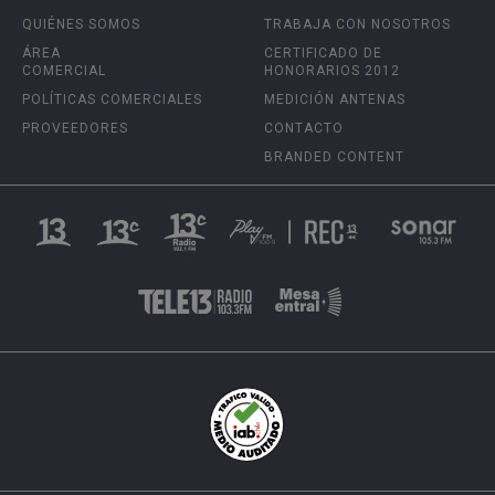
QUIÉNES SOMOS
TRABAJA CON NOSOTROS
ÁREA
CERTIFICADO DE
COMERCIAL
HONORARIOS 2012
POLÍTICAS COMERCIALES
MEDICIÓN ANTENAS
PROVEEDORES
CONTACTO
BRANDED CONTENT