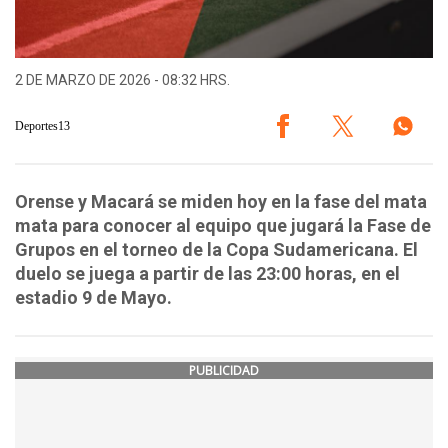
2 DE MARZO DE 2026 - 08:32 HRS.
Deportes13
Orense y Macará se miden hoy en la fase del mata
mata para conocer al equipo que jugará la Fase de
Grupos en el torneo de la Copa Sudamericana. El
duelo se juega a partir de las 23:00 horas, en el
estadio 9 de Mayo.
PUBLICIDAD