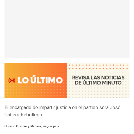
El encargado de impartir justicia en el partido será José
Cabero Rebolledo.
Horario Orense y Macará, según país