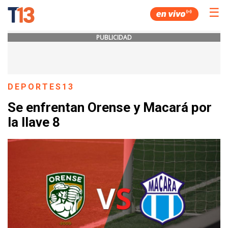
☰
PUBLICIDAD
DEPORTES13
Se enfrentan Orense y Macará por
la llave 8