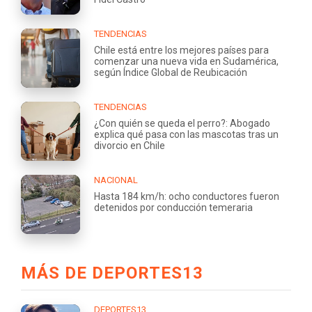
TENDENCIAS
Chile está entre los mejores países para
comenzar una nueva vida en Sudamérica,
según Índice Global de Reubicación
TENDENCIAS
¿Con quién se queda el perro?: Abogado
explica qué pasa con las mascotas tras un
divorcio en Chile
NACIONAL
Hasta 184 km/h: ocho conductores fueron
detenidos por conducción temeraria
MÁS DE DEPORTES13
DEPORTES13