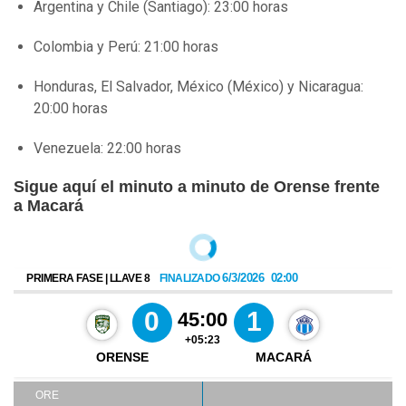
Argentina y Chile (Santiago): 23:00 horas
Colombia y Perú: 21:00 horas
Honduras, El Salvador, México (México) y Nicaragua:
20:00 horas
Venezuela: 22:00 horas
Sigue aquí el minuto a minuto de Orense frente
a Macará