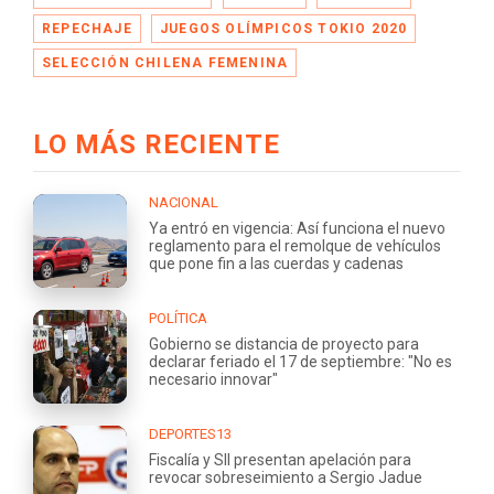
REPECHAJE
JUEGOS OLÍMPICOS TOKIO 2020
SELECCIÓN CHILENA FEMENINA
LO MÁS RECIENTE
NACIONAL
Ya entró en vigencia: Así funciona el nuevo
reglamento para el remolque de vehículos
que pone fin a las cuerdas y cadenas
POLÍTICA
Gobierno se distancia de proyecto para
declarar feriado el 17 de septiembre: "No es
necesario innovar"
DEPORTES13
Fiscalía y SII presentan apelación para
revocar sobreseimiento a Sergio Jadue