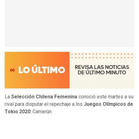
La
Selección Chilena Femenina
conoció este martes a su
rival para disputar el repechaje a los
Juegos Olímpicos de
Tokio 2020
: Camerún.