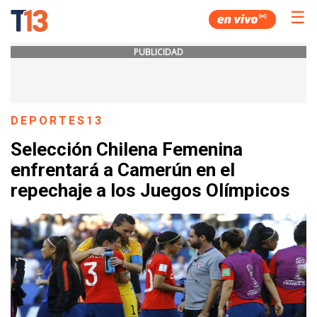
☰
PUBLICIDAD
DEPORTES13
Selección Chilena Femenina
enfrentará a Camerún en el
repechaje a los Juegos Olímpicos