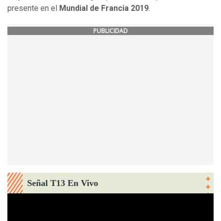
presente en el
Mundial de Francia 2019
.
PUBLICIDAD
Señal T13 En Vivo