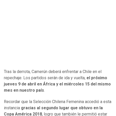
Tras la derrota, Camerún deberá enfrentar a Chile en el
repechaje. Los partidos serán de ida y vuelta,
el próximo
jueves 9 de abril en África y el miércoles 15 del mismo
mes en nuestro país
.
Recordar que la Selección Chilena Femenina accedió a esta
instancia
gracias al segundo lugar que obtuvo en la
Copa América 2018
, logro que también le permitió estar