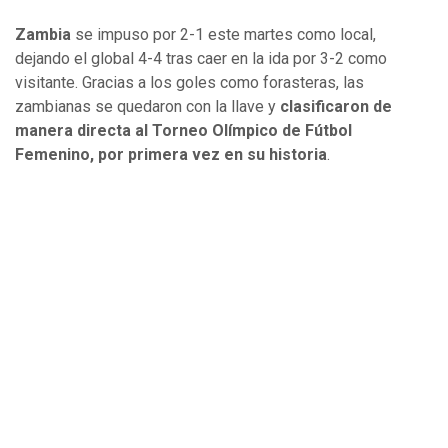
Zambia
se impuso por 2-1 este martes como local,
dejando el global 4-4 tras caer en la ida por 3-2 como
visitante. Gracias a los goles como forasteras, las
zambianas se quedaron con la llave y
clasificaron de
manera directa al Torneo Olímpico de Fútbol
Femenino, por primera vez en su historia
.