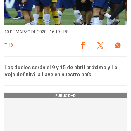
10 DE MARZO DE 2020 - 16:19 HRS.
T13
Los duelos serán el 9 y 15 de abril próximo y La
Roja definirá la llave en nuestro país.
PUBLICIDAD