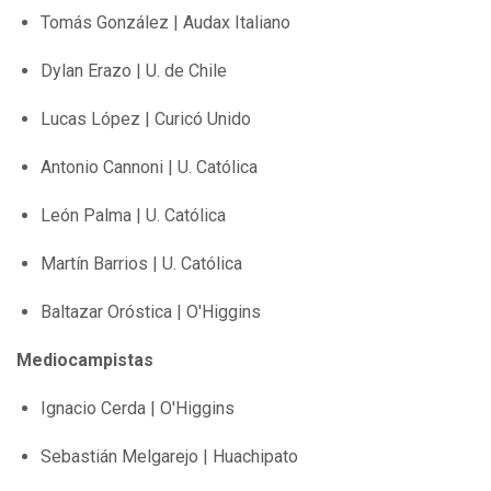
Tomás González | Audax Italiano
Dylan Erazo | U. de Chile
Lucas López | Curicó Unido
Antonio Cannoni | U. Católica
León Palma | U. Católica
Martín Barrios | U. Católica
Baltazar Oróstica | O'Higgins
Mediocampistas
Ignacio Cerda | O'Higgins
Sebastián Melgarejo | Huachipato