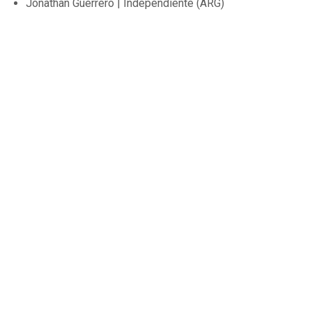
Jonathan Guerrero | Independiente (ARG)