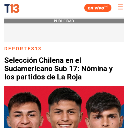
☰
PUBLICIDAD
DEPORTES13
Selección Chilena en el
Sudamericano Sub 17: Nómina y
los partidos de La Roja