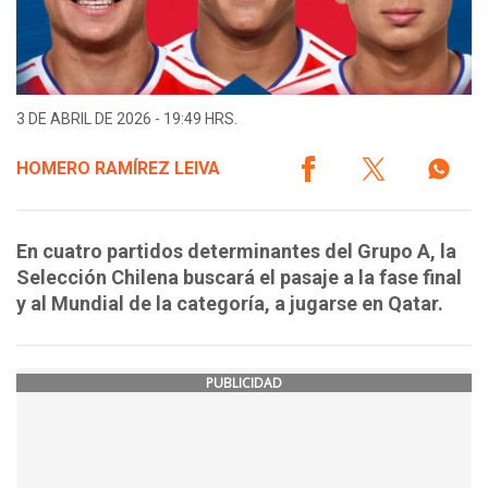
3 DE ABRIL DE 2026 - 19:49 HRS.
HOMERO RAMÍREZ LEIVA
En cuatro partidos determinantes del Grupo A, la
Selección Chilena buscará el pasaje a la fase final
y al Mundial de la categoría, a jugarse en Qatar.
PUBLICIDAD