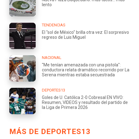
lento
TENDENCIAS
El "sol de México" brilla otra vez: El sorpresivo
regreso de Luis Miguel
NACIONAL
"Me tenían amenazada con una pistola":
conductora relata dramático recorrido por La
Serena mientras estaba secuestrada
DEPORTES13
Goles de U. Católica 2-0 Cobresal EN VIVO:
Resumen, VIDEOS y resultado del partido de
la Liga de Primera 2026
MÁS DE DEPORTES13