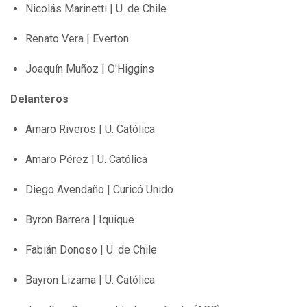
Nicolás Marinetti | U. de Chile
Renato Vera | Everton
Joaquín Muñoz | O'Higgins
Delanteros
Amaro Riveros | U. Católica
Amaro Pérez | U. Católica
Diego Avendaño | Curicó Unido
Byron Barrera | Iquique
Fabián Donoso | U. de Chile
Bayron Lizama | U. Católica