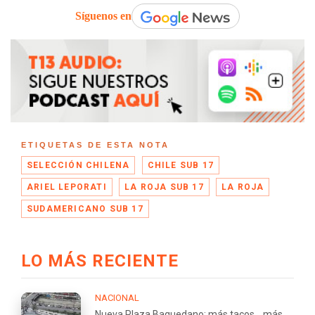
Síguenos en
ETIQUETAS DE ESTA NOTA
SELECCIÓN CHILENA
CHILE SUB 17
ARIEL LEPORATI
LA ROJA SUB 17
LA ROJA
SUDAMERICANO SUB 17
LO MÁS RECIENTE
NACIONAL
Nueva Plaza Baquedano: más tacos... más