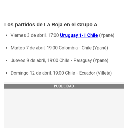
Los partidos de La Roja en el Grupo A
Viernes 3 de abril, 17:00
Uruguay 1-1 Chile
(Ypané)
Martes 7 de abril, 19:00 Colombia - Chile (Ypané)
Jueves 9 de abril, 19:00 Chile - Paraguay (Ypané)
Domingo 12 de abril, 19:00 Chile - Ecuador (Villeta)
PUBLICIDAD