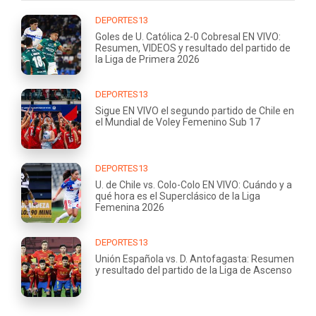
DEPORTES13
Goles de U. Católica 2-0 Cobresal EN VIVO:
Resumen, VIDEOS y resultado del partido de
la Liga de Primera 2026
DEPORTES13
Sigue EN VIVO el segundo partido de Chile en
el Mundial de Voley Femenino Sub 17
DEPORTES13
U. de Chile vs. Colo-Colo EN VIVO: Cuándo y a
qué hora es el Superclásico de la Liga
Femenina 2026
DEPORTES13
Unión Española vs. D. Antofagasta: Resumen
y resultado del partido de la Liga de Ascenso