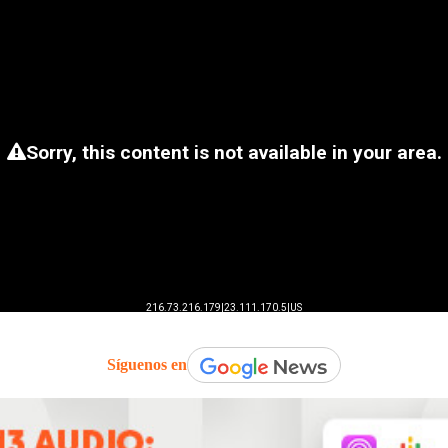
Síguenos en