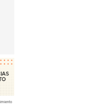
cimiento