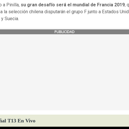
 a Pinilla,
su gran desafío será el mundial de Francia 2019
, 
 a la selección chilena disputarán el grupo F junto a Estados Unid
a y Suecia.
PUBLICIDAD
ñal T13 En Vivo