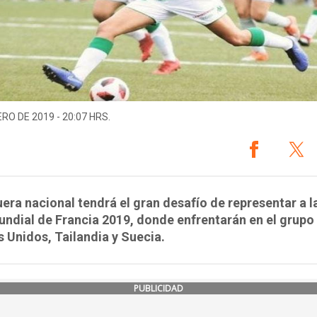
ERO DE 2019 - 20:07 HRS.
era nacional tendrá el gran desafío de representar a la
undial de Francia 2019, donde enfrentarán en el grupo 
 Unidos, Tailandia y Suecia.
PUBLICIDAD