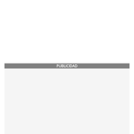
PUBLICIDAD