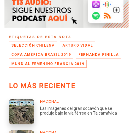
ETIQUETAS DE ESTA NOTA
SELECCIÓN CHILENA
ARTURO VIDAL
COPA AMÉRICA BRASIL 2019
FERNANDA PINILLA
MUNDIAL FEMENINO FRANCIA 2019
LO MÁS RECIENTE
NACIONAL
Las imágenes del gran socavón que se
produjo bajo la vía férrea en Talcamávida
NACIONAL