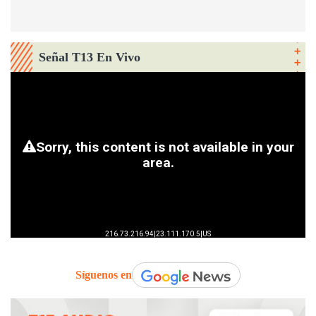
Señal T13 En Vivo
Síguenos en