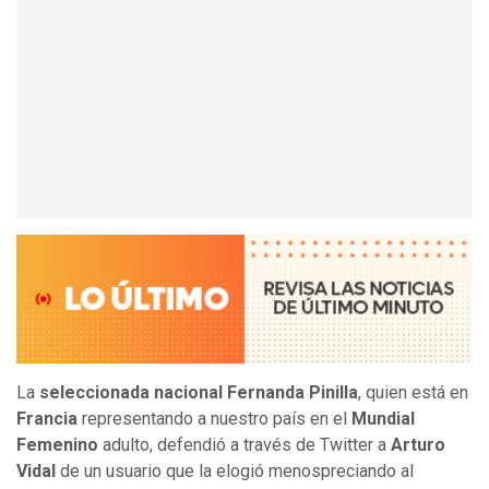
La
seleccionada nacional Fernanda Pinilla
, quien está en
Francia
representando a nuestro país en el
Mundial
Femenino
adulto, defendió a través de Twitter a
Arturo
Vidal
de un usuario que la elogió menospreciando al