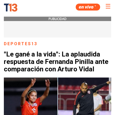
☰
PUBLICIDAD
DEPORTES13
"Le gané a la vida": La aplaudida
respuesta de Fernanda Pinilla ante
comparación con Arturo Vidal