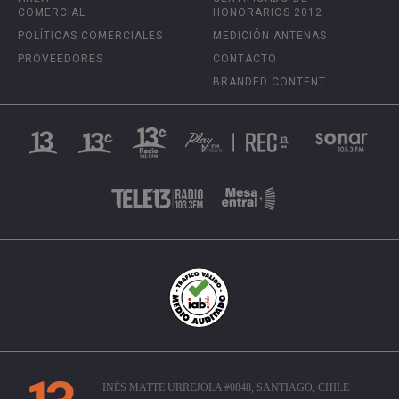
COMERCIAL
HONORARIOS 2012
POLÍTICAS COMERCIALES
MEDICIÓN ANTENAS
PROVEEDORES
CONTACTO
BRANDED CONTENT
INÉS MATTE URREJOLA #0848, SANTIAGO, CHILE