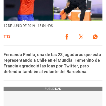
17 DE JUNIO DE 2019 - 15:54 HRS.
T13
Fernanda Pinilla, una de las 23 jugadoras que está
representando a Chile en el Mundial Femenino de
Francia agradeció las loas por Twitter, pero
defendió también al volante del Barcelona.
PUBLICIDAD