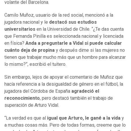
volante del Barcelona.
Camilo Muñoz, usuario de la red social, mencionó a la
jugadora nacional y le
destacó sus estudios
universitarios
en la Universidad de Chile. “¿Te das cuenta
que Fernanda Pinilla es seleccionada nacional y licenciada
en física?
Anda a preguntarle a Vidal si puede calcular
cuánto deja de propina
y después dime si las mujeres no
tienen que trabajar mucho más que un hombre para alcanzar
lo mismo?”, escribió el tuitero.
Sin embargo, lejos de apoyar el comentario de Muñoz que
hacía referencia a la desigualdad de género en el fútbol, la
jugadora del Córdoba de España
agradeció el
reconocimiento
, pero destacó también el trabajo de
superación de Arturo Vidal.
“La verdad es que al
igual que Arturo, le gané a la vida
y
a muchas cosas más. Pero de todas formas, creeme que lo