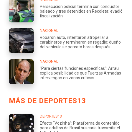
Persecución policial termina con conductor
baleado y tres detenidos en Recoleta: evadió
fiscalización
NACIONAL
Robaron auto, intentaron atropellar a
carabineros y terminaron en regadío: dueño
del vehículo se percató horas después
NACIONAL
"Para ciertas funciones específicas": Arrau
explica posibilidad de que Fuerzas Armadas
intervengan en zonas críticas
MÁS DE DEPORTES13
DEPORTES13
Efecto “Vozinha”: Plataforma de contenido
para adultos de Brasil buscaría transmitir el