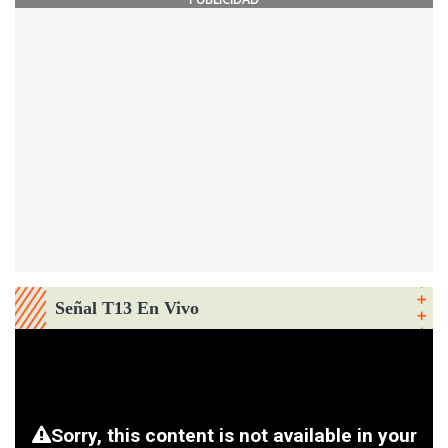
Señal T13 En Vivo