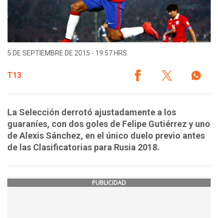
5 DE SEPTIEMBRE DE 2015 - 19:57 HRS.
T13
La Selección derrotó ajustadamente a los
guaraníes, con dos goles de Felipe Gutiérrez y uno
de Alexis Sánchez, en el único duelo previo antes
de las Clasificatorias para Rusia 2018.
PUBLICIDAD