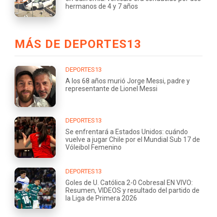
hermanos de 4 y 7 años
MÁS DE DEPORTES13
DEPORTES13
A los 68 años murió Jorge Messi, padre y
representante de Lionel Messi
DEPORTES13
Se enfrentará a Estados Unidos: cuándo
vuelve a jugar Chile por el Mundial Sub 17 de
Vóleibol Femenino
DEPORTES13
Goles de U. Católica 2-0 Cobresal EN VIVO:
Resumen, VIDEOS y resultado del partido de
la Liga de Primera 2026