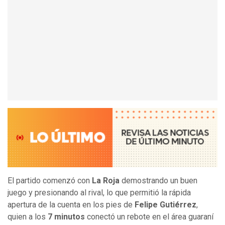
El partido comenzó con
La Roja
demostrando un buen
juego y presionando al rival, lo que permitió la rápida
apertura de la cuenta en los pies de
Felipe Gutiérrez
,
quien a los
7 minutos
conectó un rebote en el área guaraní