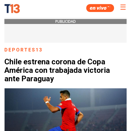
☰
PUBLICIDAD
DEPORTES13
Chile estrena corona de Copa
América con trabajada victoria
ante Paraguay