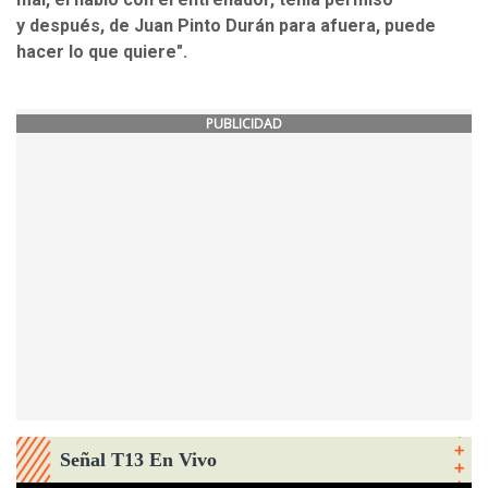
y después, de Juan Pinto Durán para afuera, puede
hacer lo que quiere".
PUBLICIDAD
Señal T13 En Vivo