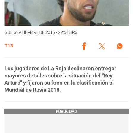
6 DE SEPTIEMBRE DE 2015 - 22:54 HRS.
T13
Los jugadores de La Roja declinaron entregar
mayores detalles sobre la situación del "Rey
Arturo" y fijaron su foco en la clasificación al
Mundial de Rusia 2018.
PUBLICIDAD