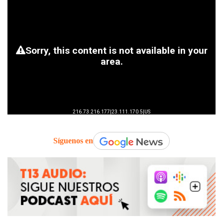
Síguenos en