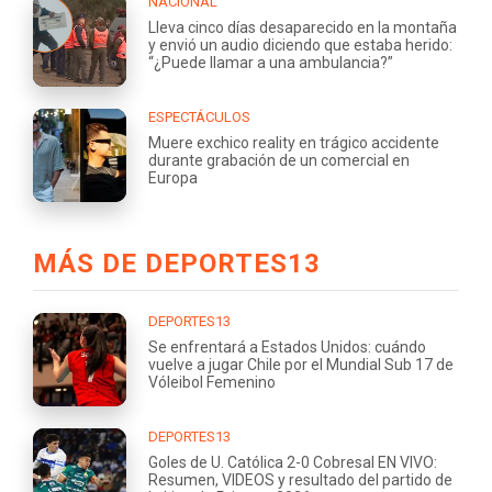
NACIONAL
Lleva cinco días desaparecido en la montaña
y envió un audio diciendo que estaba herido:
“¿Puede llamar a una ambulancia?”
ESPECTÁCULOS
Muere exchico reality en trágico accidente
durante grabación de un comercial en
Europa
MÁS DE DEPORTES13
DEPORTES13
Se enfrentará a Estados Unidos: cuándo
vuelve a jugar Chile por el Mundial Sub 17 de
Vóleibol Femenino
DEPORTES13
Goles de U. Católica 2-0 Cobresal EN VIVO:
Resumen, VIDEOS y resultado del partido de