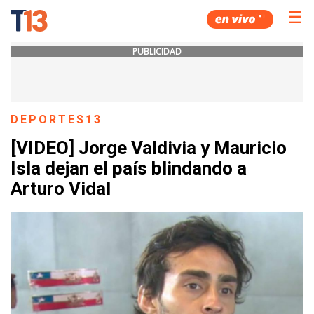
☰
PUBLICIDAD
DEPORTES13
[VIDEO] Jorge Valdivia y Mauricio
Isla dejan el país blindando a
Arturo Vidal