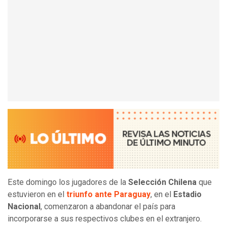
Este domingo los jugadores de la
Selección Chilena
que
estuvieron en el
triunfo ante Paraguay
, en el
Estadio
Nacional
, comenzaron a abandonar el país para
incorporarse a sus respectivos clubes en el extranjero.