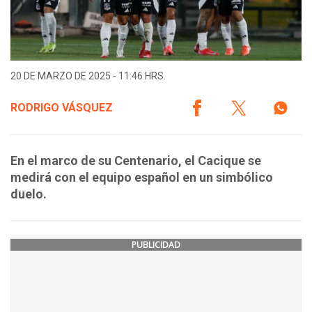
20 DE MARZO DE 2025 - 11:46 HRS.
RODRIGO VÁSQUEZ
En el marco de su Centenario, el Cacique se
medirá con el equipo español en un simbólico
duelo.
PUBLICIDAD