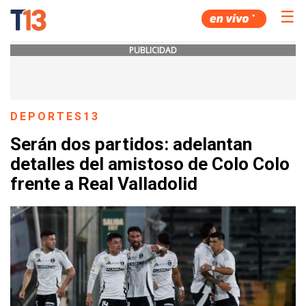
☰
PUBLICIDAD
DEPORTES13
Serán dos partidos: adelantan
detalles del amistoso de Colo Colo
frente a Real Valladolid