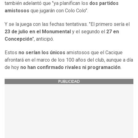
también adelantó que "ya planifican los
dos partidos
amistosos
que jugarán con Colo Colo".
Y se la juega con las fechas tentativas. "El primero sería el
23 de julio en el Monumental
y el segundo el
27 en
Concepción
", anticipó.
Estos
no serían los únicos
amistosos que el Cacique
afrontará en el marco de los 100 años del club, aunque a día
de hoy
no han confirmado rivales ni programación
.
PUBLICIDAD