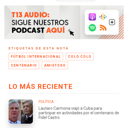
ETIQUETAS DE ESTA NOTA
FÚTBOL INTERNACIONAL
COLO COLO
CENTENARIO
AMISTOSO
LO MÁS RECIENTE
POLÍTICA
Lautaro Carmona viajó a Cuba para
participar en actividades por el centenario de
Fidel Castro