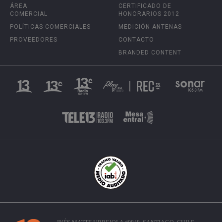
ÁREA
CERTIFICADO DE
COMERCIAL
HONORARIOS 2012
POLÍTICAS COMERCIALES
MEDICIÓN ANTENAS
PROVEEDORES
CONTACTO
BRANDED CONTENT