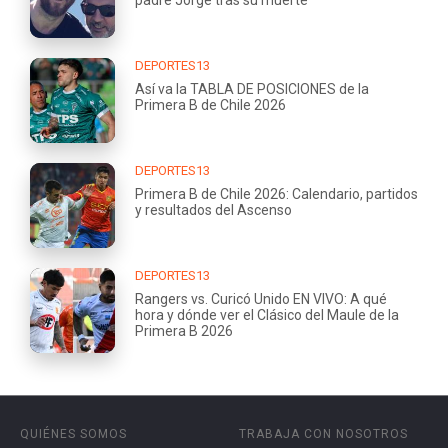
DEPORTES13
Así va la TABLA DE POSICIONES de la
Primera B de Chile 2026
DEPORTES13
Primera B de Chile 2026: Calendario, partidos
y resultados del Ascenso
DEPORTES13
Rangers vs. Curicó Unido EN VIVO: A qué
hora y dónde ver el Clásico del Maule de la
Primera B 2026
QUIÉNES SOMOS
TRABAJA CON NOSOTROS