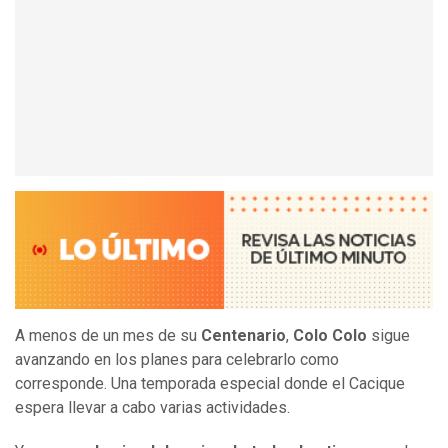
A menos de un mes de su
Centenario
,
Colo Colo
sigue
avanzando en los planes para celebrarlo como
corresponde. Una temporada especial donde el Cacique
espera llevar a cabo varias actividades.