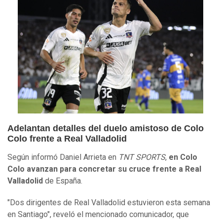
Adelantan detalles del duelo amistoso de Colo
Colo frente a Real Valladolid
Según informó Daniel Arrieta en
TNT SPORTS
,
en Colo
Colo avanzan para concretar su cruce frente a Real
Valladolid
de España.
"Dos dirigentes de Real Valladolid estuvieron esta semana
en Santiago", reveló el mencionado comunicador, que