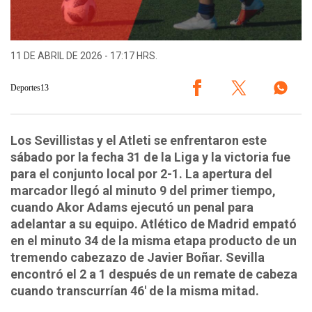
11 DE ABRIL DE 2026 - 17:17 HRS.
Deportes13
Los Sevillistas y el Atleti se enfrentaron este
sábado por la fecha 31 de la Liga y la victoria fue
para el conjunto local por 2-1. La apertura del
marcador llegó al minuto 9 del primer tiempo,
cuando Akor Adams ejecutó un penal para
adelantar a su equipo. Atlético de Madrid empató
en el minuto 34 de la misma etapa producto de un
tremendo cabezazo de Javier Boñar. Sevilla
encontró el 2 a 1 después de un remate de cabeza
cuando transcurrían 46' de la misma mitad.