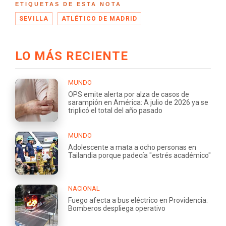
ETIQUETAS DE ESTA NOTA
SEVILLA
ATLÉTICO DE MADRID
LO MÁS RECIENTE
MUNDO
OPS emite alerta por alza de casos de
sarampión en América: A julio de 2026 ya se
triplicó el total del año pasado
MUNDO
Adolescente a mata a ocho personas en
Tailandia porque padecía "estrés académico"
NACIONAL
Fuego afecta a bus eléctrico en Providencia:
Bomberos despliega operativo