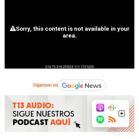
Síguenos en