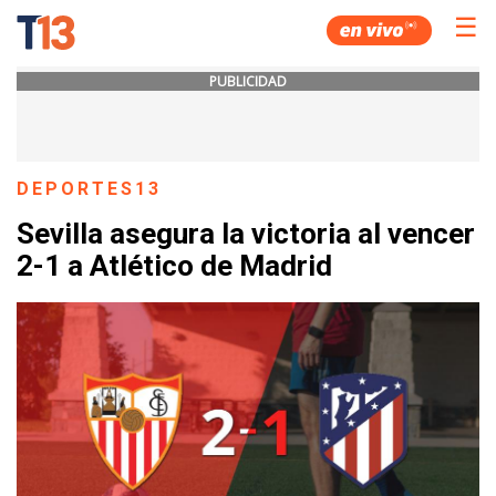
☰
PUBLICIDAD
DEPORTES13
Sevilla asegura la victoria al vencer
2-1 a Atlético de Madrid