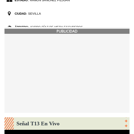
PUBLICIDAD
Señal T13 En Vivo