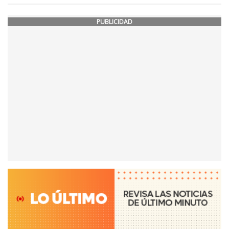
PUBLICIDAD