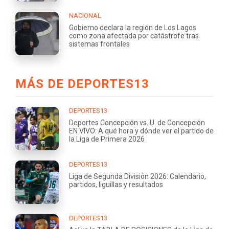
NACIONAL
Gobierno declara la región de Los Lagos
como zona afectada por catástrofe tras
sistemas frontales
MÁS DE DEPORTES13
DEPORTES13
Deportes Concepción vs. U. de Concepción
EN VIVO: A qué hora y dónde ver el partido de
la Liga de Primera 2026
DEPORTES13
Liga de Segunda División 2026: Calendario,
partidos, liguillas y resultados
DEPORTES13