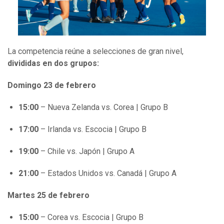
La competencia reúne a selecciones de gran nivel,
divididas en dos grupos:
Domingo 23 de febrero
15:00
– Nueva Zelanda vs. Corea | Grupo B
17:00
– Irlanda vs. Escocia | Grupo B
19:00
– Chile vs. Japón | Grupo A
21:00
– Estados Unidos vs. Canadá | Grupo A
Martes 25 de febrero
15:00
– Corea vs. Escocia | Grupo B