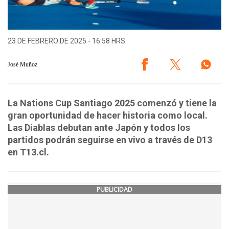
23 DE FEBRERO DE 2025 - 16:58 HRS.
José Muñoz
La Nations Cup Santiago 2025 comenzó y tiene la
gran oportunidad de hacer historia como local.
Las Diablas debutan ante Japón y todos los
partidos podrán seguirse en vivo a través de D13
en T13.cl.
PUBLICIDAD