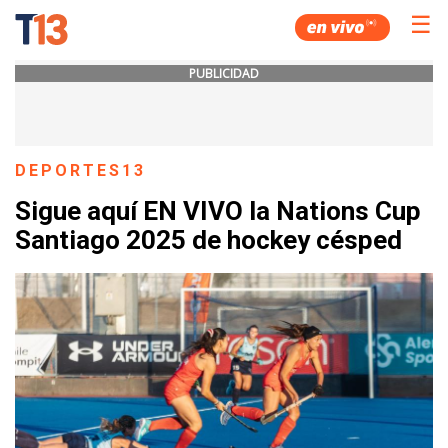
☰
PUBLICIDAD
DEPORTES13
Sigue aquí EN VIVO la Nations Cup
Santiago 2025 de hockey césped