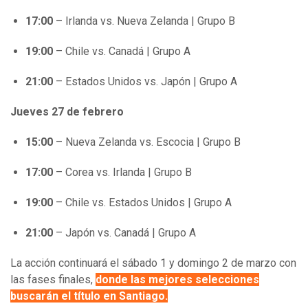
17:00
– Irlanda vs. Nueva Zelanda | Grupo B
19:00
– Chile vs. Canadá | Grupo A
21:00
– Estados Unidos vs. Japón | Grupo A
Jueves 27 de febrero
15:00
– Nueva Zelanda vs. Escocia | Grupo B
17:00
– Corea vs. Irlanda | Grupo B
19:00
– Chile vs. Estados Unidos | Grupo A
21:00
– Japón vs. Canadá | Grupo A
La acción continuará el sábado 1 y domingo 2 de marzo con
las fases finales,
donde las mejores selecciones
buscarán el título en Santiago.