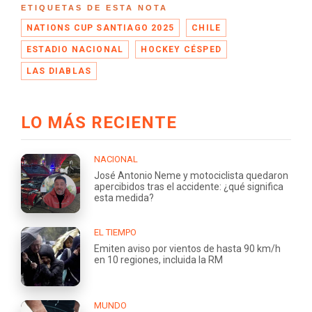
ETIQUETAS DE ESTA NOTA
NATIONS CUP SANTIAGO 2025
CHILE
ESTADIO NACIONAL
HOCKEY CÉSPED
LAS DIABLAS
LO MÁS RECIENTE
NACIONAL
José Antonio Neme y motociclista quedaron
apercibidos tras el accidente: ¿qué significa
esta medida?
EL TIEMPO
Emiten aviso por vientos de hasta 90 km/h
en 10 regiones, incluida la RM
MUNDO