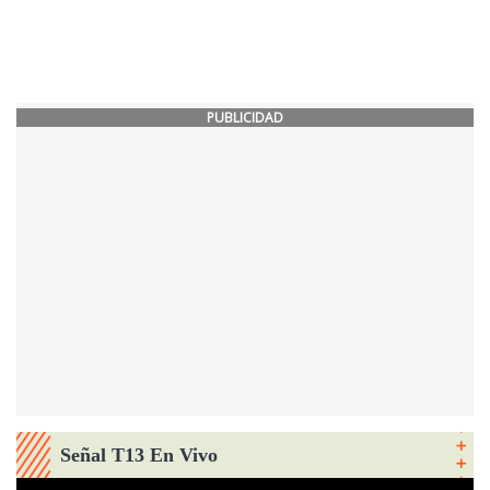
PUBLICIDAD
Señal T13 En Vivo