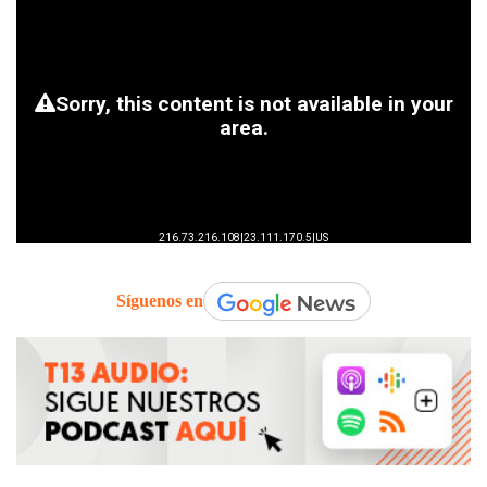
Síguenos en