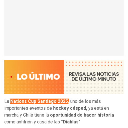
La
Nations Cup Santiago 2025,
uno de los más
importantes eventos de
hockey césped,
ya está en
marcha y Chile tiene la
oportunidad de hacer historia
como anfitrión y casa de las
"Diablas"