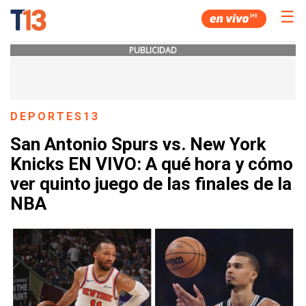
☰
PUBLICIDAD
DEPORTES13
San Antonio Spurs vs. New York
Knicks EN VIVO: A qué hora y cómo
ver quinto juego de las finales de la
NBA