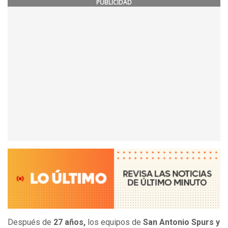
PUBLICIDAD
Después de
27 años,
los equipos de
San Antonio Spurs y