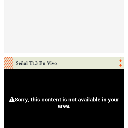
Señal T13 En Vivo