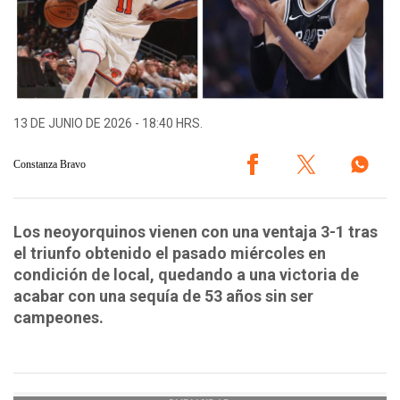
13 DE JUNIO DE 2026 - 18:40 HRS.
Constanza Bravo
Los neoyorquinos vienen con una ventaja 3-1 tras
el triunfo obtenido el pasado miércoles en
condición de local, quedando a una victoria de
acabar con una sequía de 53 años sin ser
campeones.