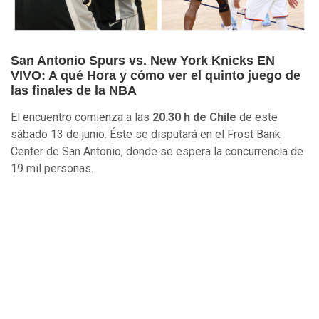
San Antonio Spurs vs. New York Knicks EN
VIVO: A qué Hora y cómo ver el quinto juego de
las finales de la NBA
El encuentro comienza a las
20.30 h de Chile
de este
sábado 13 de junio. Éste se disputará en el Frost Bank
Center de San Antonio, donde se espera la concurrencia de
19 mil personas.