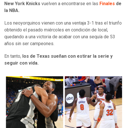
New York Knicks
vuelven a encontrarse en las
Finales
de
la NBA.
Los neoyorquinos vienen con una ventaja 3-1 tras el triunfo
obtenido el pasado miércoles en condición de local,
quedando a una victoria de acabar con una sequía de 53
años sin ser campeones.
En tanto,
los de Texas sueñan con estirar la serie y
seguir con vida.