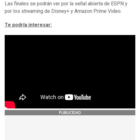
Las finales se podrán ver por la señal abierta de ESPN y
por los streaming de Disney+ y Amazon Prime Video.
Te podría interesar:
PUBLICIDAD