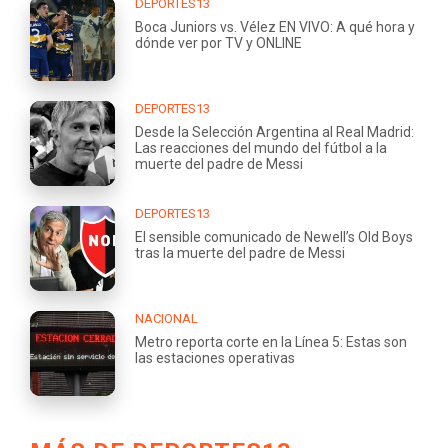
DEPORTES13
Boca Juniors vs. Vélez EN VIVO: A qué hora y
dónde ver por TV y ONLINE
DEPORTES13
Desde la Selección Argentina al Real Madrid:
Las reacciones del mundo del fútbol a la
muerte del padre de Messi
DEPORTES13
El sensible comunicado de Newell’s Old Boys
tras la muerte del padre de Messi
NACIONAL
Metro reporta corte en la Línea 5: Estas son
las estaciones operativas