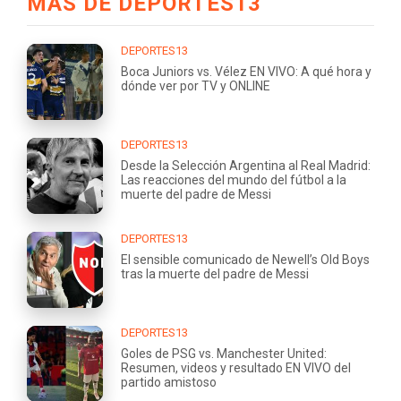
MÁS DE DEPORTES13
DEPORTES13
Boca Juniors vs. Vélez EN VIVO: A qué hora y
dónde ver por TV y ONLINE
DEPORTES13
Desde la Selección Argentina al Real Madrid:
Las reacciones del mundo del fútbol a la
muerte del padre de Messi
DEPORTES13
El sensible comunicado de Newell’s Old Boys
tras la muerte del padre de Messi
DEPORTES13
Goles de PSG vs. Manchester United:
Resumen, videos y resultado EN VIVO del
partido amistoso