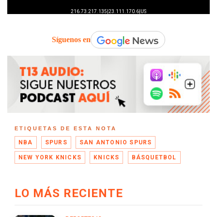
Síguenos en
ETIQUETAS DE ESTA NOTA
NBA
SPURS
SAN ANTONIO SPURS
NEW YORK KNICKS
KNICKS
BÁSQUETBOL
LO MÁS RECIENTE