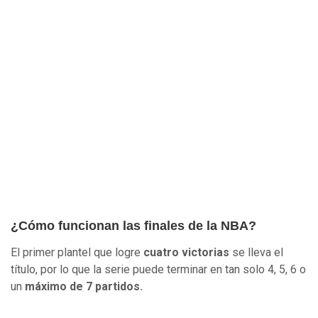
¿Cómo funcionan las finales de la NBA?
El primer plantel que logre
cuatro victorias
se lleva el
título, por lo que la serie puede terminar en tan solo 4, 5, 6 o
un
máximo de 7 partidos.