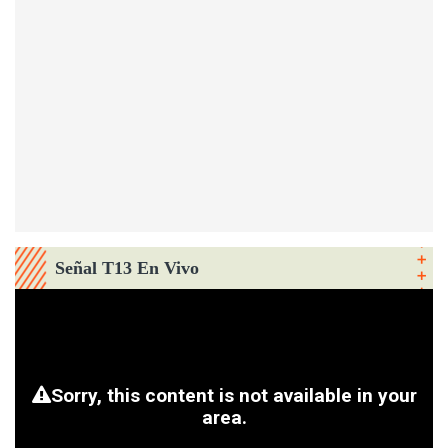
Señal T13 En Vivo