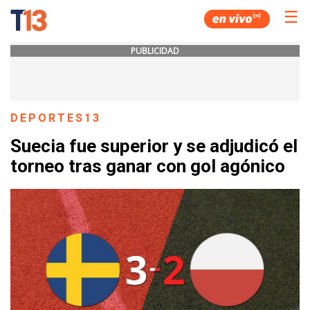
☰
PUBLICIDAD
DEPORTES13
Suecia fue superior y se adjudicó el
torneo tras ganar con gol agónico