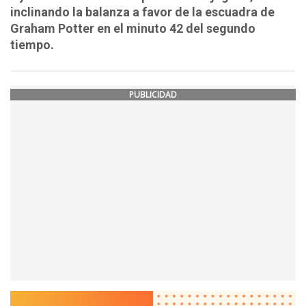
inclinando la balanza a favor de la escuadra de
Graham Potter en el minuto 42 del segundo
tiempo.
PUBLICIDAD