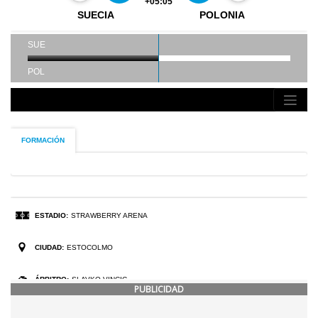
PUBLICIDAD