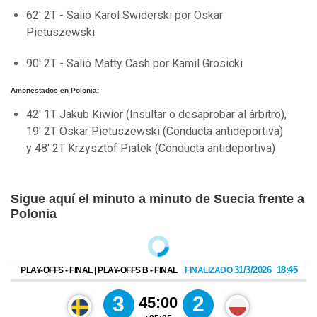
62' 2T - Salió Karol Swiderski por Oskar
Pietuszewski
90' 2T - Salió Matty Cash por Kamil Grosicki
Amonestados en Polonia:
42' 1T Jakub Kiwior (Insultar o desaprobar al árbitro),
19' 2T Oskar Pietuszewski (Conducta antideportiva)
y 48' 2T Krzysztof Piatek (Conducta antideportiva)
Sigue aquí el minuto a minuto de Suecia frente a
Polonia