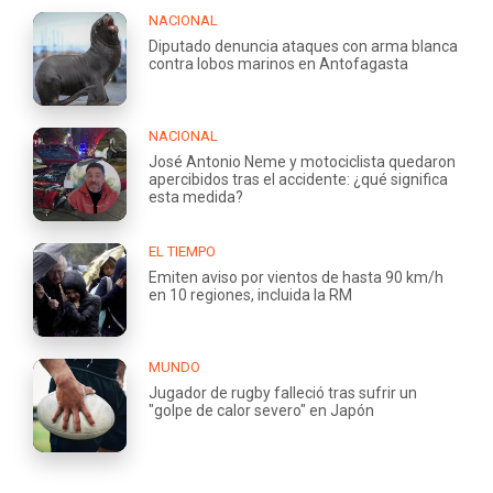
NACIONAL
Diputado denuncia ataques con arma blanca
contra lobos marinos en Antofagasta
NACIONAL
José Antonio Neme y motociclista quedaron
apercibidos tras el accidente: ¿qué significa
esta medida?
EL TIEMPO
Emiten aviso por vientos de hasta 90 km/h
en 10 regiones, incluida la RM
MUNDO
Jugador de rugby falleció tras sufrir un
"golpe de calor severo" en Japón