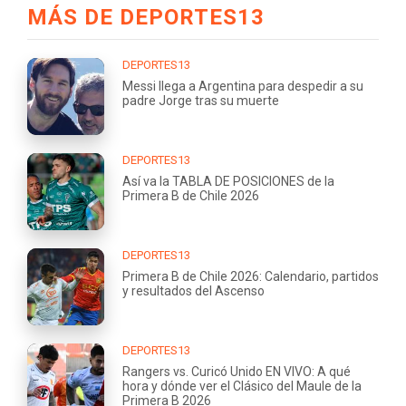
MÁS DE DEPORTES13
DEPORTES13
Messi llega a Argentina para despedir a su
padre Jorge tras su muerte
DEPORTES13
Así va la TABLA DE POSICIONES de la
Primera B de Chile 2026
DEPORTES13
Primera B de Chile 2026: Calendario, partidos
y resultados del Ascenso
DEPORTES13
Rangers vs. Curicó Unido EN VIVO: A qué
hora y dónde ver el Clásico del Maule de la
Primera B 2026