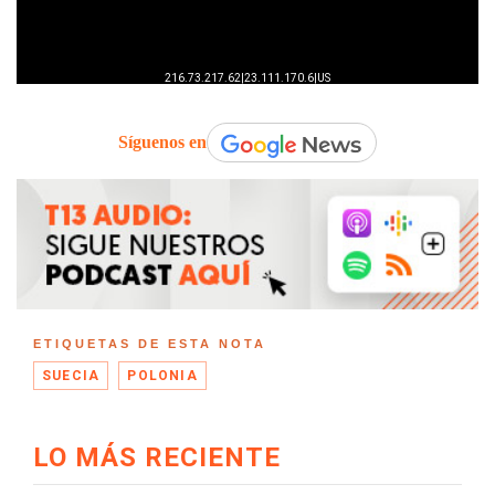
Síguenos en
ETIQUETAS DE ESTA NOTA
SUECIA
POLONIA
LO MÁS RECIENTE