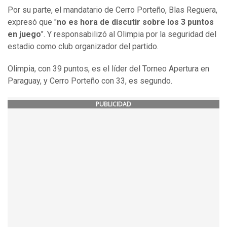
Por su parte, el mandatario de Cerro Porteño, Blas Reguera,
expresó que "
no es hora de discutir sobre los 3 puntos
en juego
". Y responsabilizó al Olimpia por la seguridad del
estadio como club organizador del partido.
Olimpia, con 39 puntos, es el líder del Torneo Apertura en
Paraguay, y Cerro Porteño con 33, es segundo.
PUBLICIDAD