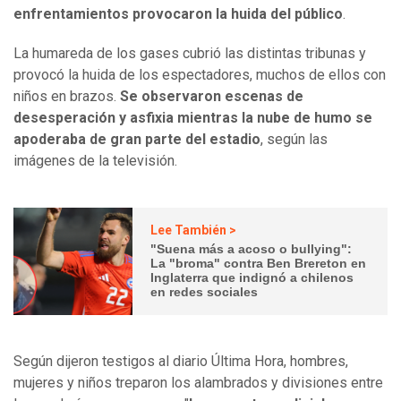
enfrentamientos provocaron la huida del público
.
La humareda de los gases cubrió las distintas tribunas y
provocó la huida de los espectadores, muchos de ellos con
niños en brazos.
Se observaron escenas de
desesperación y asfixia mientras la nube de humo se
apoderaba de gran parte del estadio
, según las
imágenes de la televisión.
Lee También >
"Suena más a acoso o bullying":
La "broma" contra Ben Brereton en
Inglaterra que indignó a chilenos
en redes sociales
Según dijeron testigos al diario Última Hora, hombres,
mujeres y niños treparon los alambrados y divisiones entre