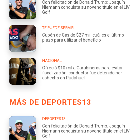
Con felicitación de Donald Trump: Joaquín
Niemann conquista su noveno título en el LIV
Golf
TE PUEDE SERVIR
Cupón de Gas de $27 mil: cuál es el último
plazo para utilizar el beneficio
NACIONAL
Ofreció $10 mil a Carabineros para evitar
fiscalización: conductor fue detenido por
cohecho en Pudahuel
MÁS DE DEPORTES13
DEPORTES13
Con felicitación de Donald Trump: Joaquín
Niemann conquista su noveno título en el LIV
Golf