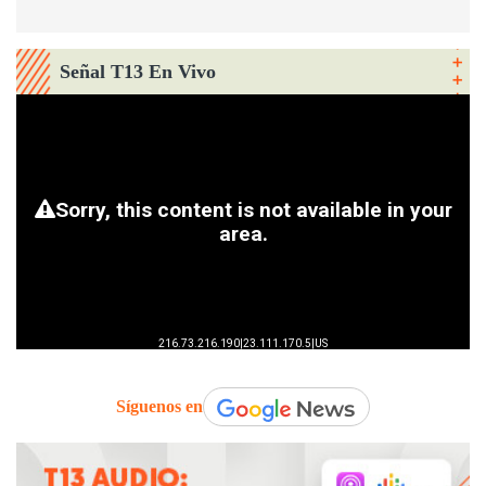
Señal T13 En Vivo
Síguenos en