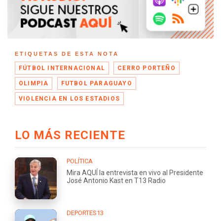
ETIQUETAS DE ESTA NOTA
FÚTBOL INTERNACIONAL
CERRO PORTEÑO
OLIMPIA
FUTBOL PARAGUAYO
VIOLENCIA EN LOS ESTADIOS
LO MÁS RECIENTE
POLÍTICA
Mira AQUÍ la entrevista en vivo al Presidente
José Antonio Kast en T13 Radio
DEPORTES13