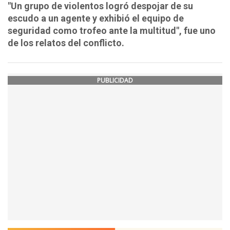
"Un grupo de violentos logró despojar de su
escudo a un agente y exhibió el equipo de
seguridad como trofeo ante la multitud", fue uno
de los relatos del conflicto.
PUBLICIDAD