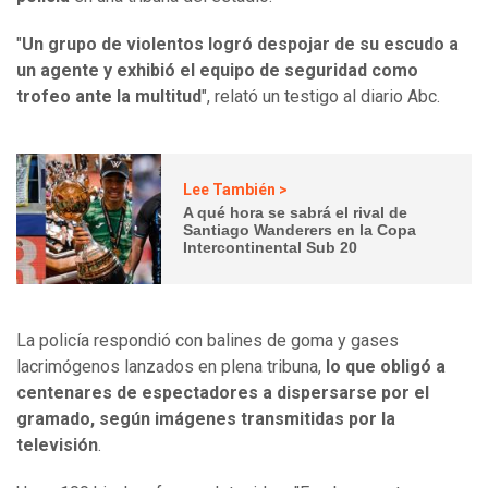
"
Un grupo de violentos logró despojar de su escudo a
un agente y exhibió el equipo de seguridad como
trofeo ante la multitud
", relató un testigo al diario Abc.
Lee También >
A qué hora se sabrá el rival de
Santiago Wanderers en la Copa
Intercontinental Sub 20
La policía respondió con balines de goma y gases
lacrimógenos lanzados en plena tribuna,
lo que obligó a
centenares de espectadores a dispersarse por el
gramado, según imágenes transmitidas por la
televisión
.