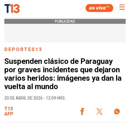
☰
PUBLICIDAD
DEPORTES13
Suspenden clásico de Paraguay
por graves incidentes que dejaron
varios heridos: imágenes ya dan la
vuelta al mundo
20 DE ABRIL DE 2026 - 12:09 HRS.
T13
AFP