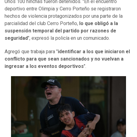
Unos 100 hinchas fueron detenidos. "En el encuentro
deportivo entre Olimpia y Cerro Porteño se registraron
hechos de violencia protagonizados por una parte de la
parcialidad del club Cerro Porteño,
lo que obligó a la
suspensión temporal del partido por razones de
seguridad
", expresó la policía en un comunicado.
Agregó que trabaja para "
identificar a los que iniciaron el
conflicto para que sean sancionados y no vuelvan a
ingresar a los eventos deportivos
".