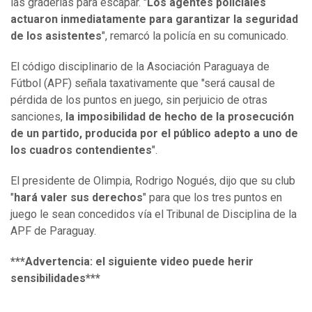
las graderías para escapar. "
Los agentes policiales
actuaron inmediatamente para garantizar la seguridad
de los asistentes
", remarcó la policía en su comunicado.
El código disciplinario de la Asociación Paraguaya de
Fútbol (APF) señala taxativamente que "será causal de
pérdida de los puntos en juego, sin perjuicio de otras
sanciones,
la imposibilidad de hecho de la prosecución
de un partido, producida por el público adepto a uno de
los cuadros contendientes
".
El presidente de Olimpia, Rodrigo Nogués, dijo que su club
"
hará valer sus derechos
" para que los tres puntos en
juego le sean concedidos vía el Tribunal de Disciplina de la
APF de Paraguay.
***Advertencia: el siguiente video puede herir
sensibilidades***