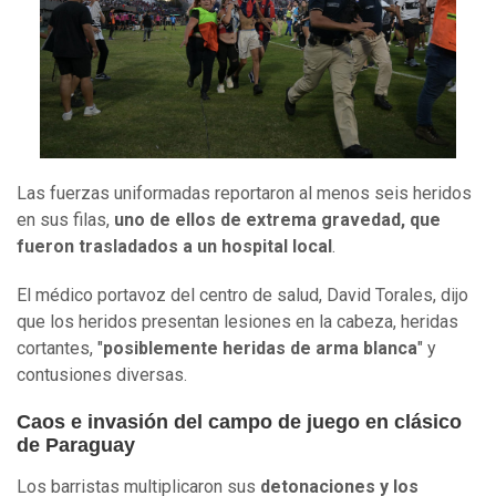
Las fuerzas uniformadas reportaron al menos seis heridos
en sus filas,
uno de ellos de extrema gravedad, que
fueron trasladados a un hospital local
.
El médico portavoz del centro de salud, David Torales, dijo
que los heridos presentan lesiones en la cabeza, heridas
cortantes, "
posiblemente heridas de arma blanca
" y
contusiones diversas.
Caos e invasión del campo de juego en clásico
de Paraguay
Los barristas multiplicaron sus
detonaciones y los