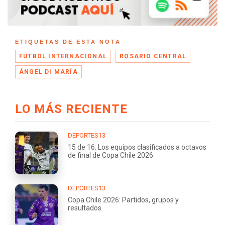
ETIQUETAS DE ESTA NOTA
FÚTBOL INTERNACIONAL
ROSARIO CENTRAL
ÁNGEL DI MARÍA
LO MÁS RECIENTE
DEPORTES13
15 de 16: Los equipos clasificados a octavos
de final de Copa Chile 2026
DEPORTES13
Copa Chile 2026: Partidos, grupos y
resultados