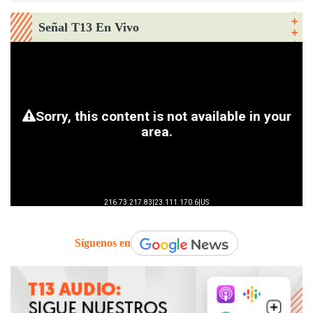
Señal T13 En Vivo
Síguenos en