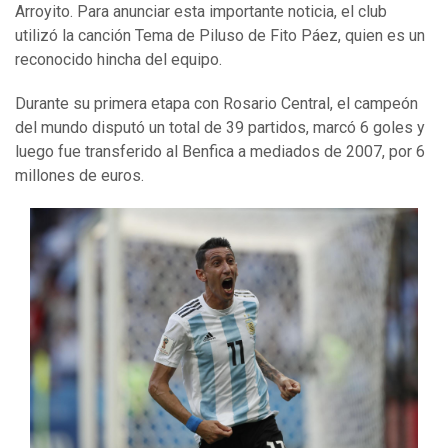
Arroyito. Para anunciar esta importante noticia, el club
utilizó la canción Tema de Piluso de Fito Páez, quien es un
reconocido hincha del equipo.
Durante su primera etapa con Rosario Central, el campeón
del mundo disputó un total de 39 partidos, marcó 6 goles y
luego fue transferido al Benfica a mediados de 2007, por 6
millones de euros.