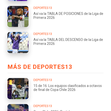
DEPORTES13
Así va la TABLA DE POSICIONES de la Liga de
Primera 2026
DEPORTES13
Así va la TABLA DEL DESCENSO de la Liga de
Primera 2026
MÁS DE DEPORTES13
DEPORTES13
15 de 16: Los equipos clasificados a octavos
de final de Copa Chile 2026
DEPORTES13