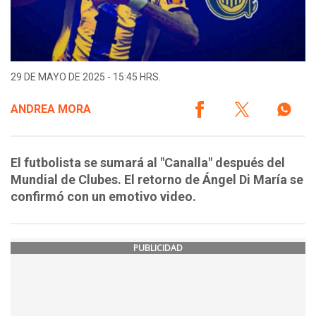
29 DE MAYO DE 2025 - 15:45 HRS.
ANDREA MORA
El futbolista se sumará al "Canalla" después del
Mundial de Clubes. El retorno de Ángel Di María se
confirmó con un emotivo video.
PUBLICIDAD