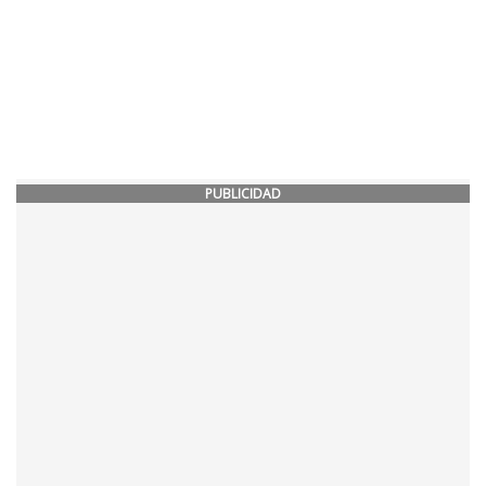
PUBLICIDAD