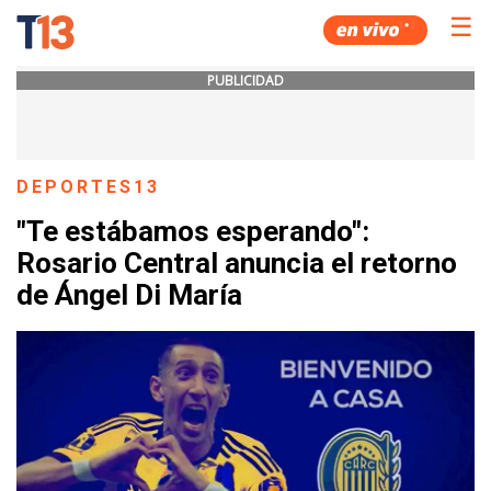
☰
PUBLICIDAD
DEPORTES13
"Te estábamos esperando":
Rosario Central anuncia el retorno
de Ángel Di María