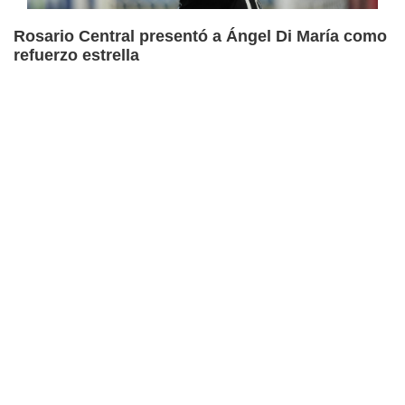
Rosario Central presentó a Ángel Di María como
refuerzo estrella