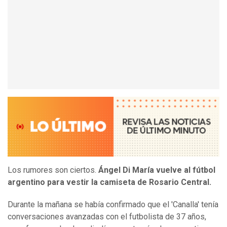
Los rumores son ciertos.
Ángel Di María vuelve al fútbol
argentino para vestir la camiseta de Rosario Central.
Durante la mañana se había confirmado que el 'Canalla' tenía
conversaciones avanzadas con el futbolista de 37 años,