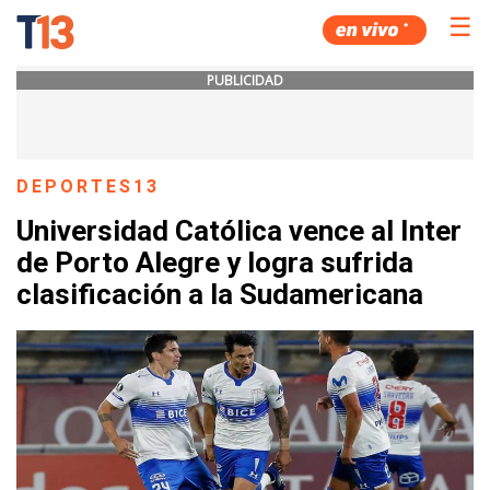
☰
PUBLICIDAD
DEPORTES13
Universidad Católica vence al Inter
de Porto Alegre y logra sufrida
clasificación a la Sudamericana