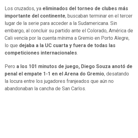
Los cruzados, ya
eliminados del torneo de clubes más
importante del continente
, buscaban terminar en el tercer
lugar de la serie para acceder a la Sudamericana. Sin
embargo, al concluir su partido ante el Colorado, América de
Cali vencía por la cuenta mínima a Gremio en Porto Alegre,
lo que
dejaba a la UC cuarta y fuera de todas las
competiciones internacionales
.
Pero
a los 101 minutos de juego, Diego Souza anotó de
penal el empate 1-1 en el Arena do Gremio
, desatando
la locura entre los jugadores franjeados que aún no
abandonaban la cancha de San Carlos.