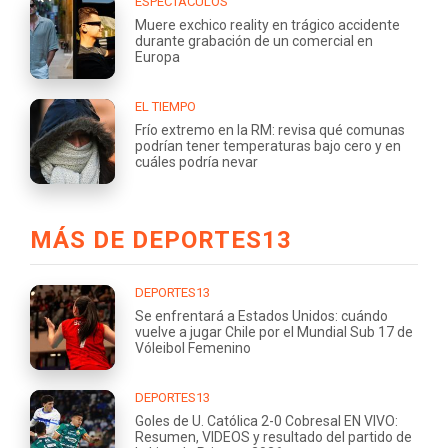
ESPECTÁCULOS
Muere exchico reality en trágico accidente
durante grabación de un comercial en
Europa
EL TIEMPO
Frío extremo en la RM: revisa qué comunas
podrían tener temperaturas bajo cero y en
cuáles podría nevar
MÁS DE DEPORTES13
DEPORTES13
Se enfrentará a Estados Unidos: cuándo
vuelve a jugar Chile por el Mundial Sub 17 de
Vóleibol Femenino
DEPORTES13
Goles de U. Católica 2-0 Cobresal EN VIVO:
Resumen, VIDEOS y resultado del partido de