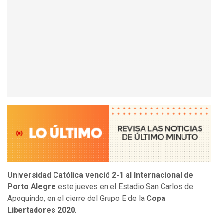
Universidad Católica venció 2-1 al Internacional de
Porto Alegre
este jueves en el Estadio San Carlos de
Apoquindo, en el cierre del Grupo E de la
Copa
Libertadores 2020
.