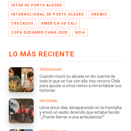
INTER DE PORTO ALEGRE
INTERNACIONAL DE PORTO ALEGRE
GREMIO
CRUZADOS
AMÉRICA DE CALI
COPA SUDAMERICANA 2020
NOIA
LO MÁS RECIENTE
TENDENCIAS
Cuando murió su abuela se dio cuenta de
todo lo que se fue con ella: hoy recorre Chile
para ayudar a otros nietos a inmortalizar sus
historias
NACIONAL
Lleva cinco días desaparecido en la montaña
y envió un audio diciendo que estaba herido:
“¿Puede llamar a una ambulancia?”