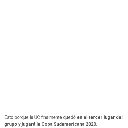
Esto porque la UC finalmente quedó
en el tercer lugar del
grupo y jugará la Copa Sudamericana 2020
.