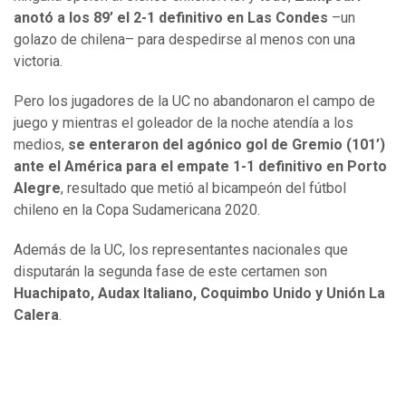
anotó a los 89’ el 2-1 definitivo en Las Condes
–un
golazo de chilena– para despedirse al menos con una
victoria.
Pero los jugadores de la UC no abandonaron el campo de
juego y mientras el goleador de la noche atendía a los
medios,
se enteraron del agónico gol de Gremio (101’)
ante el América para el empate 1-1 definitivo en Porto
Alegre
, resultado que metió al bicampeón del fútbol
chileno en la Copa Sudamericana 2020.
Además de la UC, los representantes nacionales que
disputarán la segunda fase de este certamen son
Huachipato, Audax Italiano, Coquimbo Unido y Unión La
Calera
.