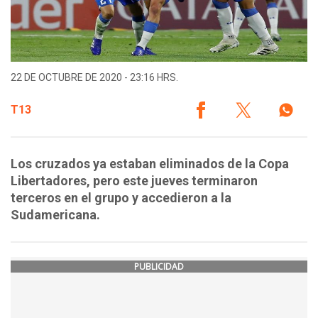
22 DE OCTUBRE DE 2020 - 23:16 HRS.
T13
Los cruzados ya estaban eliminados de la Copa
Libertadores, pero este jueves terminaron
terceros en el grupo y accedieron a la
Sudamericana.
PUBLICIDAD