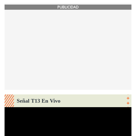
PUBLICIDAD
Señal T13 En Vivo