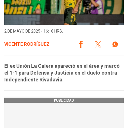
2 DE MAYO DE 2025 - 16:18 HRS.
VICENTE RODRÍGUEZ
El ex Unión La Calera apareció en el área y marcó
el 1-1 para Defensa y Justicia en el duelo contra
Independiente Rivadavia.
PUBLICIDAD