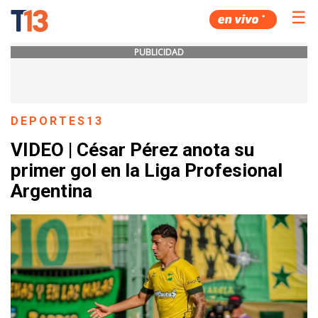
☰
PUBLICIDAD
DEPORTES13
VIDEO | César Pérez anota su
primer gol en la Liga Profesional
Argentina