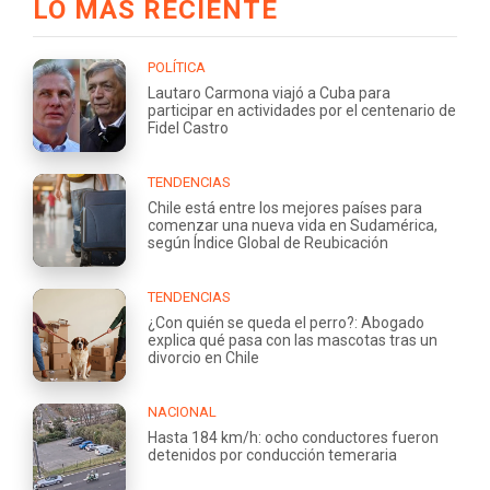
LO MÁS RECIENTE
POLÍTICA
Lautaro Carmona viajó a Cuba para
participar en actividades por el centenario de
Fidel Castro
TENDENCIAS
Chile está entre los mejores países para
comenzar una nueva vida en Sudamérica,
según Índice Global de Reubicación
TENDENCIAS
¿Con quién se queda el perro?: Abogado
explica qué pasa con las mascotas tras un
divorcio en Chile
NACIONAL
Hasta 184 km/h: ocho conductores fueron
detenidos por conducción temeraria