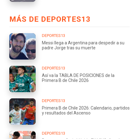
MÁS DE DEPORTES13
DEPORTES13
Messi llega a Argentina para despedir a su
padre Jorge tras su muerte
DEPORTES13
Así va la TABLA DE POSICIONES de la
Primera B de Chile 2026
DEPORTES13
Primera B de Chile 2026: Calendario, partidos
y resultados del Ascenso
DEPORTES13