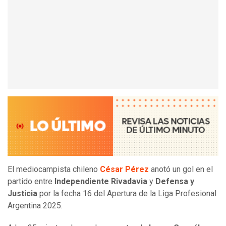
El mediocampista chileno
César Pérez
anotó un gol en el
partido entre
Independiente Rivadavia
y
Defensa y
Justicia
por la fecha 16 del Apertura de la Liga Profesional
Argentina 2025.