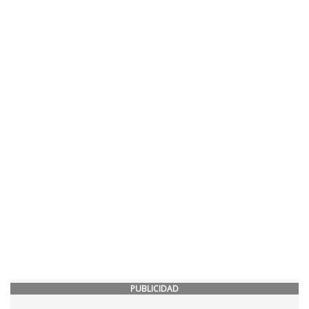
PUBLICIDAD