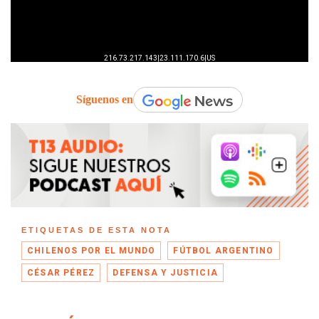
Síguenos en
ETIQUETAS DE ESTA NOTA
CHILENOS POR EL MUNDO
FÚTBOL ARGENTINO
CÉSAR PÉREZ
DEFENSA Y JUSTICIA