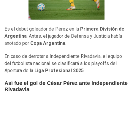
Es el debut goleador de Pérez en la
Primera División de
Argentina
. Antes, el jugador de Defensa y Justicia había
anotado por
Copa Argentina
.
En caso de derrotar a Independiente Rivadavia, el equipo
del futbolista nacional se clasificará a los playoffs del
Apertura de la
Liga Profesional 2025
.
Así fue el gol de César Pérez ante Independiente
Rivadavia