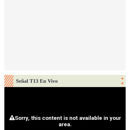
Señal T13 En Vivo